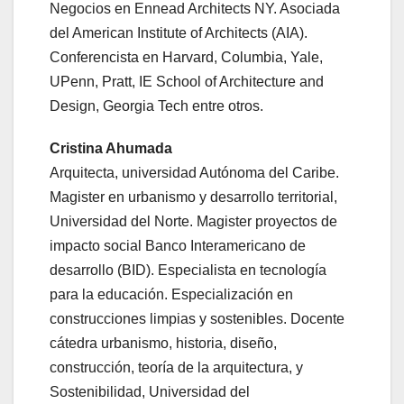
Negocios en Ennead Architects NY. Asociada
del American Institute of Architects (AIA).
Conferencista en Harvard, Columbia, Yale,
UPenn, Pratt, IE School of Architecture and
Design, Georgia Tech entre otros.
Cristina Ahumada
Arquitecta, universidad Autónoma del Caribe.
Magister en urbanismo y desarrollo territorial,
Universidad del Norte. Magister proyectos de
impacto social Banco Interamericano de
desarrollo (BID). Especialista en tecnología
para la educación. Especialización en
construcciones limpias y sostenibles. Docente
cátedra urbanismo, historia, diseño,
construcción, teoría de la arquitectura, y
Sostenibilidad, Universidad del