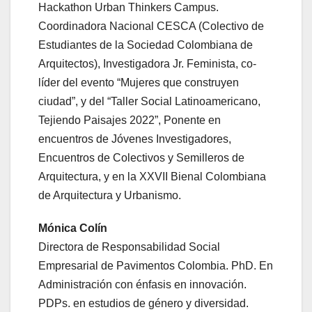
Hackathon Urban Thinkers Campus.
Coordinadora Nacional CESCA (Colectivo de
Estudiantes de la Sociedad Colombiana de
Arquitectos), Investigadora Jr. Feminista, co-
líder del evento “Mujeres que construyen
ciudad”, y del “Taller Social Latinoamericano,
Tejiendo Paisajes 2022”, Ponente en
encuentros de Jóvenes Investigadores,
Encuentros de Colectivos y Semilleros de
Arquitectura, y en la XXVII Bienal Colombiana
de Arquitectura y Urbanismo.
Mónica Colín
Directora de Responsabilidad Social
Empresarial de Pavimentos Colombia. PhD. En
Administración con énfasis en innovación.
PDPs. en estudios de género y diversidad.