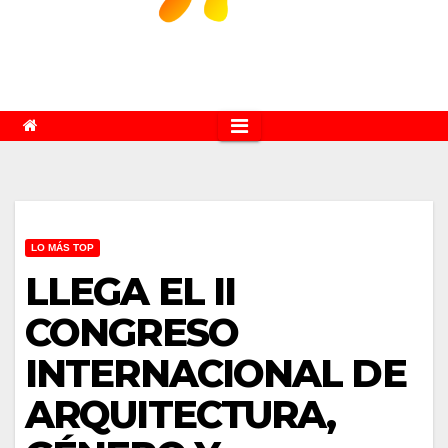
LO MÁS TOP
LLEGA EL II
CONGRESO
INTERNACIONAL DE
ARQUITECTURA,