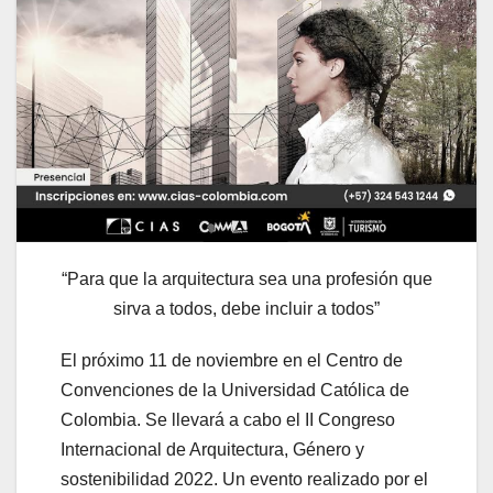
“Para que la arquitectura sea una profesión que
sirva a todos, debe incluir a todos”
El próximo 11 de noviembre en el Centro de
Convenciones de la Universidad Católica de
Colombia. Se llevará a cabo el II Congreso
Internacional de Arquitectura, Género y
sostenibilidad 2022. Un evento realizado por el