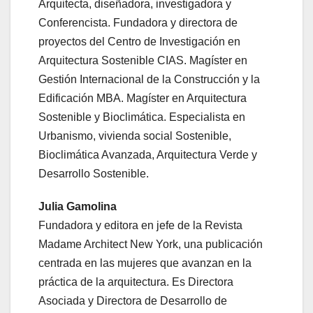
Arquitecta, diseñadora, investigadora y
Conferencista. Fundadora y directora de
proyectos del Centro de Investigación en
Arquitectura Sostenible CIAS. Magíster en
Gestión Internacional de la Construcción y la
Edificación MBA. Magíster en Arquitectura
Sostenible y Bioclimática. Especialista en
Urbanismo, vivienda social Sostenible,
Bioclimática Avanzada, Arquitectura Verde y
Desarrollo Sostenible.
Julia Gamolina
Fundadora y editora en jefe de la Revista
Madame Architect New York, una publicación
centrada en las mujeres que avanzan en la
práctica de la arquitectura. Es Directora
Asociada y Directora de Desarrollo de