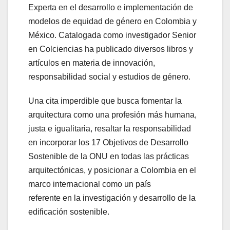
Experta en el desarrollo e implementación de
modelos de equidad de género en Colombia y
México. Catalogada como investigador Senior
en Colciencias ha publicado diversos libros y
artículos en materia de innovación,
responsabilidad social y estudios de género.
Una cita imperdible que busca fomentar la
arquitectura como una profesión más humana,
justa e igualitaria, resaltar la responsabilidad
en incorporar los 17 Objetivos de Desarrollo
Sostenible de la ONU en todas las prácticas
arquitectónicas, y posicionar a Colombia en el
marco internacional como un país
referente en la investigación y desarrollo de la
edificación sostenible.