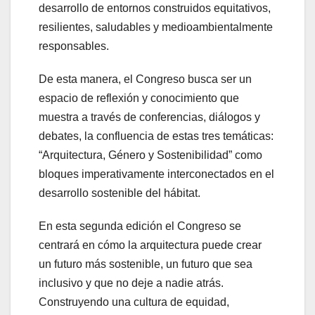
desarrollo de entornos construidos equitativos,
resilientes, saludables y medioambientalmente
responsables.
De esta manera, el Congreso busca ser un
espacio de reflexión y conocimiento que
muestra a través de conferencias, diálogos y
debates, la confluencia de estas tres temáticas:
“Arquitectura, Género y Sostenibilidad” como
bloques imperativamente interconectados en el
desarrollo sostenible del hábitat.
En esta segunda edición el Congreso se
centrará en cómo la arquitectura puede crear
un futuro más sostenible, un futuro que sea
inclusivo y que no deje a nadie atrás.
Construyendo una cultura de equidad,