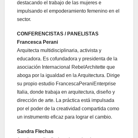
destacando el trabajo de las mujeres e
impulsando el empoderamiento femenino en el
sector.
CONFERENCISTAS / PANELISTAS
Francesca Perani
Arquitecta multidisciplinaria, activista y
educadora. Es cofundadora y presidenta de la
asociación Internacional RebelArchitette que
aboga por la igualdad en la Arquitectura. Dirige
su propio estudio FrancescaPeraniEnterprise
Italia, donde trabaja en arquitectura, diseño y
dirección de arte. La práctica está impulsada
por el poder de la creatividad compartida como
un instrumento eficaz para lograr el cambio.
Sandra Flechas