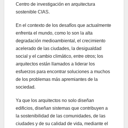
Centro de investigación en arquitectura
sostenible CIAS.
En el contexto de los desafíos que actualmente
enfrenta el mundo, como lo son la alta
degradación medioambiental, el crecimiento
acelerado de las ciudades, la desigualdad
social y el cambio climático, entre otros; los
arquitectos están llamados a liderar los
esfuerzos para encontrar soluciones a muchos
de los problemas más apremiantes de la
sociedad.
Ya que los arquitectos no solo diseñan
edificios, diseñan sistemas que contribuyen a
la sostenibilidad de las comunidades, de las
ciudades y de su calidad de vida, mediante el