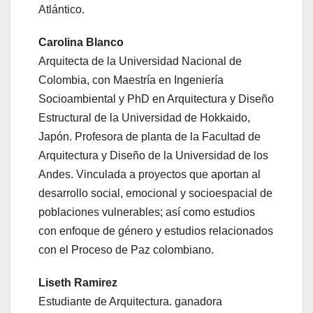
Atlántico.
Carolina Blanco
Arquitecta de la Universidad Nacional de
Colombia, con Maestría en Ingeniería
Socioambiental y PhD en Arquitectura y Diseño
Estructural de la Universidad de Hokkaido,
Japón. Profesora de planta de la Facultad de
Arquitectura y Diseño de la Universidad de los
Andes. Vinculada a proyectos que aportan al
desarrollo social, emocional y socioespacial de
poblaciones vulnerables; así como estudios
con enfoque de género y estudios relacionados
con el Proceso de Paz colombiano.
Liseth Ramirez
Estudiante de Arquitectura. ganadora