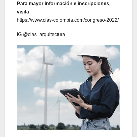
Para mayor información e inscripciones,
visita
https://www.cias-colombia.com/congreso-2022/
IG @cias_arquitectura