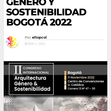
GÉNERO Y
SOSTENIBILIDAD
BOGOTÁ 2022
Por
eltopcol
NOV 2, 2022