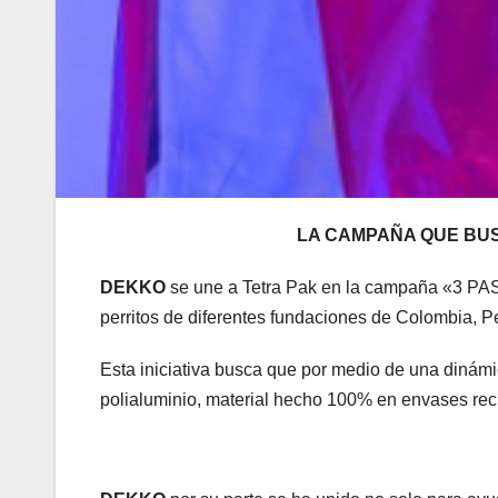
LA CAMPAÑA QUE BUS
DEKKO
se une a Tetra Pak en la campaña «3 PA
perritos de diferentes fundaciones de Colombia, P
Esta iniciativa busca que por medio de una diná
polialuminio, material hecho 100% en envases reci