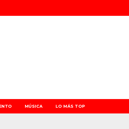
IENTO
MÚSICA
LO MÁS TOP