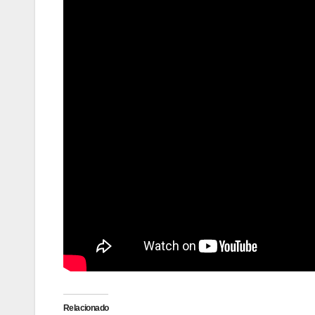
Relacionado