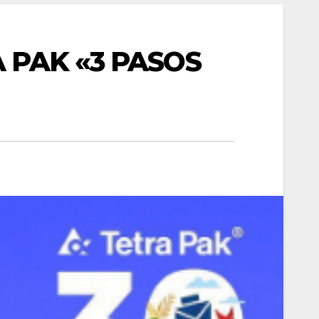
 PAK «3 PASOS