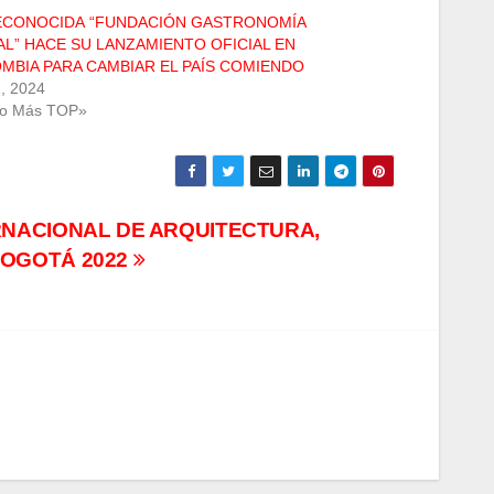
ECONOCIDA “FUNDACIÓN GASTRONOMÍA
AL” HACE SU LANZAMIENTO OFICIAL EN
MBIA PARA CAMBIAR EL PAÍS COMIENDO
1, 2024
Lo Más TOP»
RNACIONAL DE ARQUITECTURA,
BOGOTÁ 2022