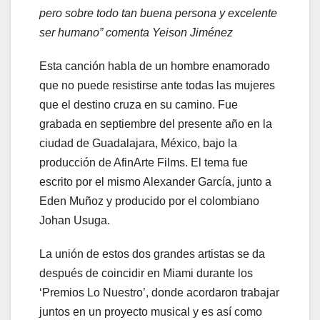
pero sobre todo tan buena persona y excelente
ser humano” comenta Yeison Jiménez
Esta canción habla de un hombre enamorado
que no puede resistirse ante todas las mujeres
que el destino cruza en su camino. Fue
grabada en septiembre del presente año en la
ciudad de Guadalajara, México, bajo la
producción de AfinArte Films. El tema fue
escrito por el mismo Alexander García, junto a
Eden Muñoz y producido por el colombiano
Johan Usuga.
La unión de estos dos grandes artistas se da
después de coincidir en Miami durante los
‘Premios Lo Nuestro’, donde acordaron trabajar
juntos en un proyecto musical y es así como