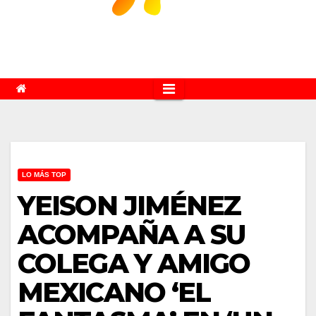
LO MÁS TOP
YEISON JIMÉNEZ
ACOMPAÑA A SU
COLEGA Y AMIGO
MEXICANO ‘EL