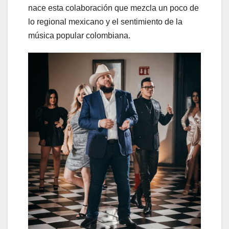
nace esta colaboración que mezcla un poco de
lo regional mexicano y el sentimiento de la
música popular colombiana.