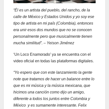
“Él es un artista del pueblo, del rancho, de la
calle de México y Estados Unidos y yo soy ese
tipo de artista en mi país (Colombia), entonces
era unir esos dos mundos que no se conocen
personalmente pero que musicalmente tienen
mucha similitud”. – Yeison Jiménez
‘Un Loco Enamorado’ ya se encuentra con el
video oficial en todas las plataformas digitales.
“Yo espero que con este lanzamiento la gente
note que tratamos de hacer un balance entre lo
que es mi música y la música mexicana, que
hicimos una canción como dijo un amigo,
diferente a todos los juntos entre Colombia y
México y es sumamente interesante. Felix