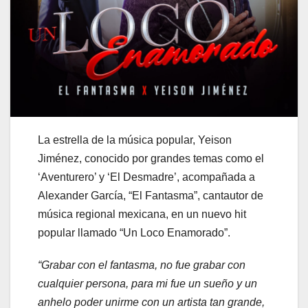
La estrella de la música popular, Yeison
Jiménez, conocido por grandes temas como el
‘Aventurero’ y ‘El Desmadre’, acompañada a
Alexander García, “El Fantasma”, cantautor de
música regional mexicana, en un nuevo hit
popular llamado “Un Loco Enamorado”.
“Grabar con el fantasma, no fue grabar con
cualquier persona, para mi fue un sueño y un
anhelo poder unirme con un artista tan grande,