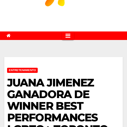
ENTRETENIMIENTO
JUANA JIMENEZ
GANADORA DE
WINNER BEST
PERFORMANCES