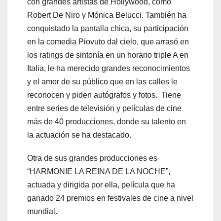
con grandes artistas de Hollywood, como
Robert De Niro y Mónica Belucci. También ha
conquistado la pantalla chica, su participación
en la comedia Piovuto dal cielo, que arrasó en
los ratings de sintonía en un horario triple A en
Italia, le ha merecido grandes reconocimientos
y el amor de su público que en las calles le
reconocen y piden autógrafos y fotos. Tiene
entre series de televisión y películas de cine
más de 40 producciones, donde su talento en
la actuación se ha destacado.
Otra de sus grandes producciones es
“HARMONIE LA REINA DE LA NOCHE”,
actuada y dirigida por ella, película que ha
ganado 24 premios en festivales de cine a nivel
mundial.