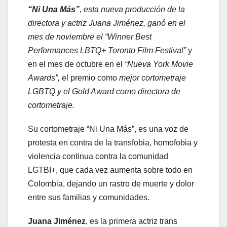
“Ni Una Más”
, esta nueva producción de la
directora y actriz Juana Jiménez, ganó en el
mes de noviembre el “Winner Best
Performances LBTQ+ Toronto Film Festival”
y
en el mes de octubre en el
“Nueva York Movie
Awards”,
el premio como
mejor cortometraje
LGBTQ y el Gold Award como directora de
cortometraje.
Su cortometraje “Ni Una Más”, es una voz de
protesta en contra de la transfobia, homofobia y
violencia continua contra la comunidad
LGTBI+, que cada vez aumenta sobre todo en
Colombia, dejando un rastro de muerte y dolor
entre sus familias y comunidades.
Juana Jiménez
, es la primera actriz trans