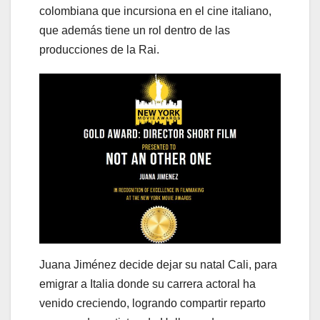
colombiana que incursiona en el cine italiano,
que además tiene un rol dentro de las
producciones de la Rai.
Juana Jiménez decide dejar su natal Cali, para
emigrar a Italia donde su carrera actoral ha
venido creciendo, logrando compartir reparto