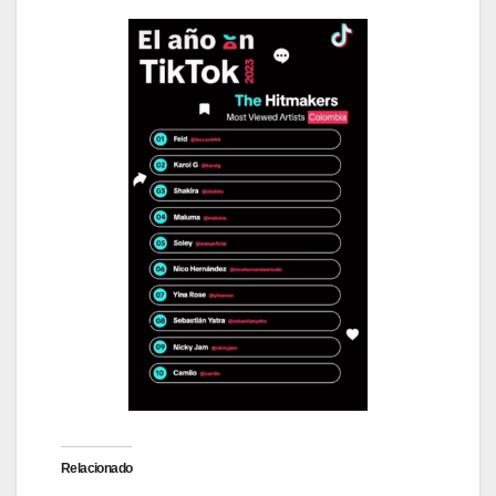
Relacionado