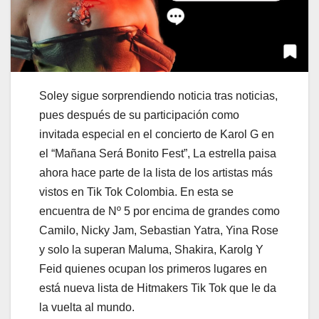
Soley sigue sorprendiendo noticia tras noticias,
pues después de su participación como
invitada especial en el concierto de Karol G en
el “Mañana Será Bonito Fest”, La estrella paisa
ahora hace parte de la lista de los artistas más
vistos en Tik Tok Colombia. En esta se
encuentra de Nº 5 por encima de grandes como
Camilo, Nicky Jam, Sebastian Yatra, Yina Rose
y solo la superan Maluma, Shakira, Karolg Y
Feid quienes ocupan los primeros lugares en
está nueva lista de Hitmakers Tik Tok que le da
la vuelta al mundo.