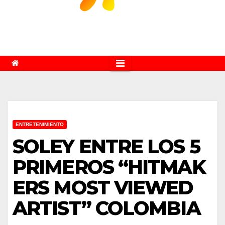
ENTRETENIMIENTO
SOLEY ENTRE LOS 5
PRIMEROS “HITMAK
ERS MOST VIEWED
ARTIST” COLOMBIA