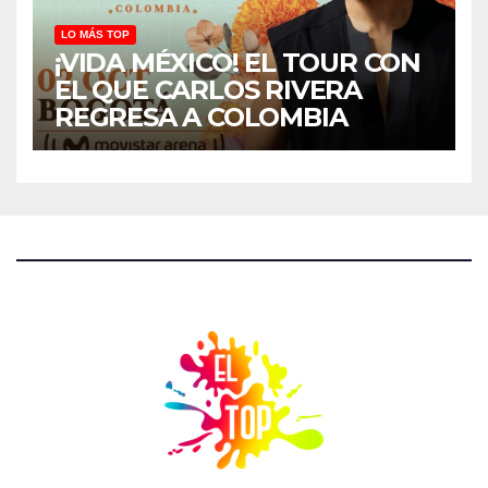
LO MÁS TOP
¡VIDA MÉXICO! EL TOUR CON
EL QUE CARLOS RIVERA
REGRESA A COLOMBIA