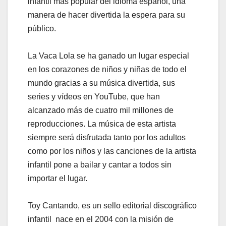
infantil más popular del idioma español, una
manera de hacer divertida la espera para su
público.
La Vaca Lola se ha ganado un lugar especial
en los corazones de niños y niñas de todo el
mundo gracias a su música divertida, sus
series y vídeos en YouTube, que han
alcanzado más de cuatro mil millones de
reproducciones. La música de esta artista
siempre será disfrutada tanto por los adultos
como por los niños y las canciones de la artista
infantil pone a bailar y cantar a todos sin
importar el lugar.
Toy Cantando, es un sello editorial discográfico
infantil nace en el 2004 con la misión de