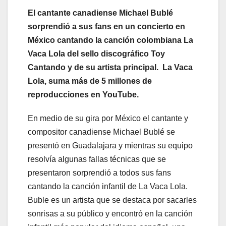
El cantante canadiense Michael Bublé
sorprendió a sus fans en un concierto en
México cantando la canción colombiana La
Vaca Lola del sello discográfico Toy
Cantando y de su artista principal. La Vaca
Lola, suma más de 5 millones de
reproducciones en YouTube.
En medio de su gira por México el cantante y
compositor canadiense Michael Bublé se
presentó en Guadalajara y mientras su equipo
resolvía algunas fallas técnicas que se
presentaron sorprendió a todos sus fans
cantando la canción infantil de La Vaca Lola.
Buble es un artista que se destaca por sacarles
sonrisas a su público y encontró en la canción