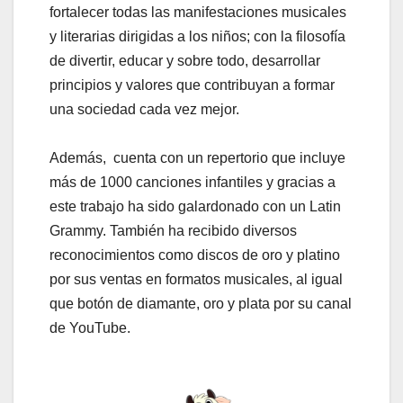
fortalecer todas las manifestaciones musicales
y literarias dirigidas a los niños; con la filosofía
de divertir, educar y sobre todo, desarrollar
principios y valores que contribuyan a formar
una sociedad cada vez mejor.
Además, cuenta con un repertorio que incluye
más de 1000 canciones infantiles y gracias a
este trabajo ha sido galardonado con un Latin
Grammy. También ha recibido diversos
reconocimientos como discos de oro y platino
por sus ventas en formatos musicales, al igual
que botón de diamante, oro y plata por su canal
de YouTube.