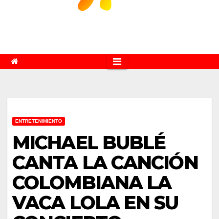
ENTRETENIMIENTO
MICHAEL BUBLÉ
CANTA LA CANCIÓN
COLOMBIANA LA
VACA LOLA EN SU