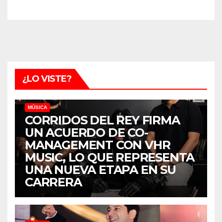
¿LO VISTE?
MÚSICA
CORRIDOS DEL REY FIRMA
UN ACUERDO DE CO-
MANAGEMENT CON VHR
MUSIC, LO QUE REPRESENTA
UNA NUEVA ETAPA EN SU
CARRERA