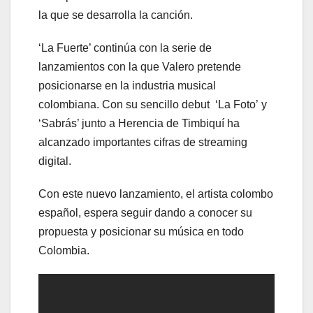
la que se desarrolla la canción.
‘La Fuerte’ continúa con la serie de
lanzamientos con la que Valero pretende
posicionarse en la industria musical
colombiana. Con su sencillo debut ‘La Foto’ y
‘Sabrás’ junto a Herencia de Timbiquí ha
alcanzado importantes cifras de streaming
digital.
Con este nuevo lanzamiento, el artista colombo
español, espera seguir dando a conocer su
propuesta y posicionar su música en todo
Colombia.