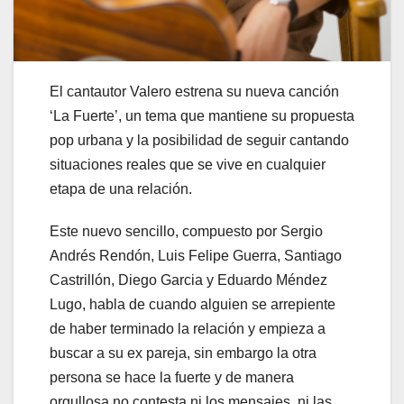
El cantautor Valero estrena su nueva canción
‘La Fuerte’, un tema que mantiene su propuesta
pop urbana y la posibilidad de seguir cantando
situaciones reales que se vive en cualquier
etapa de una relación.
Este nuevo sencillo, compuesto por Sergio
Andrés Rendón, Luis Felipe Guerra, Santiago
Castrillón, Diego Garcia y Eduardo Méndez
Lugo, habla de cuando alguien se arrepiente
de haber terminado la relación y empieza a
buscar a su ex pareja, sin embargo la otra
persona se hace la fuerte y de manera
orgullosa no contesta ni los mensajes, ni las