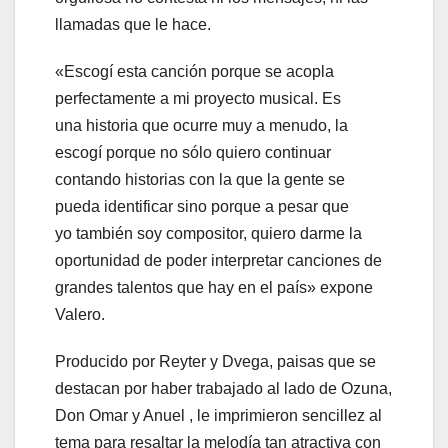
llamadas que le hace.
«Escogí esta canción porque se acopla
perfectamente a mi proyecto musical. Es
una historia que ocurre muy a menudo, la
escogí porque no sólo quiero continuar
contando historias con la que la gente se
pueda identificar sino porque a pesar que
yo también soy compositor, quiero darme la
oportunidad de poder interpretar canciones de
grandes talentos que hay en el país» expone
Valero.
Producido por Reyter y Dvega, paisas que se
destacan por haber trabajado al lado de Ozuna,
Don Omar y Anuel , le imprimieron sencillez al
tema para resaltar la melodía tan atractiva con