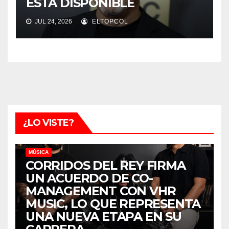
ESTÁ DISPONIBLE
JUL 24, 2026
ELTOPCOL
¿LO VISTE?
MÚSICA
CORRIDOS DEL REY FIRMA
UN ACUERDO DE CO-
MANAGEMENT CON VHR
MUSIC, LO QUE REPRESENTA
UNA NUEVA ETAPA EN SU