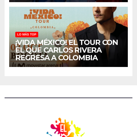
LO MÁS TOP
¡VIDA MÉXICO! EL TOUR CON
EL QUE CARLOS RIVERA
REGRESA A COLOMBIA