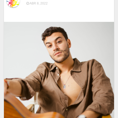
ABR 8, 2022