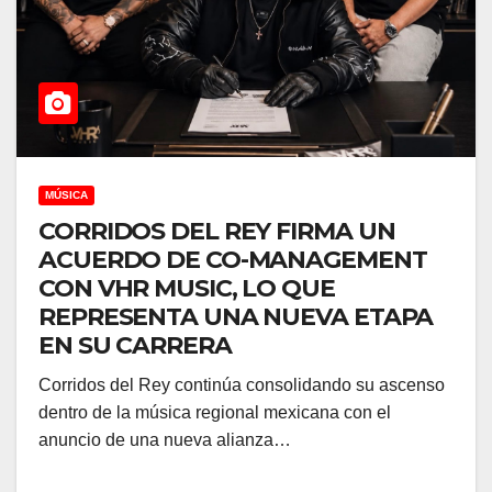
MÚSICA
CORRIDOS DEL REY FIRMA UN
ACUERDO DE CO-MANAGEMENT
CON VHR MUSIC, LO QUE
REPRESENTA UNA NUEVA ETAPA
EN SU CARRERA
Corridos del Rey continúa consolidando su ascenso
dentro de la música regional mexicana con el
anuncio de una nueva alianza…