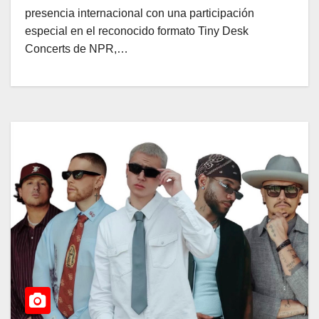
presencia internacional con una participación
especial en el reconocido formato Tiny Desk
Concerts de NPR,…