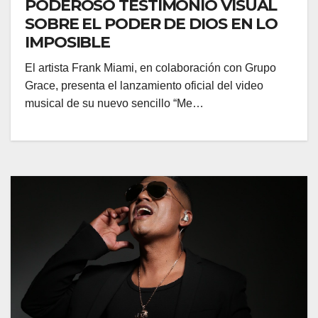
PODEROSO TESTIMONIO VISUAL
SOBRE EL PODER DE DIOS EN LO
IMPOSIBLE
El artista Frank Miami, en colaboración con Grupo
Grace, presenta el lanzamiento oficial del video
musical de su nuevo sencillo “Me…