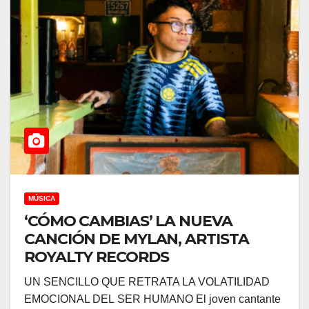
MÚSICA
‘CÓMO CAMBIAS’ LA NUEVA
CANCIÓN DE MYLAN, ARTISTA
ROYALTY RECORDS
UN SENCILLO QUE RETRATA LA VOLATILIDAD
EMOCIONAL DEL SER HUMANO El joven cantante