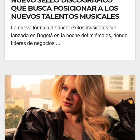
NUEVO SELLO DISCOGRÁFICO
QUE BUSCA POSICIONAR A LOS
NUEVOS TALENTOS MUSICALES
La nueva fórmula de hacer éxitos musicales fue
lanzada en Bogotá en la noche del miércoles, donde
líderes de negocios,…