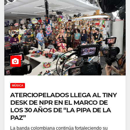
MÚSICA
ATERCIOPELADOS LLEGA AL TINY
DESK DE NPR EN EL MARCO DE
LOS 30 AÑOS DE “LA PIPA DE LA
PAZ”
La banda colombiana continúa fortaleciendo su