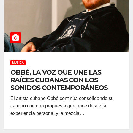
MÚSICA
OBBÉ, LA VOZ QUE UNE LAS
RAÍCES CUBANAS CON LOS
SONIDOS CONTEMPORÁNEOS
El artista cubano Obbé continúa consolidando su
camino con una propuesta que nace desde la
experiencia personal y la mezcla…