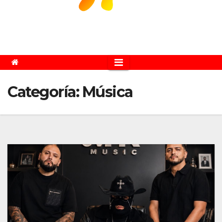
Categoría:
Música