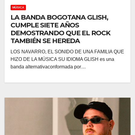
MÚSICA
LA BANDA BOGOTANA GLISH,
CUMPLE SIETE AÑOS
DEMOSTRANDO QUE EL ROCK
TAMBIÉN SE HEREDA
LOS NAVARRO, EL SONIDO DE UNA FAMILIA QUE
HIZO DE LA MÚSICA SU IDIOMA GLISH es una
banda alternativaconformada por…