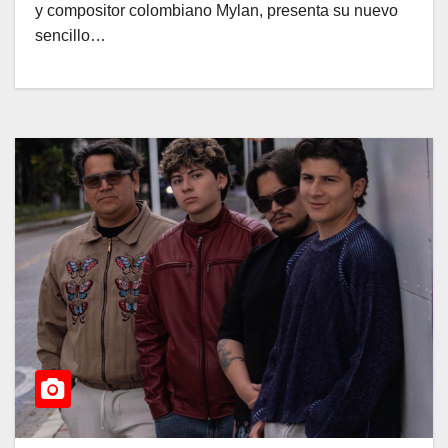
y compositor colombiano Mylan, presenta su nuevo
sencillo…