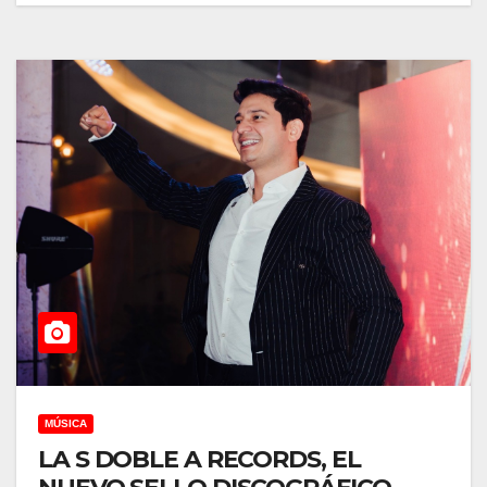
MÚSICA
LA S DOBLE A RECORDS, EL