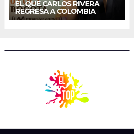
EL QUE CARLOS RIVERA
REGRESA A COLOMBIA