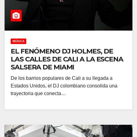
MÚSICA
EL FENÓMENO DJ HOLMES, DE
LAS CALLES DE CALI A LA ESCENA
SALSERA DE MIAMI
De los barrios populares de Cali a su llegada a
Estados Unidos, el DJ colombiano consolida una
trayectoria que conecta…