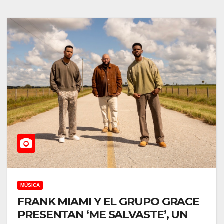
MÚSICA
FRANK MIAMI Y EL GRUPO GRACE
PRESENTAN ‘ME SALVASTE’, UN