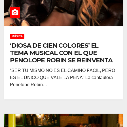
MÚSICA
‘DIOSA DE CIEN COLORES’ EL
TEMA MUSICAL CON EL QUE
PENOLOPE ROBIN SE REINVENTA
“SER TÚ MISMO NO ES EL CAMINO FÁCIL, PERO
ES EL ÚNICO QUE VALE LA PENA” La cantautora
Penelope Robin…