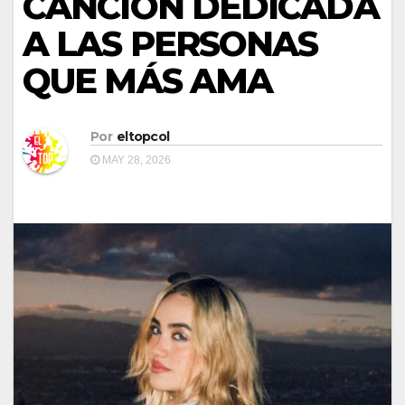
CANCIÓN DEDICADA
A LAS PERSONAS
QUE MÁS AMA
Por
eltopcol
MAY 28, 2026