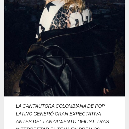
LA CANTAUTORA COLOMBIANA DE POP
LATINO GENERÓ GRAN EXPECTATIVA
ANTES DEL LANZAMIENTO OFICIAL TRAS