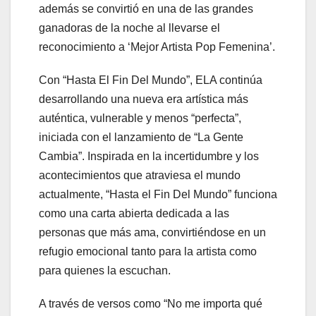
además se convirtió en una de las grandes
ganadoras de la noche al llevarse el
reconocimiento a ‘Mejor Artista Pop Femenina’.
Con “Hasta El Fin Del Mundo”, ELA continúa
desarrollando una nueva era artística más
auténtica, vulnerable y menos “perfecta”,
iniciada con el lanzamiento de “La Gente
Cambia”. Inspirada en la incertidumbre y los
acontecimientos que atraviesa el mundo
actualmente, “Hasta el Fin Del Mundo” funciona
como una carta abierta dedicada a las
personas que más ama, convirtiéndose en un
refugio emocional tanto para la artista como
para quienes la escuchan.
A través de versos como “No me importa qué