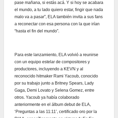
pase mañana, si estás acá. Y si hoy se acabara
el mundo, a tu lado quiero estar, fingir que nada
malo va a pasar”, ELA también invita a sus fans
a reconectar con esa persona con la que irían
“hasta el fin del mundo”.
Para este lanzamiento, ELA volvió a reunirse
con un equipo estelar de compositores y
productores, incluyendo a KEVN y al
reconocido hitmaker Rami Yacoub, conocido
por su trabajo junto a Britney Spears, Lady
Gaga, Demi Lovato y Selena Gomez, entre
otros. Yacoub ya había colaborado
anteriormente en el álbum debut de ELA,
‘Preguntas a las 11:11’, certificado oro por la