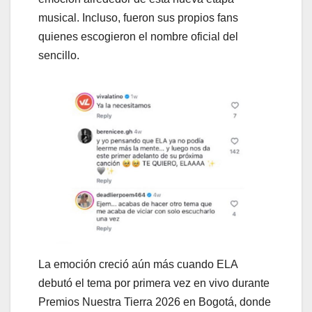
musical. Incluso, fueron sus propios fans
quienes escogieron el nombre oficial del
sencillo.
La emoción creció aún más cuando ELA
debutó el tema por primera vez en vivo durante
Premios Nuestra Tierra 2026 en Bogotá, donde