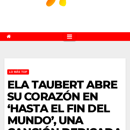
LO MÁS TOP
ELA TAUBERT ABRE
SU CORAZÓN EN
‘HASTA EL FIN DEL
MUNDO’, UNA