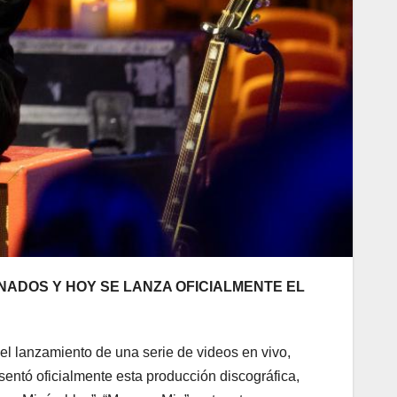
ENADOS Y HOY SE LANZA OFICIALMENTE EL
l lanzamiento de una serie de videos en vivo,
sentó oficialmente esta producción discográfica,