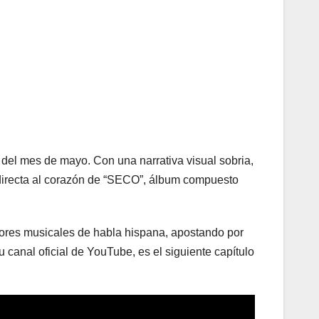
del mes de mayo. Con una narrativa visual sobria,
 directa al corazón de “SECO”, álbum compuesto
dores musicales de habla hispana, apostando por
 canal oficial de YouTube, es el siguiente capítulo