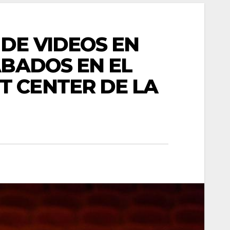
DE VIDEOS EN
ABADOS EN EL
T CENTER DE LA