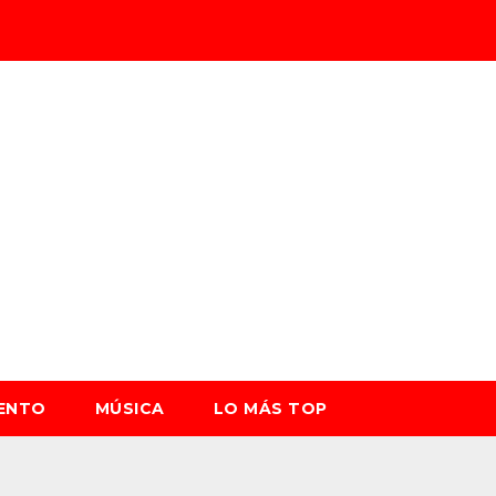
IENTO
MÚSICA
LO MÁS TOP