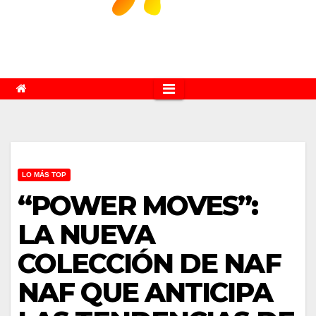
LO MÁS TOP
“POWER MOVES”:
LA NUEVA
COLECCIÓN DE NAF
NAF QUE ANTICIPA