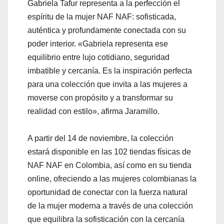
Gabriela Tafur representa a la perfección el
espíritu de la mujer NAF NAF: sofisticada,
auténtica y profundamente conectada con su
poder interior. «Gabriela representa ese
equilibrio entre lujo cotidiano, seguridad
imbatible y cercanía. Es la inspiración perfecta
para una colección que invita a las mujeres a
moverse con propósito y a transformar su
realidad con estilo», afirma Jaramillo.
A partir del 14 de noviembre, la colección
estará disponible en las 102 tiendas físicas de
NAF NAF en Colombia, así como en su tienda
online, ofreciendo a las mujeres colombianas la
oportunidad de conectar con la fuerza natural
de la mujer moderna a través de una colección
que equilibra la sofisticación con la cercanía