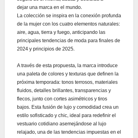
dejar una marca en el mundo.
La colección se inspira en la conexión profunda
de la mujer con los cuatro elementos naturales:
aire, agua, tierra y fuego, anticipando las
principales tendencias de moda para finales de
2024 y principios de 2025.
A través de esta propuesta, la marca introduce
una paleta de colores y texturas que definen la
próxima temporada: tonos terrosos, materiales
fluidos, detalles brillantes, transparencias y
flecos, junto con cortes asimétricos y tiros
bajos. Esta fusión de lujo y comodidad crea un
estilo sofisticado y chic, ideal para redefinir el
vestuario cotidiano asemejándose al lujo
relajado, una de las tendencias impuestas en el