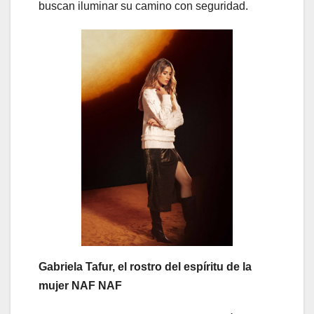
buscan iluminar su camino con seguridad.
Gabriela Tafur, el rostro del espíritu de la
mujer NAF NAF