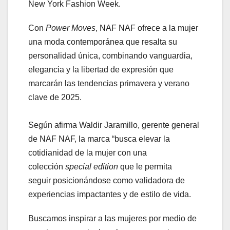
New York Fashion Week.
Con
Power Moves
, NAF NAF ofrece a la mujer
una moda contemporánea que resalta su
personalidad única, combinando vanguardia,
elegancia y la libertad de expresión que
marcarán las tendencias primavera y verano
clave de 2025.
Según afirma Waldir Jaramillo, gerente general
de NAF NAF, la marca “busca elevar la
cotidianidad de la mujer con una
colección
special edition
que le permita
seguir posicionándose como validadora de
experiencias impactantes y de estilo de vida.
Buscamos inspirar a las mujeres por medio de