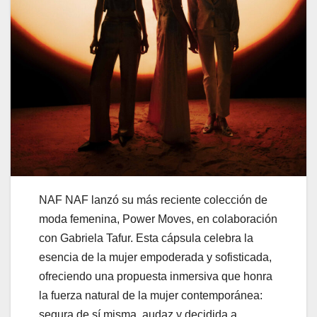
NAF NAF lanzó su más reciente colección de
moda femenina, Power Moves, en colaboración
con Gabriela Tafur. Esta cápsula celebra la
esencia de la mujer empoderada y sofisticada,
ofreciendo una propuesta inmersiva que honra
la fuerza natural de la mujer contemporánea:
segura de sí misma, audaz y decidida a