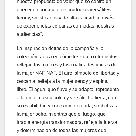
nuestra propuesta de valor que se centra en
ofrecer un portafolio de productos versátiles,
trendy, sofisticados y de alta calidad, a través
de experiencias cercanas con todas nuestras
audiencias”.
La inspiración detrás de la campaña y la
colección radica en cómo los cuatro elementos
reflejan los matices y las cualidades únicas de
la mujer NAF NAF. El aire, símbolo de libertad y
cercanía, refleja a la mujer trendy y espíritu
libre. El agua, que fluye y se adapta, representa
a la mujer cosmopolita y versátil. La tierra, con
su estabilidad y conexión profunda, simboliza a
la mujer boho, mientras que el fuego, que
irradia energía transformadora, refleja la fuerza
y determinación de todas las mujeres que