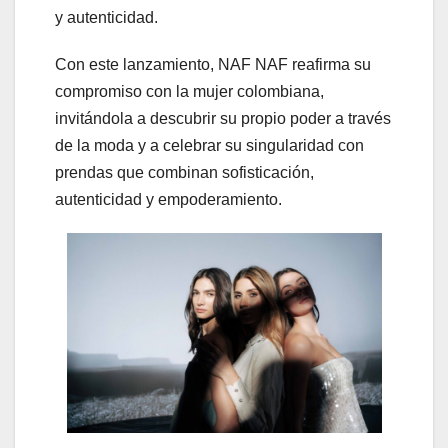
y autenticidad.
Con este lanzamiento, NAF NAF reafirma su
compromiso con la mujer colombiana,
invitándola a descubrir su propio poder a través
de la moda y a celebrar su singularidad con
prendas que combinan sofisticación,
autenticidad y empoderamiento.