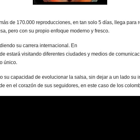
s de 170.000 reproducciones, en tan solo 5 días, llega para re
alsa, pero con su propio enfoque moderno y fresco.
diendo su carrera internacional. En
onde estará visitando diferentes ciudades y medios de comunica
o único.
su capacidad de evolucionar la salsa, sin dejar a un lado su 
de en el corazón de sus seguidores, en este caso de los colom