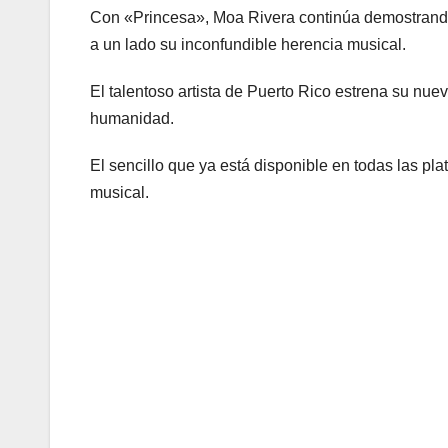
Con «Princesa», Moa Rivera continúa demostrando 
a un lado su inconfundible herencia musical.
El talentoso artista de Puerto Rico estrena su nu
humanidad.
El sencillo que ya está disponible en todas las plat
musical.