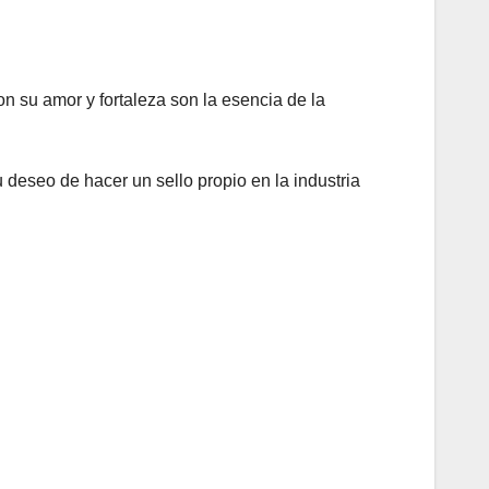
n su amor y fortaleza son la esencia de la
su deseo de hacer un sello propio en la industria