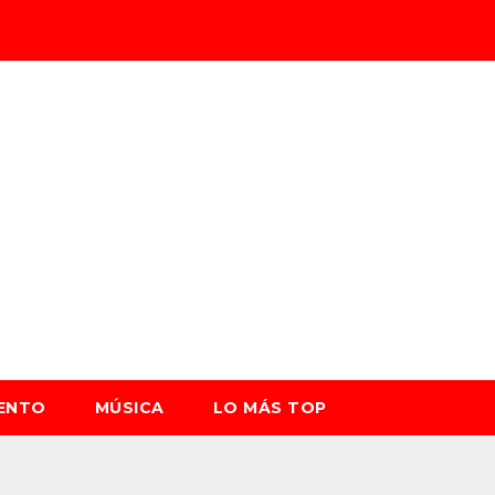
IENTO
MÚSICA
LO MÁS TOP