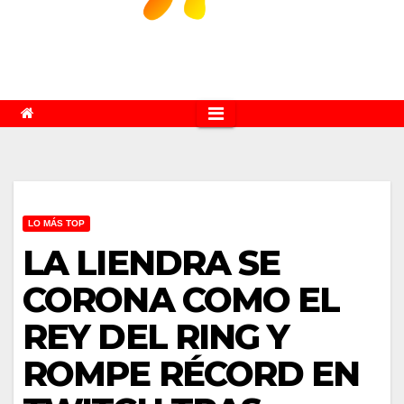
LO MÁS TOP
LA LIENDRA SE
CORONA COMO EL
REY DEL RING Y
ROMPE RÉCORD EN