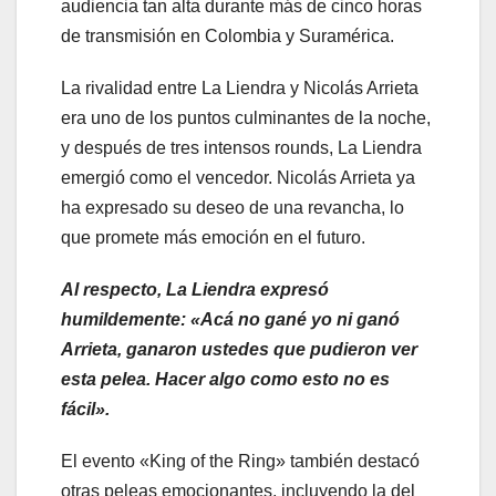
audiencia tan alta durante más de cinco horas
de transmisión en Colombia y Suramérica.
La rivalidad entre La Liendra y Nicolás Arrieta
era uno de los puntos culminantes de la noche,
y después de tres intensos rounds, La Liendra
emergió como el vencedor. Nicolás Arrieta ya
ha expresado su deseo de una revancha, lo
que promete más emoción en el futuro.
Al respecto, La Liendra expresó
humildemente: «Acá no gané yo ni ganó
Arrieta, ganaron ustedes que pudieron ver
esta pelea. Hacer algo como esto no es
fácil».
El evento «King of the Ring» también destacó
otras peleas emocionantes, incluyendo la del