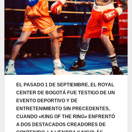
EL PASADO 1 DE SEPTIEMBRE, EL ROYAL
CENTER DE BOGOTÁ FUE TESTIGO DE UN
EVENTO DEPORTIVO Y DE
ENTRETENIMIENTO SIN PRECEDENTES,
CUANDO «KING OF THE RING» ENFRENTÓ
A DOS DESTACADOS CREADORES DE