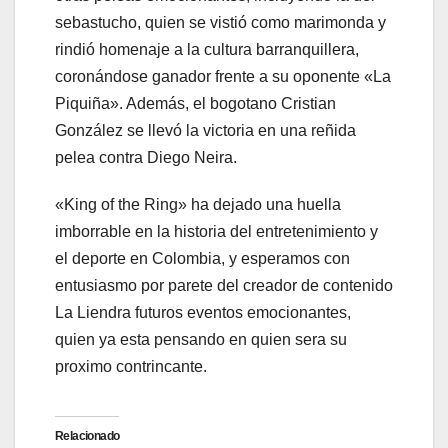
sebastucho, quien se vistió como marimonda y
rindió homenaje a la cultura barranquillera,
coronándose ganador frente a su oponente «La
Piquiña». Además, el bogotano Cristian
González se llevó la victoria en una reñida
pelea contra Diego Neira.
«King of the Ring» ha dejado una huella
imborrable en la historia del entretenimiento y
el deporte en Colombia, y esperamos con
entusiasmo por parete del creador de contenido
La Liendra futuros eventos emocionantes,
quien ya esta pensando en quien sera su
proximo contrincante.
Relacionado