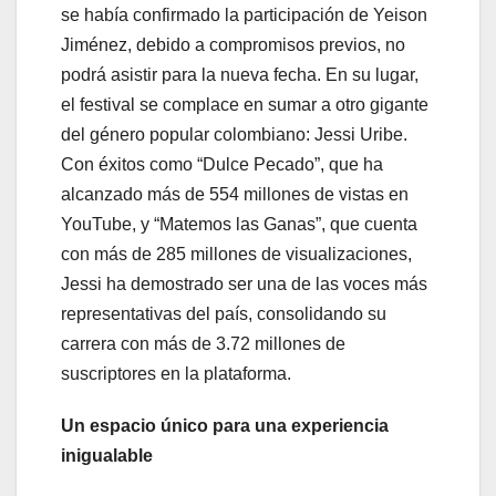
se había confirmado la participación de Yeison
Jiménez, debido a compromisos previos, no
podrá asistir para la nueva fecha. En su lugar,
el festival se complace en sumar a otro gigante
del género popular colombiano: Jessi Uribe.
Con éxitos como “Dulce Pecado”, que ha
alcanzado más de 554 millones de vistas en
YouTube, y “Matemos las Ganas”, que cuenta
con más de 285 millones de visualizaciones,
Jessi ha demostrado ser una de las voces más
representativas del país, consolidando su
carrera con más de 3.72 millones de
suscriptores en la plataforma.
Un espacio único para una experiencia
inigualable