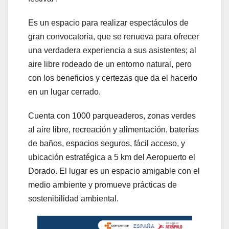
Es un espacio para realizar espectáculos de
gran convocatoria, que se renueva para ofrecer
una verdadera experiencia a sus asistentes; al
aire libre rodeado de un entorno natural, pero
con los beneficios y certezas que da el hacerlo
en un lugar cerrado.
Cuenta con 1000 parqueaderos, zonas verdes
al aire libre, recreación y alimentación, baterías
de baños, espacios seguros, fácil acceso, y
ubicación estratégica a 5 km del Aeropuerto el
Dorado. El lugar es un espacio amigable con el
medio ambiente y promueve prácticas de
sostenibilidad ambiental.