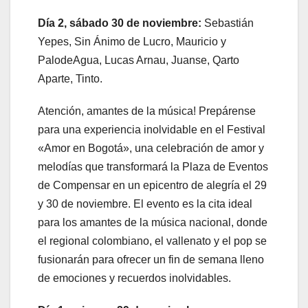
Día 2, sábado 30 de noviembre:
Sebastián
Yepes, Sin Ánimo de Lucro, Mauricio y
PalodeAgua, Lucas Arnau, Juanse, Qarto
Aparte, Tinto.
Atención, amantes de la música! Prepárense
para una experiencia inolvidable en el Festival
«Amor en Bogotá», una celebración de amor y
melodías que transformará la Plaza de Eventos
de Compensar en un epicentro de alegría el 29
y 30 de noviembre. El evento es la cita ideal
para los amantes de la música nacional, donde
el regional colombiano, el vallenato y el pop se
fusionarán para ofrecer un fin de semana lleno
de emociones y recuerdos inolvidables.