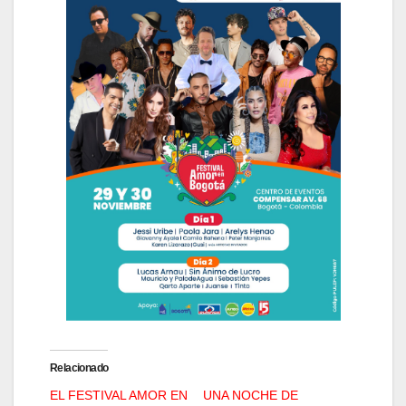
Relacionado
EL FESTIVAL AMOR EN
UNA NOCHE DE