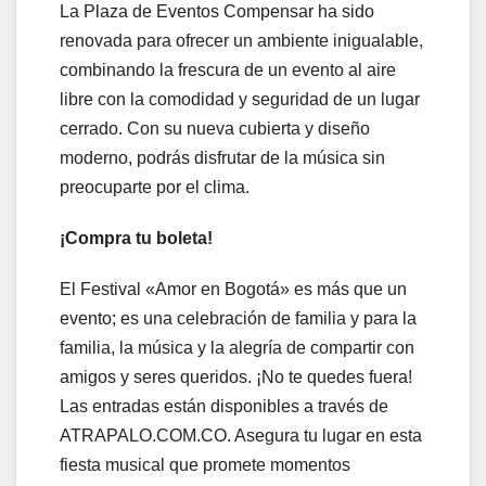
La Plaza de Eventos Compensar ha sido
renovada para ofrecer un ambiente inigualable,
combinando la frescura de un evento al aire
libre con la comodidad y seguridad de un lugar
cerrado. Con su nueva cubierta y diseño
moderno, podrás disfrutar de la música sin
preocuparte por el clima.
¡Compra tu boleta!
El Festival «Amor en Bogotá» es más que un
evento; es una celebración de familia y para la
familia, la música y la alegría de compartir con
amigos y seres queridos. ¡No te quedes fuera!
Las entradas están disponibles a través de
ATRAPALO.COM.CO. Asegura tu lugar en esta
fiesta musical que promete momentos