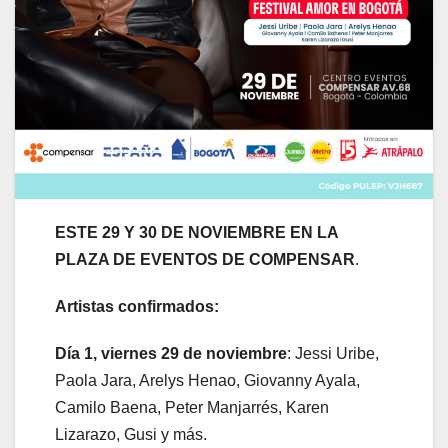
ESTE 29 Y 30 DE NOVIEMBRE EN LA
PLAZA DE EVENTOS DE COMPENSAR
.
Artistas confirmados:
Día 1, viernes 29 de noviembre
: Jessi Uribe,
Paola Jara, Arelys Henao, Giovanny Ayala,
Camilo Baena, Peter Manjarrés, Karen
Lizarazo, Gusi y más.