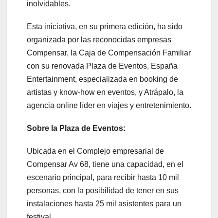
inolvidables.
Esta iniciativa, en su primera edición, ha sido
organizada por las reconocidas empresas
Compensar, la Caja de Compensación Familiar
con su renovada Plaza de Eventos, España
Entertainment, especializada en booking de
artistas y know-how en eventos, y Atrápalo, la
agencia online líder en viajes y entretenimiento.
Sobre la Plaza de Eventos:
Ubicada en el Complejo empresarial de
Compensar Av 68, tiene una capacidad, en el
escenario principal, para recibir hasta 10 mil
personas, con la posibilidad de tener en sus
instalaciones hasta 25 mil asistentes para un
festival .