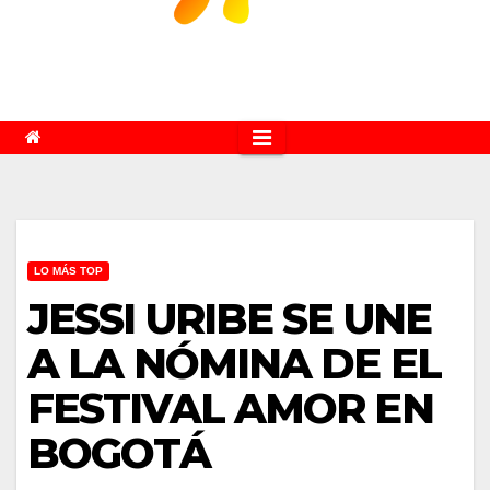
LO MÁS TOP
JESSI URIBE SE UNE
A LA NÓMINA DE EL
FESTIVAL AMOR EN
BOGOTÁ