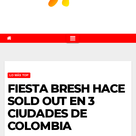
LO MÁS TOP
FIESTA BRESH HACE
SOLD OUT EN 3
CIUDADES DE
COLOMBIA