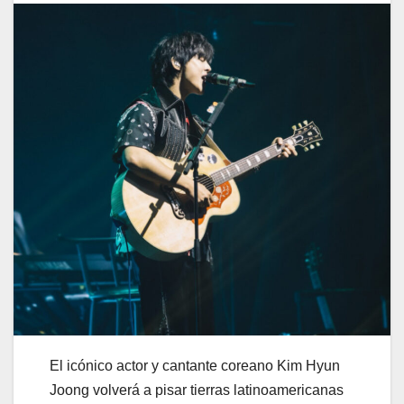
El icónico actor y cantante coreano Kim Hyun
Joong volverá a pisar tierras latinoamericanas