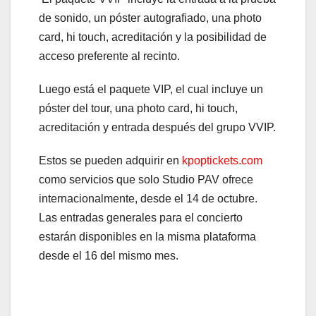
de sonido, un póster autografiado, una photo
card, hi touch, acreditación y la posibilidad de
acceso preferente al recinto.
Luego está el paquete VIP, el cual incluye un
póster del tour, una photo card, hi touch,
acreditación y entrada después del grupo VVIP.
Estos se pueden adquirir en
kpoptickets.com
como servicios que solo Studio PAV ofrece
internacionalmente, desde el 14 de octubre.
Las entradas generales para el concierto
estarán disponibles en la misma plataforma
desde el 16 del mismo mes.