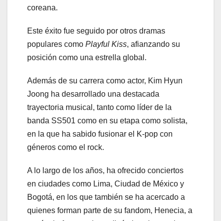
coreana.
Este éxito fue seguido por otros dramas
populares como
Playful Kiss
, afianzando su
posición como una estrella global.
Además de su carrera como actor, Kim Hyun
Joong ha desarrollado una destacada
trayectoria musical, tanto como líder de la
banda SS501 como en su etapa como solista,
en la que ha sabido fusionar el K-pop con
géneros como el rock.
A lo largo de los años, ha ofrecido conciertos
en ciudades como Lima, Ciudad de México y
Bogotá, en los que también se ha acercado a
quienes forman parte de su fandom, Henecia, a