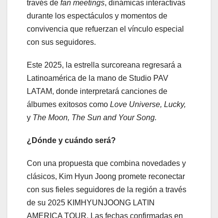
través de
fan meetings
, dinámicas interactivas
durante los espectáculos y momentos de
convivencia que refuerzan el vínculo especial
con sus seguidores.
Este 2025, la estrella surcoreana regresará a
Latinoamérica de la mano de Studio PAV
LATAM, donde interpretará canciones de
álbumes exitosos como
Love Universe, Lucky,
y
The Moon, The Sun and Your Song.
¿Dónde y cuándo será?
Con una propuesta que combina novedades y
clásicos, Kim Hyun Joong promete reconectar
con sus fieles seguidores de la región a través
de su 2025 KIMHYUNJOONG LATIN
AMERICA TOUR. Las fechas confirmadas en