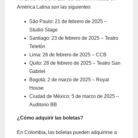
América Latina son las siguientes
São Paulo: 21 de febrero de 2025 –
Studio Stage
Santiago: 23 de febrero de 2025 – Teatro
Teletón
Lima: 26 de febrero de 2025 – CCB
Quito: 28 de febrero de 2025 – Teatro San
Gabriel
Bogotá: 2 de marzo de 2025 – Royal
House
Ciudad de México: 5 de marzo de 2025 –
Auditorio BB
¿Cómo adquirir las boletas?
En Colombia, las boletas pueden adquirirse a