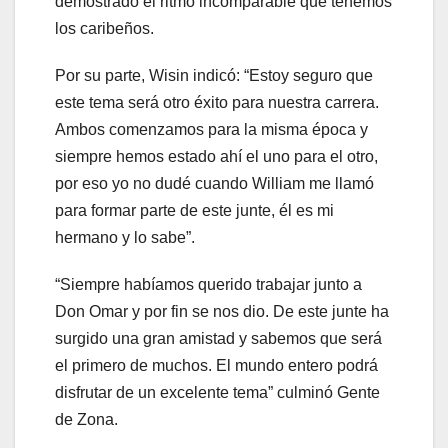
demostrado el ritmo incomparable que tenemos
los caribeños.
Por su parte, Wisin indicó: “Estoy seguro que
este tema será otro éxito para nuestra carrera.
Ambos comenzamos para la misma época y
siempre hemos estado ahí el uno para el otro,
por eso yo no dudé cuando William me llamó
para formar parte de este junte, él es mi
hermano y lo sabe”.
“Siempre habíamos querido trabajar junto a
Don Omar y por fin se nos dio. De este junte ha
surgido una gran amistad y sabemos que será
el primero de muchos. El mundo entero podrá
disfrutar de un excelente tema” culminó Gente
de Zona.