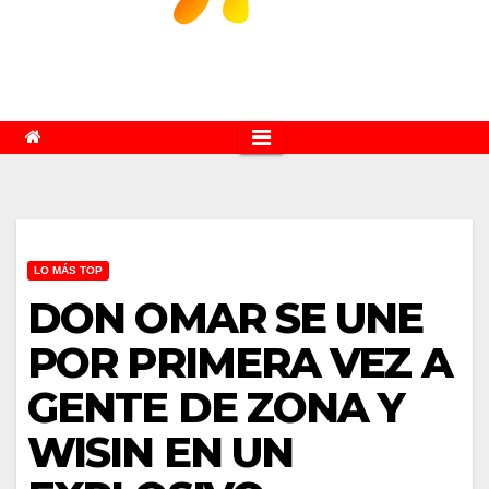
LO MÁS TOP
DON OMAR SE UNE
POR PRIMERA VEZ A
GENTE DE ZONA Y
WISIN EN UN