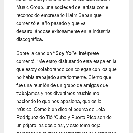
Music Group, una sociedad del artista con el
reconocido empresario Haim Saban que
comenzó el año pasado y que va
desarrollándose exitosamente en la industria
discográfica.
Sobre la canción
“Soy Yo”
el intérprete
comentó, “Me estoy disfrutando esta etapa en la
que estoy colaborando con colegas con los que
no había trabajado anteriormente. Siento que
fue una reunión de un grupo de amigos que
trabajamos y nos divertimos muchísimo
haciendo lo que nos apasiona, que es la
música. Como bien dice el poema de Lola
Rodríguez de Tió ‘Cuba y Puerto Rico son de
un pájaro las dos alas’, y este tema deja