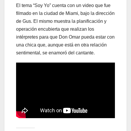
El tema “Soy Yo” cuenta con un video que fue
filmado en la ciudad de Miami, bajo la dirección
de Gus. El mismo muestra la planificación y
operación encubierta que realizan los
intérpretes para que Don Omar pueda estar con
una chica que, aunque está en otra relación
sentimental, se enamoró del cantante.