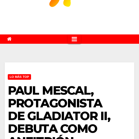
LO MÁS TOP
PAUL MESCAL,
PROTAGONISTA
DE GLADIATOR II,
DEBUTA COMO