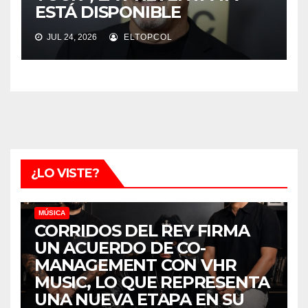
ESTÁ DISPONIBLE
JUL 24, 2026
ELTOPCOL
¿LO VISTE?
MÚSICA
CORRIDOS DEL REY FIRMA
UN ACUERDO DE CO-
MANAGEMENT CON VHR
MUSIC, LO QUE REPRESENTA
UNA NUEVA ETAPA EN SU