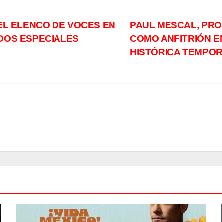
 EL ELENCO DE VOCES EN
PAUL MESCAL, PRO
ADOS ESPECIALES
COMO ANFITRIÓN E
HISTÓRICA TEMPO