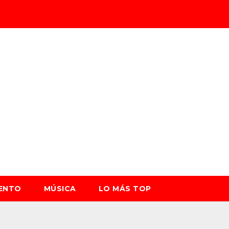
IENTO
MÚSICA
LO MÁS TOP