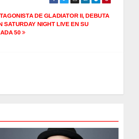
TAGONISTA DE GLADIATOR II, DEBUTA
N SATURDAY NIGHT LIVE EN SU
RADA 50