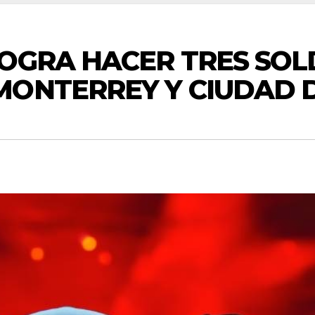
OGRA HACER TRES SOL
MONTERREY Y CIUDAD 