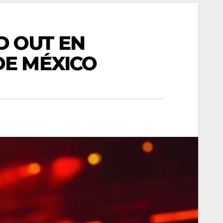
D OUT EN
DE MÉXICO