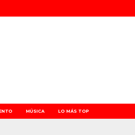
IENTO
MÚSICA
LO MÁS TOP