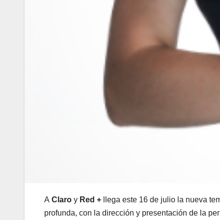
A
Claro
y
Red +
llega este 16 de julio la nueva 
profunda, con la dirección y presentación de la pe