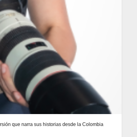
rsión que narra sus historias desde la Colombia