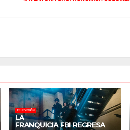
TELEVISIÓN
LA
FRANQUICIA FBI REGRESA