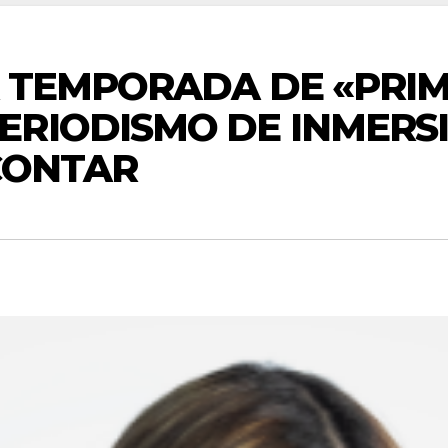
 TEMPORADA DE «PRIM
ERIODISMO DE INMERS
CONTAR