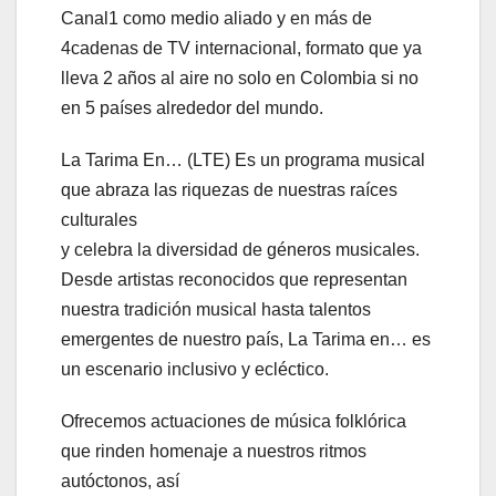
Canal1 como medio aliado y en más de
4cadenas de TV internacional, formato que ya
lleva 2 años al aire no solo en Colombia si no
en 5 países alrededor del mundo.
La Tarima En… (LTE) Es un programa musical
que abraza las riquezas de nuestras raíces
culturales
y celebra la diversidad de géneros musicales.
Desde artistas reconocidos que representan
nuestra tradición musical hasta talentos
emergentes de nuestro país, La Tarima en… es
un escenario inclusivo y ecléctico.
Ofrecemos actuaciones de música folklórica
que rinden homenaje a nuestros ritmos
autóctonos, así