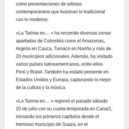
como presentaciones de artistas
contemporáneos que fusionan lo tradicional
con lo moderno.
«La Tarima en… » ha recorrido diversas zonas
apartadas de Colombia como el Amazonas,
Argelia en Cauca, Tumaco en Nariño y más de
20 municipios adicionales. Además, ha visitado
varios países latinoamericanos, entre ellos
Perú y Brasil. También ha estado presente en
Estados Unidos y Europa, capturando lo mejor
de la cultura y la música.
«La Tarima en… » regresó el pasado sábado
20 de julio con su cuarta temporada en Canal1,
iniciando los primeros capítulos desde el
hermoso municipio de Suaza, en el