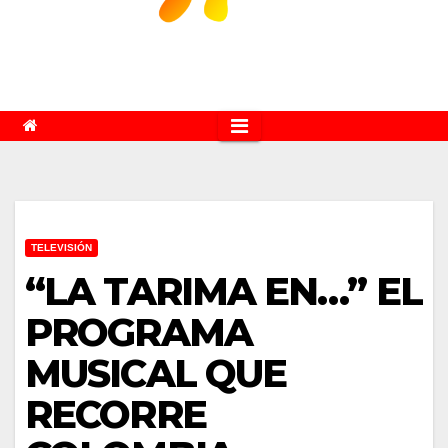
TELEVISIÓN
“LA TARIMA EN…” EL
PROGRAMA
MUSICAL QUE
RECORRE