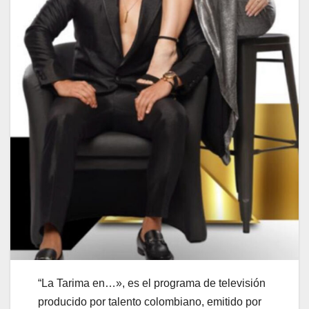
“La Tarima en…», es el programa de televisión
producido por talento colombiano, emitido por