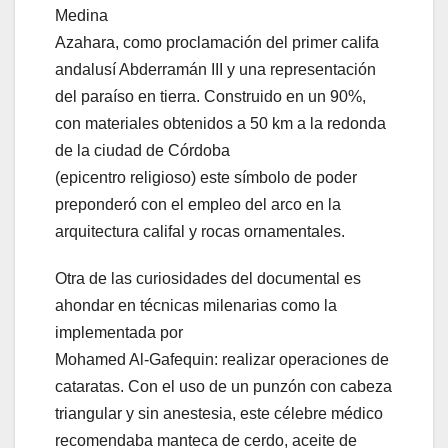
Medina
Azahara, como proclamación del primer califa
andalusí Abderramán III y una representación
del paraíso en tierra. Construido en un 90%,
con materiales obtenidos a 50 km a la redonda
de la ciudad de Córdoba
(epicentro religioso) este símbolo de poder
preponderó con el empleo del arco en la
arquitectura califal y rocas ornamentales.
Otra de las curiosidades del documental es
ahondar en técnicas milenarias como la
implementada por
Mohamed Al-Gafequin: realizar operaciones de
cataratas. Con el uso de un punzón con cabeza
triangular y sin anestesia, este célebre médico
recomendaba manteca de cerdo, aceite de