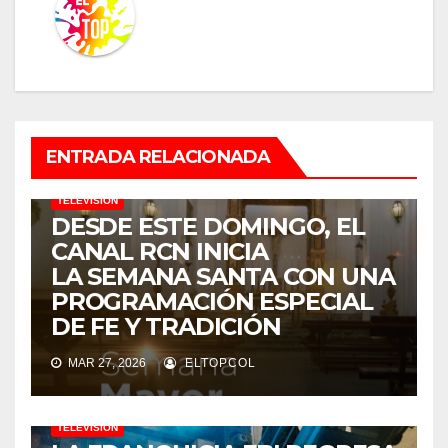
ENTRADA RELACIONADA
TELEVISIÓN
DESDE ESTE DOMINGO, EL
CANAL RCN INICIA
LA SEMANA SANTA CON UNA
PROGRAMACIÓN ESPECIAL
DE FE Y TRADICIÓN
MAR 27, 2026
ELTOPCOL
TELEVISIÓN