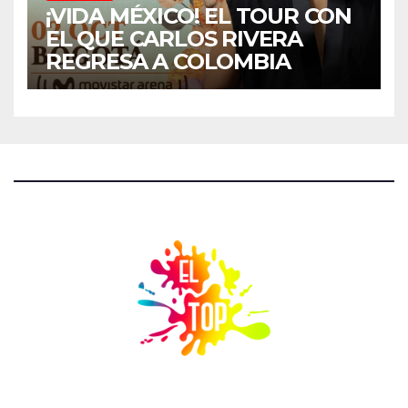
¡VIDA MÉXICO! EL TOUR CON
EL QUE CARLOS RIVERA
REGRESA A COLOMBIA