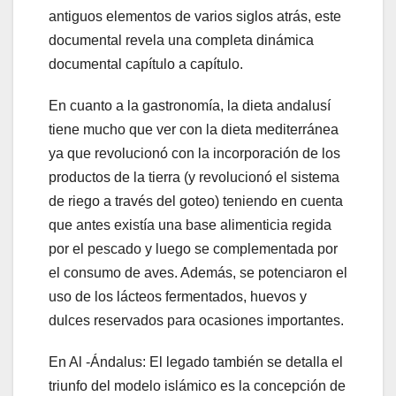
antiguos elementos de varios siglos atrás, este
documental revela una completa dinámica
documental capítulo a capítulo.
En cuanto a la gastronomía, la dieta andalusí
tiene mucho que ver con la dieta mediterránea
ya que revolucionó con la incorporación de los
productos de la tierra (y revolucionó el sistema
de riego a través del goteo) teniendo en cuenta
que antes existía una base alimenticia regida
por el pescado y luego se complementada por
el consumo de aves. Además, se potenciaron el
uso de los lácteos fermentados, huevos y
dulces reservados para ocasiones importantes.
En Al -Ándalus: El legado también se detalla el
triunfo del modelo islámico es la concepción de