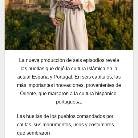
La nueva producción de seis episodios revela
las huellas que dejó la cultura islámica en la
actual España y Portugal. En seis capítulos, las
más importantes innovaciones, provenientes de
Oriente, que marcaron a la cultura hispánico-
portuguesa.
Las huellas de los pueblos comandados por
califas, sus monumentos, usos y costumbres,
que sembraron