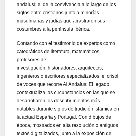
andalusí: el de la convivencia a lo largo de los
siglos entre cristianos junto a minorías
musulmanas y judías que arrastraron sus
costumbres a la península ibérica.
Contando con el testimonio de expertos como
catedráticos de literatura, matemáticos,
profesores de
investigación, historiadores, arquitectos,
ingenieros o escritores especializados, el crisol
de voces que recorre Al Andalus: El legado
contextualiza las circunstancias en las que se
desarrollaron los descubrimientos más
notables durante siglos de tradición islámica en
la actual España y Portugal. Con dibujos de
época, mostrados en alta resolución o antiguos
textos digitalizados, junto a la exposición de