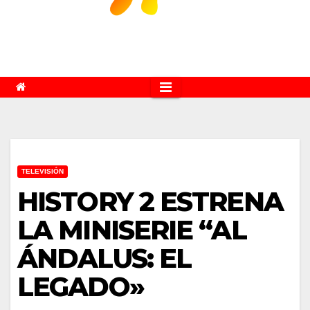
TELEVISIÓN
HISTORY 2 ESTRENA
LA MINISERIE “AL
ÁNDALUS: EL
LEGADO»