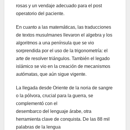
rosas y un vendaje adecuado para el post
operatorio del paciente.
En cuanto a las matemáticas, las traducciones
de textos musulmanes llevaron el algebra y los
algoritmos a una península que se vio
sorprendida por el uso de la trigonometría: el
arte de resolver triángulos. También el legado
islámico se vio en la creación de mecanismos
autómatas, que aún sigue vigente.
La llegada desde Oriente de la noria de sangre
o la pólvora, crucial para la guerra, se
complementó con el
desembarco del lenguaje árabe, otra
herramienta clave de conquista. De las 88 mil
palabras de la lengua