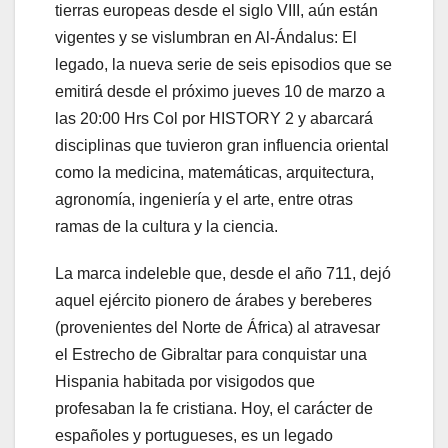
tierras europeas desde el siglo VIII, aún están
vigentes y se vislumbran en Al-Ándalus: El
legado, la nueva serie de seis episodios que se
emitirá desde el próximo jueves 10 de marzo a
las 20:00 Hrs Col por HISTORY 2 y abarcará
disciplinas que tuvieron gran influencia oriental
como la medicina, matemáticas, arquitectura,
agronomía, ingeniería y el arte, entre otras
ramas de la cultura y la ciencia.
La marca indeleble que, desde el año 711, dejó
aquel ejército pionero de árabes y bereberes
(provenientes del Norte de África) al atravesar
el Estrecho de Gibraltar para conquistar una
Hispania habitada por visigodos que
profesaban la fe cristiana. Hoy, el carácter de
españoles y portugueses, es un legado