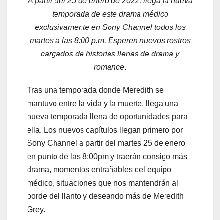
A partir del 25 de enero de 2022, llega la nueva
temporada de este drama médico
exclusivamente en Sony Channel todos los
martes a las 8:00 p.m.
Esperen nuevos rostros
cargados de historias llenas de drama y
romance
.
Tras una temporada donde Meredith se
mantuvo entre la vida y la muerte, llega una
nueva temporada llena de oportunidades para
ella. Los nuevos capítulos llegan primero por
Sony Channel a partir del martes 25 de enero
en punto de las 8:00pm y traerán consigo más
drama, momentos entrañables del equipo
médico, situaciones que nos mantendrán al
borde del llanto y deseando más de Meredith
Grey.