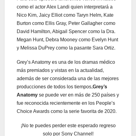
como el actor Alex Landi quien interpretará a
Nico Kim, Jaicy Elliot como Taryn Helm, Kate
Burton como Ellis Gray, Peter Gallagher como
David Hamilton, Abigail Spencer como la Dra.
Megan Hunt, Debra Mooney como Evelyn Hunt
y Melissa DuPrey como la pasante Sara Ortiz.
Grey’s Anatomy es una de los dramas médico
más premiados y vistas en la actualidad,
además de ser considerada una de las mejores
producciones de todos los tiempos,
Grey’s
Anatomy
se puede ver en más de 250 países y
fue reconocida recientemente en los People’s
Choice Awards como la serie favorita de 2020.
¡No te puedes perder este esperado regreso
solo por Sony Channel!