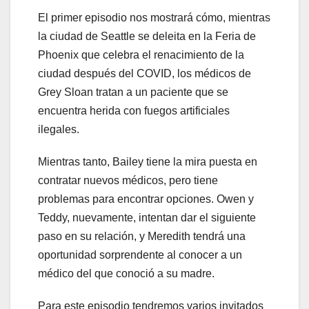
El primer episodio nos mostrará cómo, mientras
la ciudad de Seattle se deleita en la Feria de
Phoenix que celebra el renacimiento de la
ciudad después del COVID, los médicos de
Grey Sloan tratan a un paciente que se
encuentra herida con fuegos artificiales
ilegales.
Mientras tanto, Bailey tiene la mira puesta en
contratar nuevos médicos, pero tiene
problemas para encontrar opciones. Owen y
Teddy, nuevamente, intentan dar el siguiente
paso en su relación, y Meredith tendrá una
oportunidad sorprendente al conocer a un
médico del que conoció a su madre.
Para este episodio tendremos varios invitados