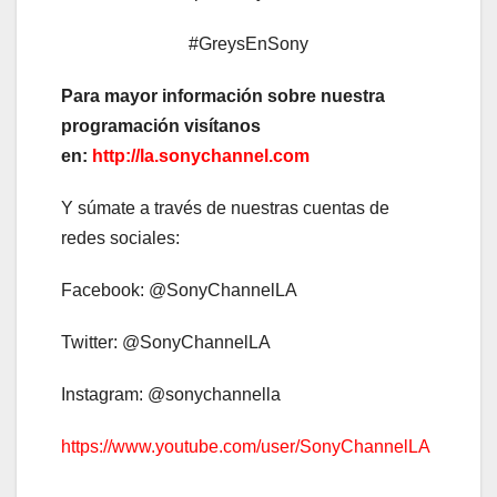
#GreysEnSony
Para mayor información sobre nuestra
programación visítanos
en:
http://la.sonychannel.com
Y súmate a través de nuestras cuentas de
redes sociales:
Facebook: @SonyChannelLA
Twitter: @SonyChannelLA
Instagram: @sonychannella
https://www.youtube.com/user/SonyChannelLA