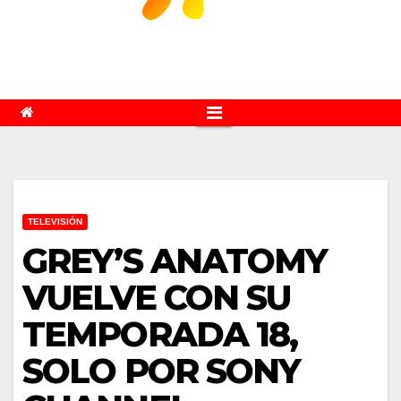
TELEVISIÓN
GREY’S ANATOMY
VUELVE CON SU
TEMPORADA 18,
SOLO POR SONY