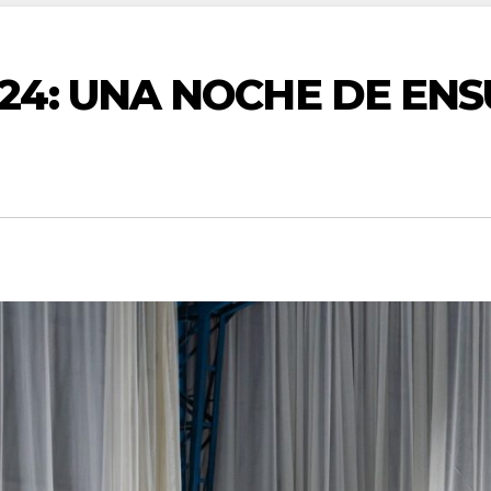
24: UNA NOCHE DE EN