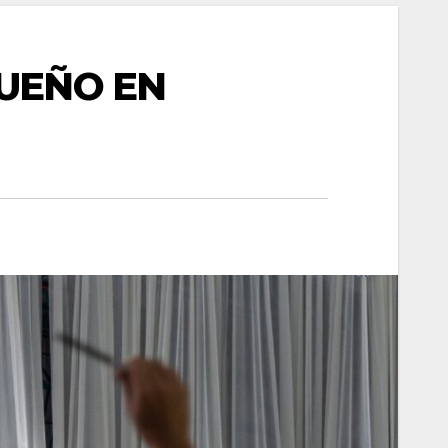
SUEÑO EN