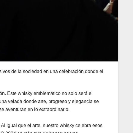
sivos de la sociedad en una celebración donde el
ción. Este whisky emblemático no solo será el
 una velada donde arte, progreso y elegancia se
se aventuran en lo extraordinario.
Al igual que el arte, nuestro whisky celebra esos