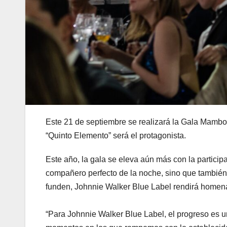
Este 21 de septiembre se realizará la Gala Mambo 
“Quinto Elemento” será el protagonista.
Este año, la gala se eleva aún más con la particip
compañero perfecto de la noche, sino que también 
funden, Johnnie Walker Blue Label rendirá homenaje
“Para Johnnie Walker Blue Label, el progreso es un