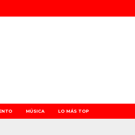
IENTO
MÚSICA
LO MÁS TOP