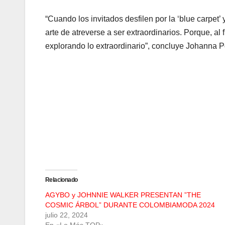
“Cuando los invitados desfilen por la ‘blue carpe
arte de atreverse a ser extraordinarios. Porque, al
explorando lo extraordinario”, concluye Johanna 
Relacionado
AGYBO y JOHNNIE WALKER PRESENTAN ”THE
COSMIC ÁRBOL” DURANTE COLOMBIAMODA 2024
julio 22, 2024