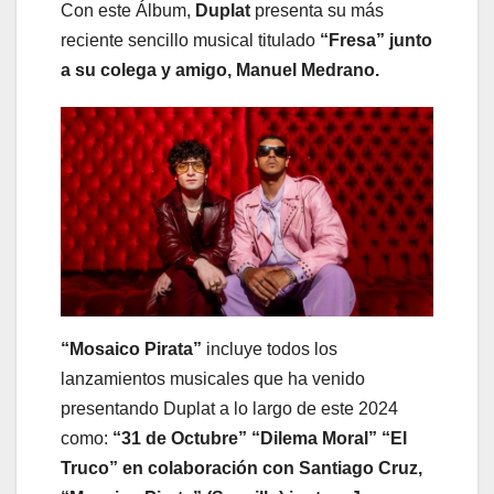
Con este Álbum,
Duplat
presenta su más
reciente sencillo musical titulado
“Fresa” junto
a su colega y amigo, Manuel Medrano.
“Mosaico Pirata”
incluye todos los
lanzamientos musicales que ha venido
presentando Duplat a lo largo de este 2024
como:
“31 de Octubre” “Dilema Moral” “El
Truco” en colaboración con Santiago Cruz,