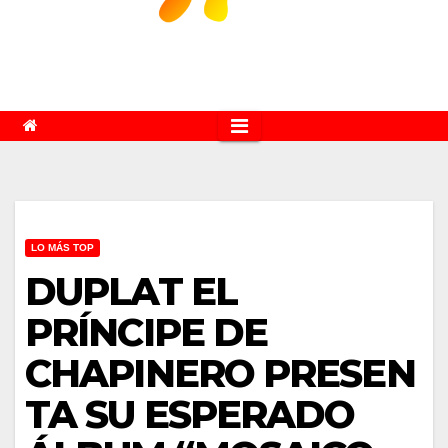
LO MÁS TOP
DUPLAT EL
PRÍNCIPE DE
CHAPINERO PRESEN
TA SU ESPERADO