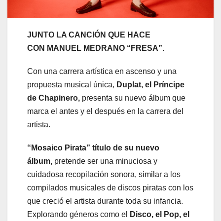
JUNTO LA CANCIÓN QUE HACE
CON MANUEL MEDRANO “FRESA”
.
Con una carrera artística en ascenso y una
propuesta musical única,
Duplat, el Príncipe
de Chapinero,
presenta su nuevo álbum que
marca el antes y el después en la carrera del
artista.
“Mosaico Pirata” título de su nuevo
álbum,
pretende ser una minuciosa y
cuidadosa recopilación sonora, similar a los
compilados musicales de discos piratas con los
que creció el artista durante toda su infancia.
Explorando géneros como el
Disco, el Pop, el