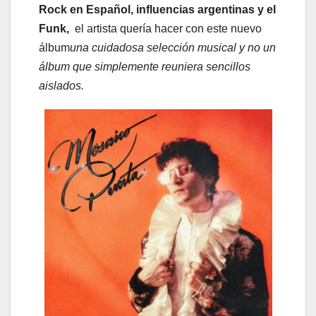
Rock en Español, influencias argentinas y el
Funk,
el artista quería hacer con este nuevo
álbum
una cuidadosa selección musical y no un
álbum que simplemente reuniera sencillos
aislados.