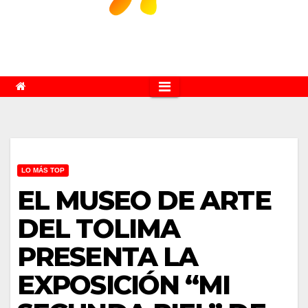
LO MÁS TOP
EL MUSEO DE ARTE
DEL TOLIMA
PRESENTA LA
EXPOSICIÓN “MI