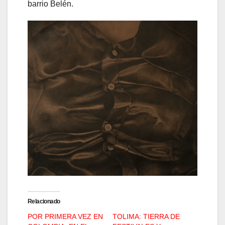
barrio Belén.
Relacionado
POR PRIMERA VEZ EN
TOLIMA: TIERRA DE