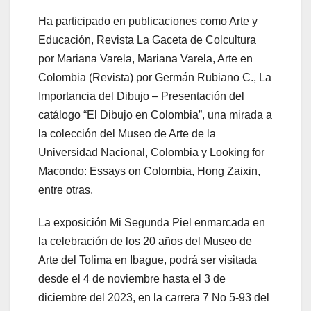
Ha participado en publicaciones como Arte y
Educación, Revista La Gaceta de Colcultura
por Mariana Varela, Mariana Varela, Arte en
Colombia (Revista) por Germán Rubiano C., La
Importancia del Dibujo – Presentación del
catálogo “El Dibujo en Colombia”, una mirada a
la colección del Museo de Arte de la
Universidad Nacional, Colombia y Looking for
Macondo: Essays on Colombia, Hong Zaixin,
entre otras.
La exposición Mi Segunda Piel enmarcada en
la celebración de los 20 años del Museo de
Arte del Tolima en Ibague, podrá ser visitada
desde el 4 de noviembre hasta el 3 de
diciembre del 2023, en la carrera 7 No 5-93 del