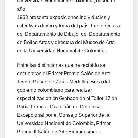
Universidad Nacional de Colombia, desde el
año
1968 presenta exposiciones individuales y
colectivas dentro y fuera del país. Fue directora
del Departamento de Dibujo, del Departamento
de Bellas Artes y directora del Museo de Arte
de la Universidad Nacional de Colombia.
Entre las distinciones que ha recibido se
encuentran el Primer Premio Salón de Arte
Joven, Museo de Zea – Medellín, Beca del
gobierno colombiano para realizar
especialización en Grabado en el Taller 17 en
París, Francia, Distinción de Docencia
Excepcional por el Consejo Superior de la
Universidad Nacional de Colombia, Primer
Premio II Salón de Arte Bidimensional.