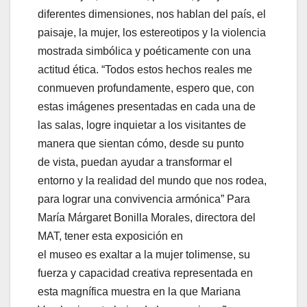
diferentes dimensiones, nos hablan del país, el
paisaje, la mujer, los estereotipos y la violencia
mostrada simbólica y poéticamente con una
actitud ética. “Todos estos hechos reales me
conmueven profundamente, espero que, con
estas imágenes presentadas en cada una de
las salas, logre inquietar a los visitantes de
manera que sientan cómo, desde su punto
de vista, puedan ayudar a transformar el
entorno y la realidad del mundo que nos rodea,
para lograr una convivencia armónica” Para
María Márgaret Bonilla Morales, directora del
MAT, tener esta exposición en
el museo es exaltar a la mujer tolimense, su
fuerza y capacidad creativa representada en
esta magnífica muestra en la que Mariana