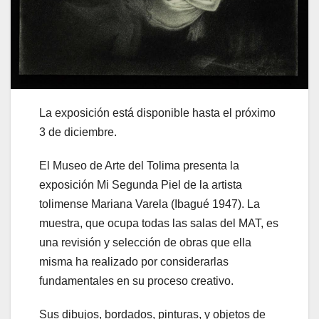
La exposición está disponible hasta el próximo
3 de diciembre.
El Museo de Arte del Tolima presenta la
exposición Mi Segunda Piel de la artista
tolimense Mariana Varela (Ibagué 1947). La
muestra, que ocupa todas las salas del MAT, es
una revisión y selección de obras que ella
misma ha realizado por considerarlas
fundamentales en su proceso creativo.
Sus dibujos, bordados, pinturas, y objetos de