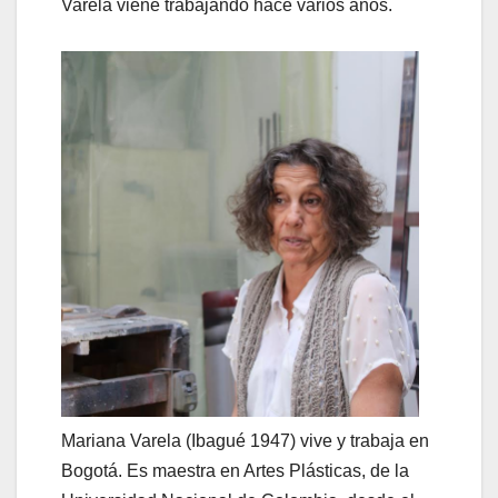
Varela viene trabajando hace varios años.
Mariana Varela (Ibagué 1947) vive y trabaja en
Bogotá. Es maestra en Artes Plásticas, de la