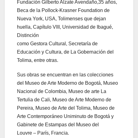
Fundación Gilberto Alzate Avendaño,35 años,
Beca de la Pollock-Krasner Foundation de
Nueva York, USA, Tolimenses que dejan
huella, Capítulo VIII, Universidad de Ibagué,
Distinción
como Gestora Cultural, Secretaría de
Educación y Cultura, de La Gobernación del
Tolima, entre otras.
Sus obras se encuentran en las colecciones
del Museo de Arte Moderno de Bogotá, Museo
Nacional de Colombia, Museo de arte La
Tertulia de Cali, Museo de Arte Moderno de
Pereira, Museo de Arte del Tolima, Museo de
Arte Contemporáneo Uniminuto de Bogotá y
Gabinete de Estampas del Museo del
Louvre – París, Francia.