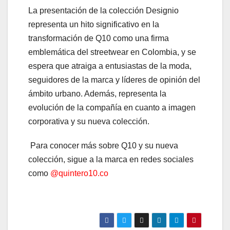
La presentación de la colección Designio
representa un hito significativo en la
transformación de Q10 como una firma
emblemática del streetwear en Colombia, y se
espera que atraiga a entusiastas de la moda,
seguidores de la marca y líderes de opinión del
ámbito urbano. Además, representa la
evolución de la compañía en cuanto a imagen
corporativa y su nueva colección.
Para conocer más sobre Q10 y su nueva
colección, sigue a la marca en redes sociales
como
@quintero10.co