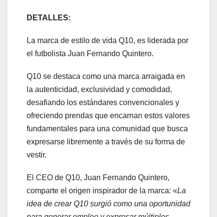
DETALLES:
La marca de estilo de vida Q10, es liderada por
el futbolista Juan Fernando Quintero.
Q10 se destaca como una marca arraigada en
la autenticidad, exclusividad y comodidad,
desafiando los estándares convencionales y
ofreciendo prendas que encarnan estos valores
fundamentales para una comunidad que busca
expresarse libremente a través de su forma de
vestir.
El CEO de Q10, Juan Fernando Quintero,
comparte el origen inspirador de la marca: «
La
idea de crear Q10 surgió como una oportunidad
para generar empleo y expresar múltiples