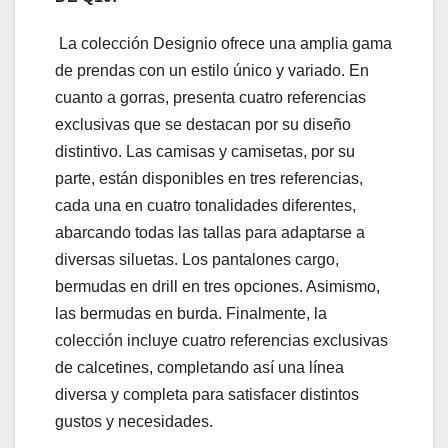
La colección Designio ofrece una amplia gama
de prendas con un estilo único y variado. En
cuanto a gorras, presenta cuatro referencias
exclusivas que se destacan por su diseño
distintivo. Las camisas y camisetas, por su
parte, están disponibles en tres referencias,
cada una en cuatro tonalidades diferentes,
abarcando todas las tallas para adaptarse a
diversas siluetas. Los pantalones cargo,
bermudas en drill en tres opciones. Asimismo,
las bermudas en burda. Finalmente, la
colección incluye cuatro referencias exclusivas
de calcetines, completando así una línea
diversa y completa para satisfacer distintos
gustos y necesidades.