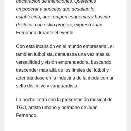
declaración de intenciones. Queremos
empoderar a aquellos que desafían lo
establecido, que rompen esquemas y buscan
destacar con estilo propio
«, expresó Juan
Fernando durante el evento.
Con esta incursión en el mundo empresarial, el
también futbolista, demuestra una vez más su
versatilidad y visión emprendedora, buscando
trascender más allá de los límites del fútbol y
adentrándose en la industria de la moda con un
sello distintivo y vanguardista.
La noche cerró con la presentación musical de
TGO, artista urbano y hermano de Juan
Fernando.