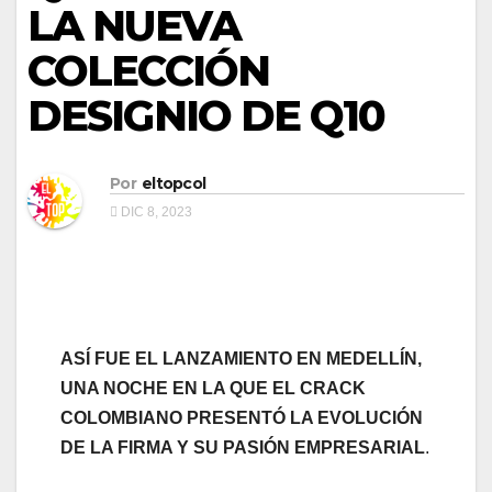
LA NUEVA
COLECCIÓN
DESIGNIO DE Q10
Por
eltopcol
DIC 8, 2023
ASÍ FUE EL LANZAMIENTO EN MEDELLÍN,
UNA NOCHE EN LA QUE EL CRACK
COLOMBIANO PRESENTÓ LA EVOLUCIÓN
DE LA FIRMA Y SU PASIÓN EMPRESARIAL
.