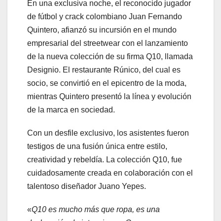
En una exclusiva noche, el reconocido jugador
de fútbol y crack colombiano Juan Fernando
Quintero, afianzó su incursión en el mundo
empresarial del streetwear con el lanzamiento
de la nueva colección de su firma Q10, llamada
Designio. El restaurante Rúnico, del cual es
socio, se convirtió en el epicentro de la moda,
mientras Quintero presentó la línea y evolución
de la marca en sociedad.
Con un desfile exclusivo, los asistentes fueron
testigos de una fusión única entre estilo,
creatividad y rebeldía. La colección Q10, fue
cuidadosamente creada en colaboración con el
talentoso diseñador Juano Yepes.
«
Q10 es mucho más que ropa, es una