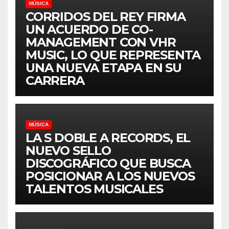
MÚSICA
CORRIDOS DEL REY FIRMA
UN ACUERDO DE CO-
MANAGEMENT CON VHR
MUSIC, LO QUE REPRESENTA
UNA NUEVA ETAPA EN SU
CARRERA
MÚSICA
LA S DOBLE A RECORDS, EL
NUEVO SELLO
DISCOGRÁFICO QUE BUSCA
POSICIONAR A LOS NUEVOS
TALENTOS MUSICALES