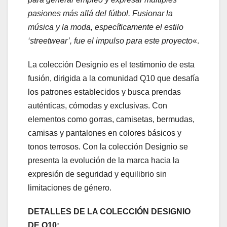
pasiones más allá del fútbol. Fusionar la
música y la moda, específicamente el estilo
‘streetwear’, fue el impulso para este proyecto
«.
La colección Designio es el testimonio de esta
fusión, dirigida a la comunidad Q10 que desafía
los patrones establecidos y busca prendas
auténticas, cómodas y exclusivas. Con
elementos como gorras, camisetas, bermudas,
camisas y pantalones en colores básicos y
tonos terrosos. Con la colección Designio se
presenta la evolución de la marca hacia la
expresión de seguridad y equilibrio sin
limitaciones de género.
DETALLES DE LA COLECCIÓN DESIGNIO
DE Q10: