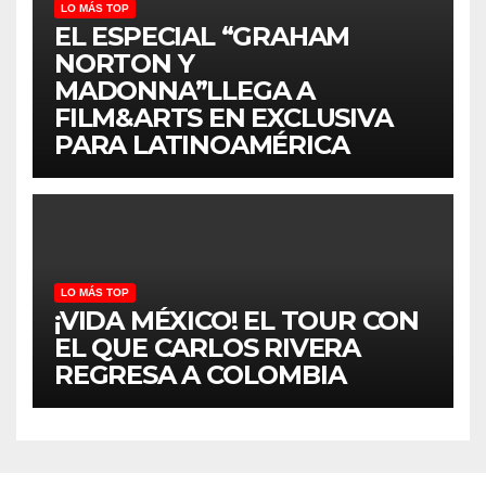
LO MÁS TOP
EL ESPECIAL “GRAHAM
NORTON Y
MADONNA”LLEGA A
FILM&ARTS EN EXCLUSIVA
PARA LATINOAMÉRICA
LO MÁS TOP
¡VIDA MÉXICO! EL TOUR CON
EL QUE CARLOS RIVERA
REGRESA A COLOMBIA