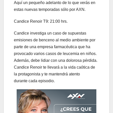
Aquí un pequeño adelanto de lo que verás en
estas nuevas temporadas sólo por AXN.
Candice Renoir T9: 21:00 hrs.
Candice investiga un caso de supuestas
emisiones de benceno al medio ambiente por
parte de una empresa farmacéutica que ha
provocado varios casos de leucemia en niños.
Además, debe lidiar con una dolorosa pérdida.
Candice Renoir te llevará a la vida caótica de
la protagonista y te mantendrá atento
durante cada episodio.