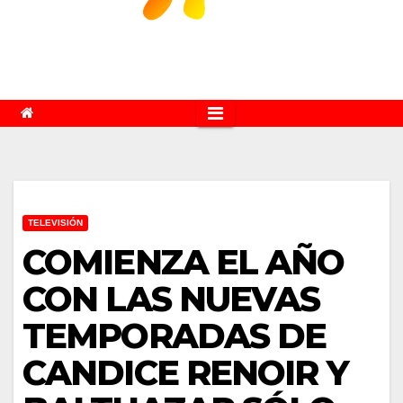
TELEVISIÓN
COMIENZA EL AÑO
CON LAS NUEVAS
TEMPORADAS DE
CANDICE RENOIR Y