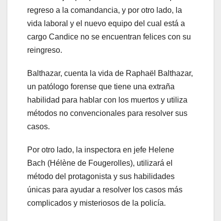
regreso a la comandancia, y por otro lado, la
vida laboral y el nuevo equipo del cual está a
cargo Candice no se encuentran felices con su
reingreso.
Balthazar, cuenta la vida de Raphaël Balthazar,
un patólogo forense que tiene una extraña
habilidad para hablar con los muertos y utiliza
métodos no convencionales para resolver sus
casos.
Por otro lado, la inspectora en jefe Helene
Bach (Hélène de Fougerolles), utilizará el
método del protagonista y sus habilidades
únicas para ayudar a resolver los casos más
complicados y misteriosos de la policía.