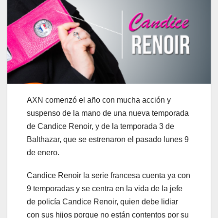
AXN comenzó el año con mucha acción y
suspenso de la mano de una nueva temporada
de Candice Renoir, y de la temporada 3 de
Balthazar, que se estrenaron el pasado lunes 9
de enero.
Candice Renoir la serie francesa cuenta ya con
9 temporadas y se centra en la vida de la jefe
de policía Candice Renoir, quien debe lidiar
con sus hijos porque no están contentos por su