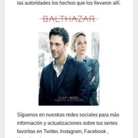
las autoridades los hechos que los llevaron allí.
Síguenos en nuestras redes sociales para más
información y actualizaciones sobre tus series
favoritas en Twitter, Instagram, Facebook ,