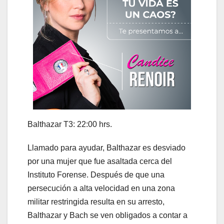
Balthazar T3: 22:00 hrs.
Llamado para ayudar, Balthazar es desviado
por una mujer que fue asaltada cerca del
Instituto Forense. Después de que una
persecución a alta velocidad en una zona
militar restringida resulta en su arresto,
Balthazar y Bach se ven obligados a contar a