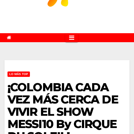
LO MÁS TOP
¡COLOMBIA CADA
VEZ MÁS CERCA DE
VIVIR EL SHOW
MESSI10 By CIRQUE