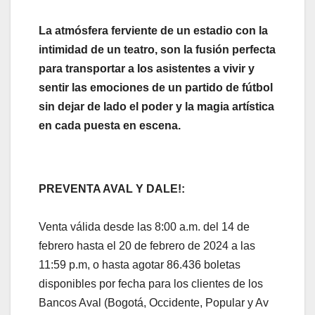
La atmósfera ferviente de un estadio con la
intimidad de un teatro, son la fusión perfecta
para transportar a los asistentes a vivir y
sentir las emociones de un partido de fútbol
sin dejar de lado el poder y la magia artística
en cada puesta en escena.
PREVENTA AVAL Y DALE!:
Venta válida desde las 8:00 a.m. del 14 de
febrero hasta el 20 de febrero de 2024 a las
11:59 p.m, o hasta agotar 86.436 boletas
disponibles por fecha para los clientes de los
Bancos Aval (Bogotá, Occidente, Popular y Av