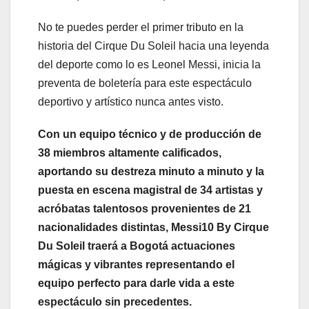
No te puedes perder el primer tributo en la
historia del Cirque Du Soleil hacia una leyenda
del deporte como lo es Leonel Messi, inicia la
preventa de boletería para este espectáculo
deportivo y artístico nunca antes visto.
Con un equipo técnico y de producción de
38 miembros altamente calificados,
aportando su destreza minuto a minuto y la
puesta en escena magistral de 34 artistas y
acróbatas talentosos provenientes de 21
nacionalidades distintas, Messi10 By Cirque
Du Soleil traerá a Bogotá actuaciones
mágicas y vibrantes representando el
equipo perfecto para darle vida a este
espectáculo sin precedentes.