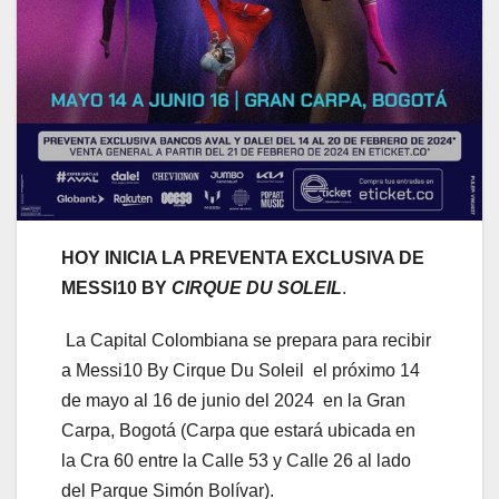
HOY INICIA LA PREVENTA EXCLUSIVA DE
MESSI10 BY
CIRQUE DU SOLEIL
.
La Capital Colombiana se prepara para recibir
a Messi10 By Cirque Du Soleil el próximo 14
de mayo al 16 de junio del 2024 en la Gran
Carpa, Bogotá (Carpa que estará ubicada en
la Cra 60 entre la Calle 53 y Calle 26 al lado
del Parque Simón Bolívar).