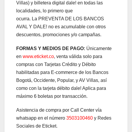
Villas) y billetera digital dale! en todas las
localidades, lo primero que
ocurra. La PREVENTA DE LOS BANCOS
AVAL Y DALE! no es acumulable con otros
descuentos, promociones y/o campañas.
FORMAS Y MEDIOS DE PAGO:
Únicamente
en
www.eticket.co
, venta válida solo para
compras con Tarjetas Crédito y Débito
habilitadas para E-commerce de los Bancos
Bogotá, Occidente, Popular, y AV Villas, así
como con la tarjeta débito dale! Aplica para
máximo 6 boletas por transacción.
Asistencia de compra por Call Center vía
whatsapp en el número
3503100460
y Redes
Sociales de Eticket.