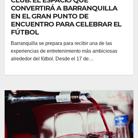
CLUB: EL ESPACIO QUE
CONVERTIRÁ A BARRANQUILLA
EN EL GRAN PUNTO DE
ENCUENTRO PARA CELEBRAR EL
FÚTBOL
Barranquilla se prepara para recibir una de las
experiencias de entretenimiento más ambiciosas
alrededor del fútbol. Desde el 17 de…