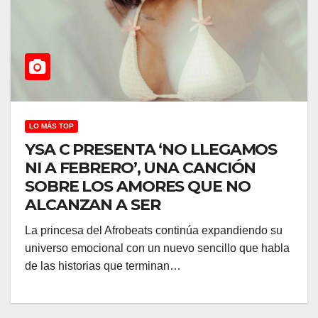
LO MÁS TOP
YSA C PRESENTA ‘NO LLEGAMOS
NI A FEBRERO’, UNA CANCIÓN
SOBRE LOS AMORES QUE NO
ALCANZAN A SER
La princesa del Afrobeats continúa expandiendo su
universo emocional con un nuevo sencillo que habla
de las historias que terminan…