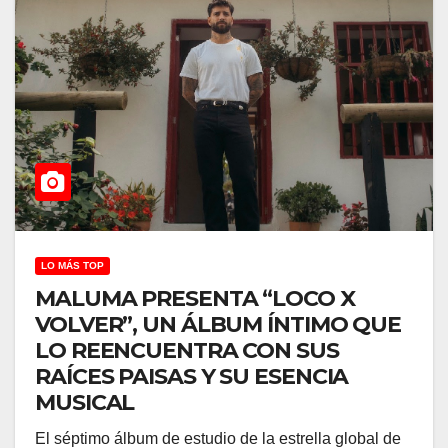
LO MÁS TOP
MALUMA PRESENTA “LOCO X
VOLVER”, UN ÁLBUM ÍNTIMO QUE
LO REENCUENTRA CON SUS
RAÍCES PAISAS Y SU ESENCIA
MUSICAL
El séptimo álbum de estudio de la estrella global de