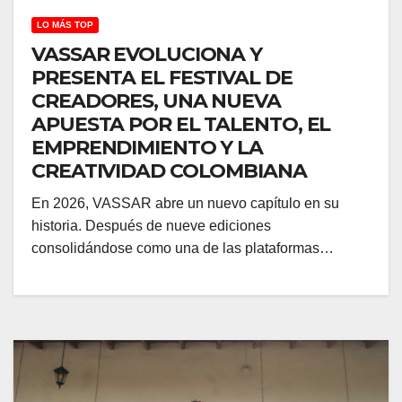
LO MÁS TOP
VASSAR EVOLUCIONA Y
PRESENTA EL FESTIVAL DE
CREADORES, UNA NUEVA
APUESTA POR EL TALENTO, EL
EMPRENDIMIENTO Y LA
CREATIVIDAD COLOMBIANA
En 2026, VASSAR abre un nuevo capítulo en su
historia. Después de nueve ediciones
consolidándose como una de las plataformas…