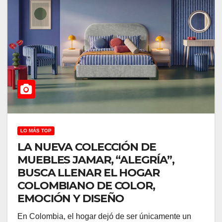
LO MÁS TOP
LA NUEVA COLECCIÓN DE
MUEBLES JAMAR, “ALEGRÍA”,
BUSCA LLENAR EL HOGAR
COLOMBIANO DE COLOR,
EMOCIÓN Y DISEÑO
En Colombia, el hogar dejó de ser únicamente un