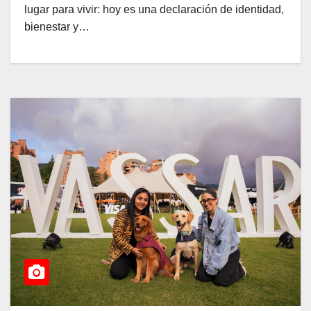
lugar para vivir: hoy es una declaración de identidad,
bienestar y…