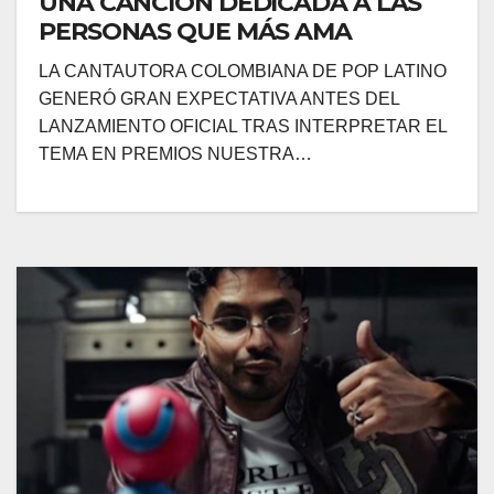
UNA CANCIÓN DEDICADA A LAS
PERSONAS QUE MÁS AMA
LA CANTAUTORA COLOMBIANA DE POP LATINO
GENERÓ GRAN EXPECTATIVA ANTES DEL
LANZAMIENTO OFICIAL TRAS INTERPRETAR EL
TEMA EN PREMIOS NUESTRA…