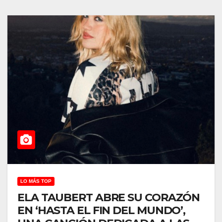
LO MÁS TOP
ELA TAUBERT ABRE SU CORAZÓN
EN ‘HASTA EL FIN DEL MUNDO’,