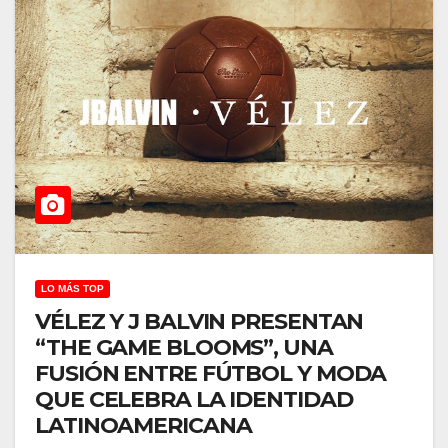
LO MÁS TOP
VÉLEZ Y J BALVIN PRESENTAN
“THE GAME BLOOMS”, UNA
FUSIÓN ENTRE FÚTBOL Y MODA
QUE CELEBRA LA IDENTIDAD
LATINOAMERICANA