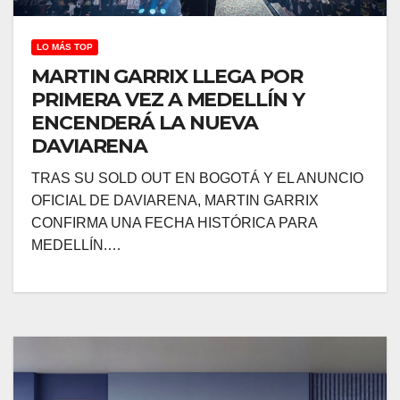
LO MÁS TOP
MARTIN GARRIX LLEGA POR
PRIMERA VEZ A MEDELLÍN Y
ENCENDERÁ LA NUEVA
DAVIARENA
TRAS SU SOLD OUT EN BOGOTÁ Y EL ANUNCIO
OFICIAL DE DAVIARENA, MARTIN GARRIX
CONFIRMA UNA FECHA HISTÓRICA PARA
MEDELLÍN.…