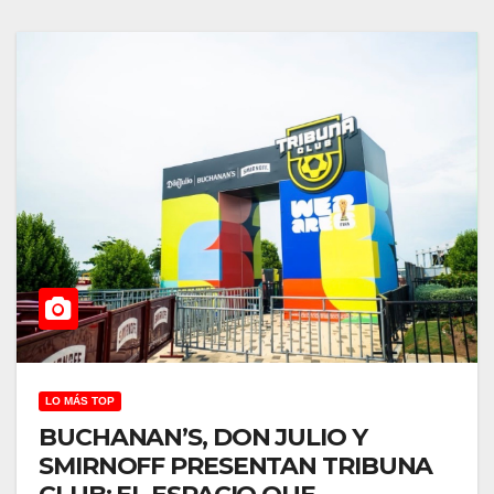
LO MÁS TOP
BUCHANAN’S, DON JULIO Y
SMIRNOFF PRESENTAN TRIBUNA