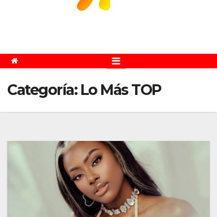
Categoría:
Lo Más TOP