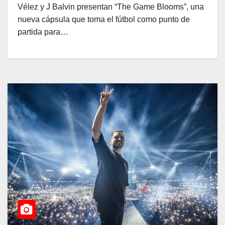
Vélez y J Balvin presentan “The Game Blooms”, una
nueva cápsula que toma el fútbol como punto de
partida para…