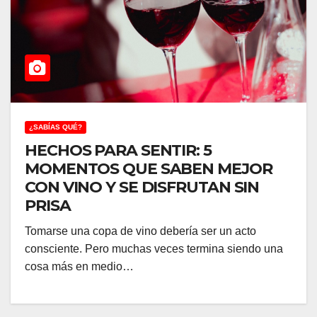
¿SABÍAS QUÉ?
HECHOS PARA SENTIR: 5
MOMENTOS QUE SABEN MEJOR
CON VINO Y SE DISFRUTAN SIN
PRISA
Tomarse una copa de vino debería ser un acto
consciente. Pero muchas veces termina siendo una
cosa más en medio…