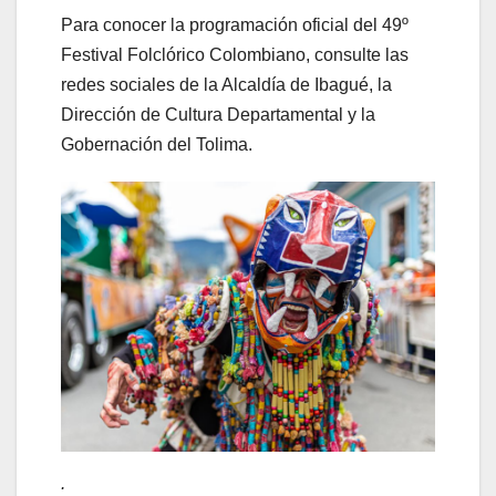
Para conocer la programación oficial del 49º
Festival Folclórico Colombiano, consulte las
redes sociales de la Alcaldía de Ibagué, la
Dirección de Cultura Departamental y la
Gobernación del Tolima.
.