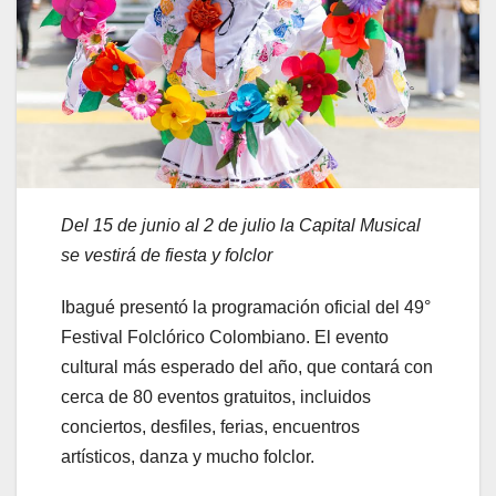
Del 15 de junio al 2 de julio la Capital Musical
se vestirá de fiesta y folclor
Ibagué presentó la programación oficial del 49°
Festival Folclórico Colombiano. El evento
cultural más esperado del año, que contará con
cerca de 80 eventos gratuitos, incluidos
conciertos, desfiles, ferias, encuentros
artísticos, danza y mucho folclor.