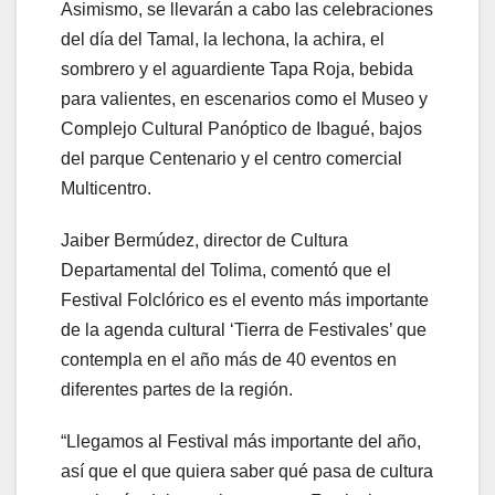
Asimismo, se llevarán a cabo las celebraciones
del día del Tamal, la lechona, la achira, el
sombrero y el aguardiente Tapa Roja, bebida
para valientes, en escenarios como el Museo y
Complejo Cultural Panóptico de Ibagué, bajos
del parque Centenario y el centro comercial
Multicentro.
Jaiber Bermúdez, director de Cultura
Departamental del Tolima, comentó que el
Festival Folclórico es el evento más importante
de la agenda cultural ‘Tierra de Festivales’ que
contempla en el año más de 40 eventos en
diferentes partes de la región.
“Llegamos al Festival más importante del año,
así que el que quiera saber qué pasa de cultura