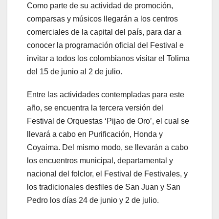
Como parte de su actividad de promoción,
comparsas y músicos llegarán a los centros
comerciales de la capital del país, para dar a
conocer la programación oficial del Festival e
invitar a todos los colombianos visitar el Tolima
del 15 de junio al 2 de julio.
Entre las actividades contempladas para este
año, se encuentra la tercera versión del
Festival de Orquestas ‘Pijao de Oro’, el cual se
llevará a cabo en Purificación, Honda y
Coyaima. Del mismo modo, se llevarán a cabo
los encuentros municipal, departamental y
nacional del folclor, el Festival de Festivales, y
los tradicionales desfiles de San Juan y San
Pedro los días 24 de junio y 2 de julio.