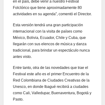
en el país, debe venir a nuestro Festival
Folclórico que tiene aproximadamente 80
actividades en su agenda”, comentó el Director.
Esta versión tendrá una gran participación
internacional con la visita de países como
México, Bolivia, Ecuador, Chile y Cuba, que
llegarán con sus elencos de música y danza
tradicional, para brindar un espectáculo nunca
antes visto.
Entre tanto, otra de las novedades que trae el
Festival este año es el primer Encuentro de la
Red Colombiana de Ciudades Creativas de la
Unesco, en donde Ibagué recibirá a ciudades
como Cali, Valledupar, Buenaventura, Bogotá y
Pasto.