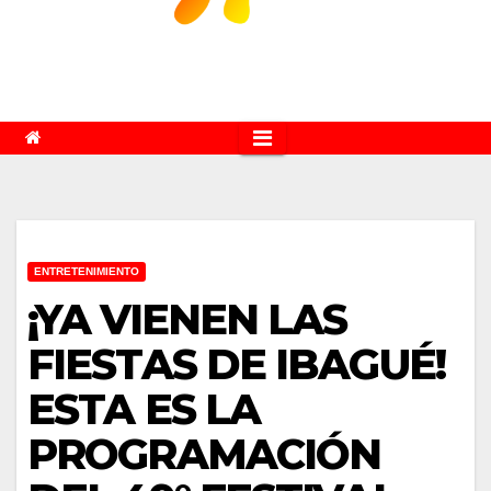
ENTRETENIMIENTO
¡YA VIENEN LAS
FIESTAS DE IBAGUÉ!
ESTA ES LA
PROGRAMACIÓN