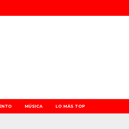
IENTO
MÚSICA
LO MÁS TOP