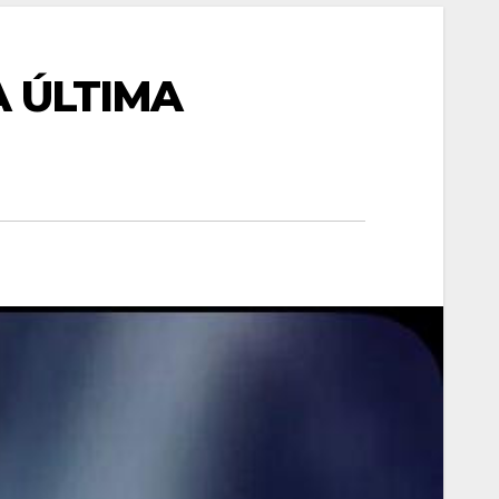
A ÚLTIMA