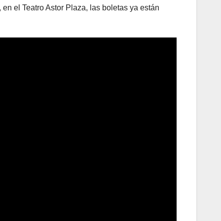
 en el Teatro Astor Plaza, las boletas ya están