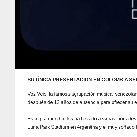
SU ÚNICA PRESENTACIÓN EN COLOMBIA SER
Voz Veis, la famosa agrupación musical venezolan
después de 12 años de ausencia para ofrecer su e
Esta gira mundial los ha llevado a varias ciudade
Luna Park Stadium en Argentina y el muy soñado Ha