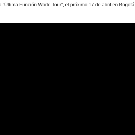
 “Última Función World Tour”, el próximo 17 de abril en Bogotá,