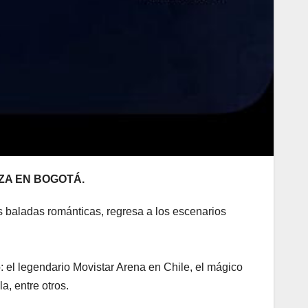
ZA EN BOGOTÁ.
 baladas románticas, regresa a los escenarios
 el legendario Movistar Arena en Chile, el mágico
a, entre otros.