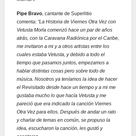
Pipe Bravo
, cantante de Superlitio
comenta:
“La Historia de Viernes Otra Vez con
Vetusta Morla comenzó hace un par de años
atrás, con la Caravana Radiónica por el Caribe,
me invitaron a mi y a otros artistas entre los
cuales estaba Vetusta, y debido a todo el
tiempo que pasamos juntos, empezamos a
hablar distintas cosas pero sobre todo de
música. Nosotros ya teníamos la idea de hacer
el Revisitado desde hace un tiempo y a mi me
gustaba mucho lo que hacía Vetusta y me
pareció que era indicado la canción Viernes
Otra Vez para ellos. Después de andar un rato
y charlar de temas en común, se propuso la
idea, escucharon la canción, les gustó y