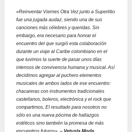
«Reinventar Viernes Otra Vez junto a Superlitio
fue una jugada audaz, siendo una de sus
canciones más célebres y queridas. Sin
embargo, era necesario para honrar el
encuentro del que surgió esta colaboración
durante un viaje al Caribe colombiano en el
que tuvimos la suerte de pasar unos días
intensos de convivencia humana y musical. Así
decidimos agregar al puchero elementos
musicales de ambos lados de ese encuentro:
chacareras con instrumentos tradicionales
castellanos, boleros, electrónica y el rock que
compartimos. El resultado para nosotros no
sólo es una nueva pócima de hallazgos
estéticos sino también la promesa de más
encuentros futuros».
– Vetusta Morla