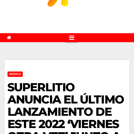
MÚSICA
SUPERLITIO
ANUNCIA EL ÚLTIMO
LANZAMIENTO DE
ESTE 2022 ‘VIERNES