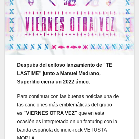
Después del exitoso lanzamiento de “TE
LASTIME” junto a Manuel Medrano,
Superlitio cierra un 2022 único
.
Para continuar con las buenas noticias una de
las canciones más emblemáticas del grupo
es
“VIERNES OTRA VEZ”
que en esta
ocasión es interpretada en un featuring con la
banda española de indie-rock VETUSTA
MORLA.