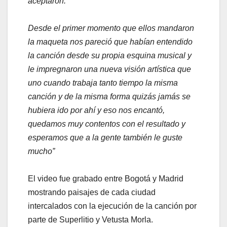
aceptaron.
Desde el primer momento que ellos mandaron
la maqueta nos pareció que habían entendido
la canción desde su propia esquina musical y
le impregnaron una nueva visión artística que
uno cuando trabaja tanto tiempo la misma
canción y de la misma forma quizás jamás se
hubiera ido por ahí y eso nos encantó,
quedamos muy contentos con el resultado y
esperamos que a la gente también le guste
mucho”
El video fue grabado entre Bogotá y Madrid
mostrando paisajes de cada ciudad
intercalados con la ejecución de la canción por
parte de Superlitio y Vetusta Morla.