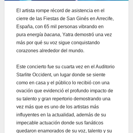
El artista rompe récord de asistencia en el
cierre de las Fiestas de San Ginés en Arrecife,
España, con 65 mil personas vibrando en
pura
energía bacana
, Yatra demostró una vez
más por qué su voz sigue conquistando
corazones alrededor del mundo.
Este concierto fue su cuarta vez en el Auditorio
Starlite Occident, un lugar donde se siente
como en casa y el público lo recibió con una
ovación que evidenció el profundo impacto de
su talento y gran repertorio demostrando una
vez más que es uno de los artistas más
influyentes en la actualidad, además de su
impecable actuación donde sus fanáticos
quedaron enamorados de su voz, talento y su