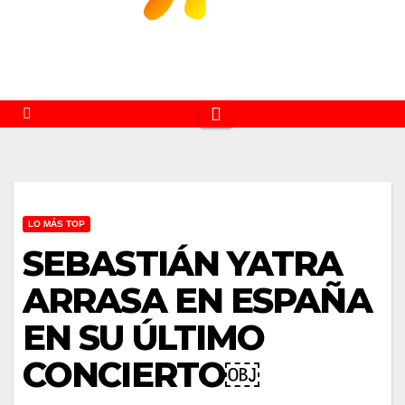
LO MÁS TOP
SEBASTIÁN YATRA
ARRASA EN ESPAÑA
EN SU ÚLTIMO
CONCIERTO￼