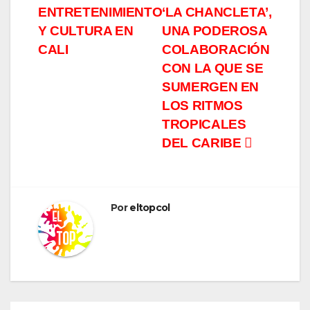
ENTRETENIMIENTO
‘LA CHANCLETA’,
Y CULTURA EN
UNA PODEROSA
CALI
COLABORACIÓN
CON LA QUE SE
SUMERGEN EN
LOS RITMOS
TROPICALES
DEL CARIBE
Por
eltopcol