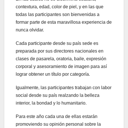
contextura, edad, color de piel, y en las que
todas las participantes son bienvenidas a
formar parte de esta maravillosa experiencia de
nunca olvidar.
Cada participante desde su país sede es
preparada por sus directores nacionales en
clases de pasarela, oratoria, baile, expresión
corporal y asesoramiento de imagen para así
lograr obtener un título por categoría.
Igualmente, las participantes trabajan con labor
social desde su país realzando la belleza
interior, la bondad y lo humanitario.
Para este año cada una de ellas estarán
promoviendo su opinión personal sobre la