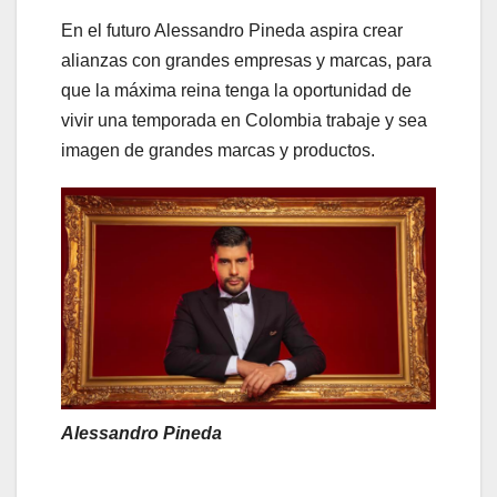
En el futuro Alessandro Pineda aspira crear
alianzas con grandes empresas y marcas, para
que la máxima reina tenga la oportunidad de
vivir una temporada en Colombia trabaje y sea
imagen de grandes marcas y productos.
Alessandro Pineda