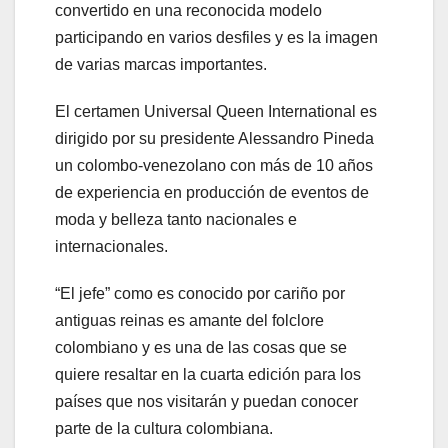
convertido en una reconocida modelo
participando en varios desfiles y es la imagen
de varias marcas importantes.
El certamen Universal Queen International es
dirigido por su presidente Alessandro Pineda
un colombo-venezolano con más de 10 años
de experiencia en producción de eventos de
moda y belleza tanto nacionales e
internacionales.
“El jefe” como es conocido por cariño por
antiguas reinas es amante del folclore
colombiano y es una de las cosas que se
quiere resaltar en la cuarta edición para los
países que nos visitarán y puedan conocer
parte de la cultura colombiana.