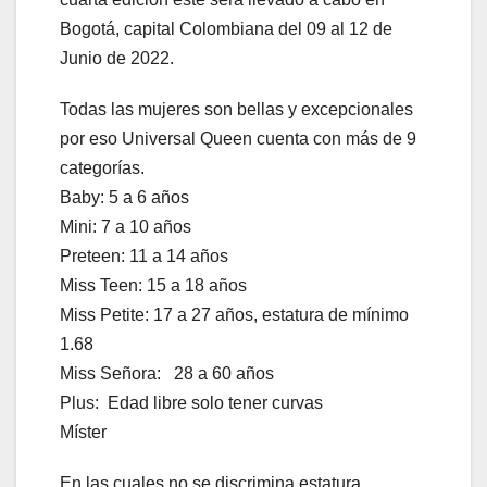
Bogotá, capital Colombiana del 09 al 12 de
Junio de 2022.
Todas las mujeres son bellas y excepcionales
por eso Universal Queen cuenta con más de 9
categorías.
Baby: 5 a 6 años
Mini: 7 a 10 años
Preteen: 11 a 14 años
Miss Teen: 15 a 18 años
Miss Petite: 17 a 27 años, estatura de mínimo
1.68
Miss Señora: 28 a 60 años
Plus: Edad libre solo tener curvas
Míster
En las cuales no se discrimina estatura,