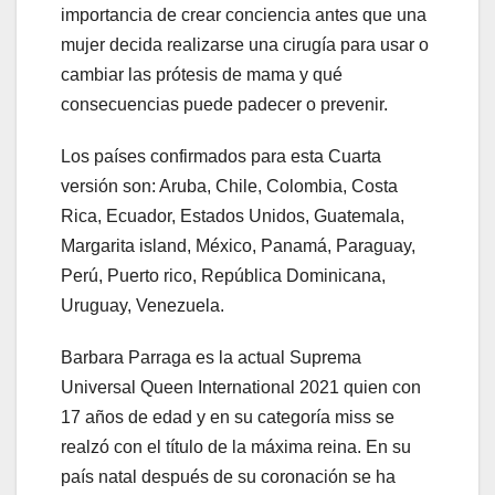
importancia de crear conciencia antes que una
mujer decida realizarse una cirugía para usar o
cambiar las prótesis de mama y qué
consecuencias puede padecer o prevenir.
Los países confirmados para esta Cuarta
versión son: Aruba, Chile, Colombia, Costa
Rica, Ecuador, Estados Unidos, Guatemala,
Margarita island, México, Panamá, Paraguay,
Perú, Puerto rico, República Dominicana,
Uruguay, Venezuela.
Barbara Parraga es la actual Suprema
Universal Queen International 2021 quien con
17 años de edad y en su categoría miss se
realzó con el título de la máxima reina. En su
país natal después de su coronación se ha