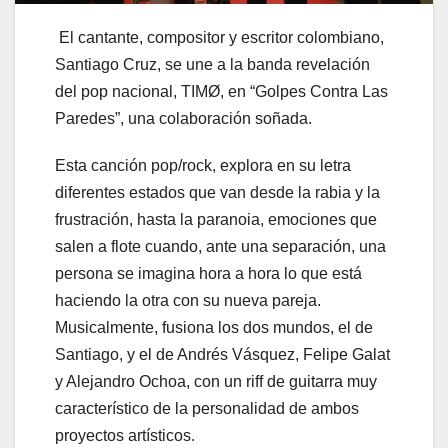
El cantante, compositor y escritor colombiano,
Santiago Cruz, se une a la banda revelación
del pop nacional, TIMØ, en “Golpes Contra Las
Paredes”, una colaboración soñada.
Esta canción pop/rock, explora en su letra
diferentes estados que van desde la rabia y la
frustración, hasta la paranoia, emociones que
salen a flote cuando, ante una separación, una
persona se imagina hora a hora lo que está
haciendo la otra con su nueva pareja.
Musicalmente, fusiona los dos mundos, el de
Santiago, y el de Andrés Vásquez, Felipe Galat
y Alejandro Ochoa, con un riff de guitarra muy
característico de la personalidad de ambos
proyectos artísticos.