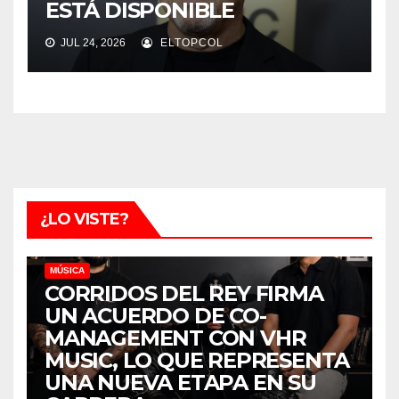
ESTÁ DISPONIBLE
JUL 24, 2026
ELTOPCOL
¿LO VISTE?
MÚSICA
CORRIDOS DEL REY FIRMA
UN ACUERDO DE CO-
MANAGEMENT CON VHR
MUSIC, LO QUE REPRESENTA
UNA NUEVA ETAPA EN SU