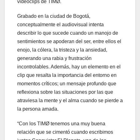
videoclips de TIMØ.
Grabado en la ciudad de Bogotá,
conceptualmente el audiovisual intenta
describir lo que sucede cuando un manojo de
sentimientos se apoderan del ser, entre ellos el
enojo, la cólera, la tristeza y la ansiedad,
generando una rabia y frustración
incontrolables. Además, hay un elemento en el
clip que resalta la importancia del entorno en
momentos críticos; un mensaje profundo que
reflexiona sobre las situaciones por las que
atraviesa la mente y el alma cuando se pierde a
la persona amada.
“Con los TIMØ tenemos una muy buena
relación que se cimentó cuando escribimos