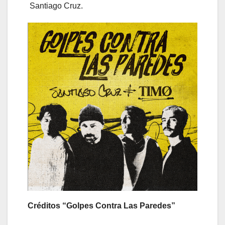
Santiago Cruz.
Créditos “Golpes Contra Las Paredes”