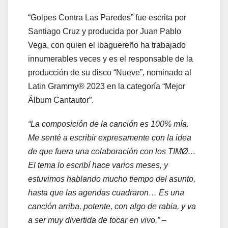
“Golpes Contra Las Paredes” fue escrita por
Santiago Cruz y producida por Juan Pablo
Vega, con quien el ibaguereño ha trabajado
innumerables veces y es el responsable de la
producción de su disco “Nueve”, nominado al
Latin Grammy® 2023 en la categoría “Mejor
Álbum Cantautor”.
“La composición de la canción es 100% mía.
Me senté a escribir expresamente con la idea
de que fuera una colaboración con los TIMØ…
El tema lo escribí hace varios meses, y
estuvimos hablando mucho tiempo del asunto,
hasta que las agendas cuadraron… Es una
canción arriba, potente, con algo de rabia, y va
a ser muy divertida de tocar en vivo.” –