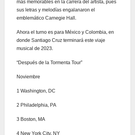
más memorables en la carrera del artista, pues
sus letras y melodías engalanaron el
emblemático Carnegie Hall.
Ahora el turno es para México y Colombia, en
donde Santiago Cruz terminará este viaje
musical de 2023.
“Después de la Tormenta Tour”
Noviembre
1 Washington, DC
2 Philadelphia, PA
3 Boston, MA
4 New York City, NY