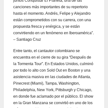
juntos Conquistar El Planeta, una de las
canciones más importantes de su repertorio
hasta el momento. Andrés, Felipe y Alejandro
están comprometidos con su carrera, con una
propuesta fresca y enérgica, y se están
convirtiendo en un fenómeno en Iberoamérica”.
– Santiago Cruz
Entre tanto, el cantautor colombiano se
encuentra en el cierre de su gira “Después de
la Tormenta Tour”. En Estados Unidos, culminó
por todo lo alto con Sold Out en Boston y una
asistencia masiva en las ciudades de Atlanta,
Pinecrest (Miami), Tampa, Washington,
Philadelphia, New York, Pittsburgh y Chicago,
en donde fue aclamado por el público. El show
en la Gran Manzana se convirtió en uno de los