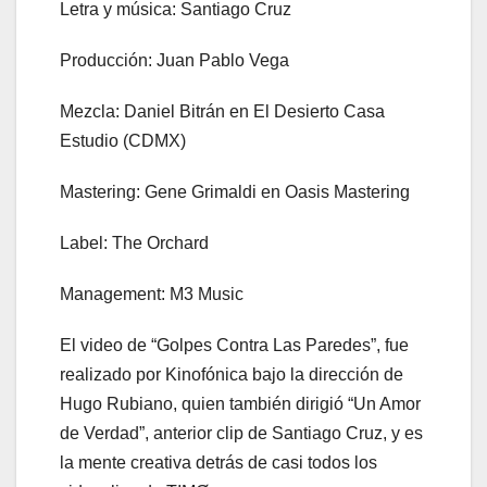
Letra y música: Santiago Cruz
Producción: Juan Pablo Vega
Mezcla: Daniel Bitrán en El Desierto Casa
Estudio (CDMX)
Mastering: Gene Grimaldi en Oasis Mastering
Label: The Orchard
Management: M3 Music
El video de “Golpes Contra Las Paredes”, fue
realizado por Kinofónica bajo la dirección de
Hugo Rubiano, quien también dirigió “Un Amor
de Verdad”, anterior clip de Santiago Cruz, y es
la mente creativa detrás de casi todos los