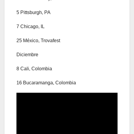
5 Pittsburgh, PA
7 Chicago, IL
25 México, Trovafest
Diciembre
8 Cali, Colombia
16 Bucaramanga, Colombia