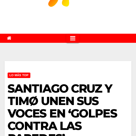
LO MÁS TOP
SANTIAGO CRUZ Y
TIMØ UNEN SUS
VOCES EN ‘GOLPES
CONTRA LAS