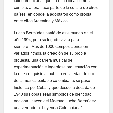
latinoamericana, que un ritmo local como la
cumbia, ahora hace parte de la cultura de otros
países, en donde la adoptaron como propia,
entre ellos Argentina y México.
Lucho Bermúdez partió de este mundo en el
año 1994, pero su legado vivirá para
siempre. Más de 1000 composiciones en
variados ritmos, la creación de su propia
orquesta, una carrera musical de
experimentación e ingeniosa orquestación con
la que conquistó al público en la edad de oro
de la música bailable colombiana, su paso
histórico por Cuba, y que desde la década de
1940 sus obras sean símbolos de identidad
nacional, hacen del Maestro Lucho Bermúdez
una verdadera “Leyenda Colombiana”.