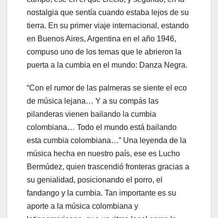
nostalgia que sentía cuando estaba lejos de su
tierra. En su primer viaje internacional, estando
en Buenos Aires, Argentina en el año 1946,
compuso uno de los temas que le abrieron la
puerta a la cumbia en el mundo: Danza Negra.
“Con el rumor de las palmeras se siente el eco
de música lejana… Y a su compás las
pilanderas vienen bailando la cumbia
colombiana… Todo el mundo está bailando
esta cumbia colombiana…” Una leyenda de la
música hecha en nuestro país, ese es Lucho
Bermúdez, quien trascendió fronteras gracias a
su genialidad, posicionando el porro, el
fandango y la cumbia. Tan importante es su
aporte a la música colombiana y