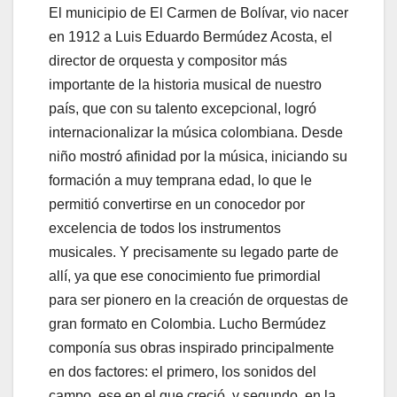
El municipio de El Carmen de Bolívar, vio nacer
en 1912 a Luis Eduardo Bermúdez Acosta, el
director de orquesta y compositor más
importante de la historia musical de nuestro
país, que con su talento excepcional, logró
internacionalizar la música colombiana. Desde
niño mostró afinidad por la música, iniciando su
formación a muy temprana edad, lo que le
permitió convertirse en un conocedor por
excelencia de todos los instrumentos
musicales. Y precisamente su legado parte de
allí, ya que ese conocimiento fue primordial
para ser pionero en la creación de orquestas de
gran formato en Colombia. Lucho Bermúdez
componía sus obras inspirado principalmente
en dos factores: el primero, los sonidos del
campo, ese en el que creció, y segundo, en la