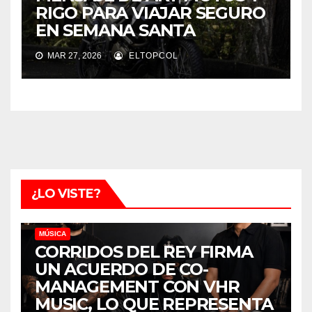
RIGO PARA VIAJAR SEGURO
EN SEMANA SANTA
MAR 27, 2026
ELTOPCOL
¿LO VISTE?
MÚSICA
CORRIDOS DEL REY FIRMA
UN ACUERDO DE CO-
MANAGEMENT CON VHR
MUSIC, LO QUE REPRESENTA