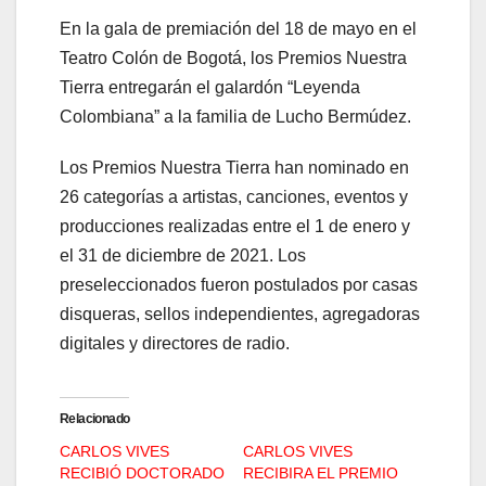
En la gala de premiación del 18 de mayo en el
Teatro Colón de Bogotá, los Premios Nuestra
Tierra entregarán el galardón “Leyenda
Colombiana” a la familia de Lucho Bermúdez.
Los Premios Nuestra Tierra han nominado en
26 categorías a artistas, canciones, eventos y
producciones realizadas entre el 1 de enero y
el 31 de diciembre de 2021. Los
preseleccionados fueron postulados por casas
disqueras, sellos independientes, agregadoras
digitales y directores de radio.
Relacionado
CARLOS VIVES
CARLOS VIVES
RECIBIÓ DOCTORADO
RECIBIRA EL PREMIO