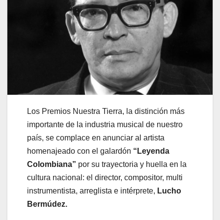
Los Premios Nuestra Tierra, la distinción más
importante de la industria musical de nuestro
país, se complace en anunciar al artista
homenajeado con el galardón
“Leyenda
Colombiana”
por su trayectoria y huella en la
cultura nacional: el director, compositor, multi
instrumentista, arreglista e intérprete,
Lucho
Bermúdez.