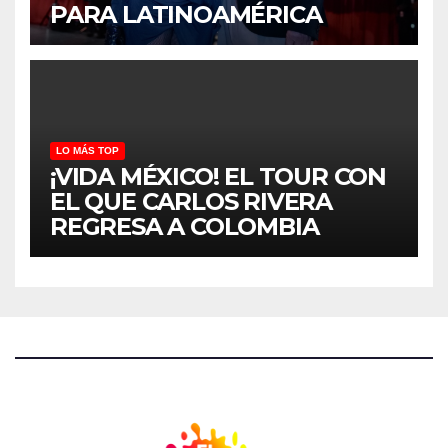
PARA LATINOAMÉRICA
LO MÁS TOP
¡VIDA MÉXICO! EL TOUR CON
EL QUE CARLOS RIVERA
REGRESA A COLOMBIA