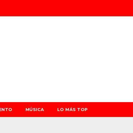
IENTO
MÚSICA
LO MÁS TOP