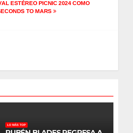
AL ESTÉREO PICNIC 2024 COMO
 SECONDS TO MARS
LO MÁS TOP
RUBÉN BLADES REGRESA A