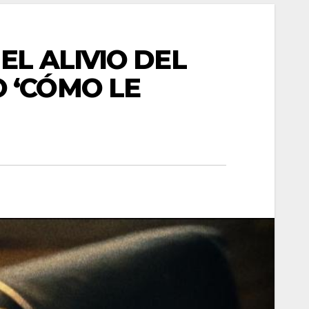
EL ALIVIO DEL
 ‘CÓMO LE