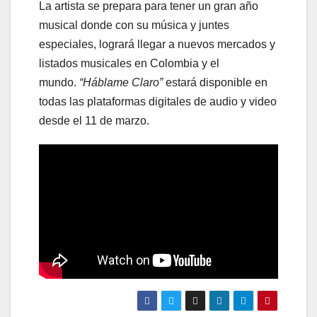
La artista se prepara para tener un gran año
musical donde con su música y juntes
especiales, logrará llegar a nuevos mercados y
listados musicales en Colombia y el
mundo.
“Háblame Claro”
estará disponible en
todas las plataformas digitales de audio y video
desde el 11 de marzo.