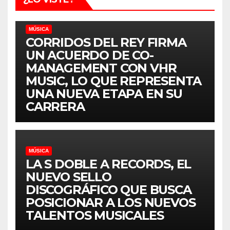
MÚSICA
CORRIDOS DEL REY FIRMA
UN ACUERDO DE CO-
MANAGEMENT CON VHR
MUSIC, LO QUE REPRESENTA
UNA NUEVA ETAPA EN SU
CARRERA
MÚSICA
LA S DOBLE A RECORDS, EL
NUEVO SELLO
DISCOGRÁFICO QUE BUSCA
POSICIONAR A LOS NUEVOS
TALENTOS MUSICALES