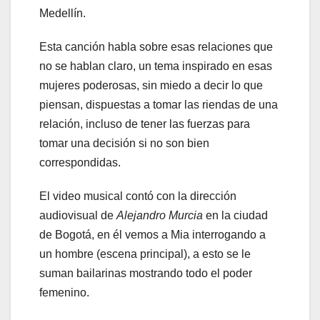
Medellín.
Esta canción habla sobre esas relaciones que
no se hablan claro, un tema inspirado en esas
mujeres poderosas, sin miedo a decir lo que
piensan, dispuestas a tomar las riendas de una
relación, incluso de tener las fuerzas para
tomar una decisión si no son bien
correspondidas.
El video musical contó con la dirección
audiovisual de
Alejandro Murcia
en la ciudad
de Bogotá, en él vemos a Mia interrogando a
un hombre (escena principal), a esto se le
suman bailarinas mostrando todo el poder
femenino.