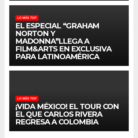
LO MÁS TOP
EL ESPECIAL “GRAHAM
NORTON Y
MADONNA”LLEGA A
FILM&ARTS EN EXCLUSIVA
PARA LATINOAMÉRICA
LO MÁS TOP
¡VIDA MÉXICO! EL TOUR CON
EL QUE CARLOS RIVERA
REGRESA A COLOMBIA