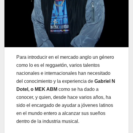
Para introducir en el mercado anglo un género
como lo es el reggaetón, varios talentos
nacionales e internacionales han necesitado
del conocimiento y la experiencia de
Gabriel N
Dotel, o MEK ABM
como se ha dado a
conocer, y quien, desde hace varios años, ha
sido el encargado de ayudar a jóvenes latinos
en el mundo entero a alcanzar sus sueños
dentro de la industria musical.