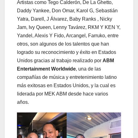
Artistas como Tego Calderón, De La Ghetto,
Daddy Yankee, Don Omar, Karol G, Sebastián
Yatra, Darell, J Álvarez, Baby Ranks , Nicky
Jam, Ivy Queen, Lenny Tavárez, RKM Y KEN Y,
Yandel, Alexis Y Fido, Arcangel, Farruko, entre
otros, son algunos de los talentos que han
logrado su reconocimiento y éxito en Estados
Unidos gracias al trabajo realizado por
ABM
Entertainment Worldwide
, una de las
compañías de música y entretenimiento latino
más exitosas en Estados Unidos, y la cual es
liderada por MEK ABM desde hace varios
años.