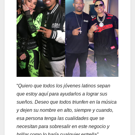
“
Quiero que todos los jóvenes latinos sepan
que estoy aquí para ayudarlos a lograr sus
sueños. Deseo que todos triunfen en la música
y dejen su nombre en alto, siempre y cuando,
esa persona tenga las cualidades que se
necesitan para sobresalir en este negocio y
brillar como lo haría cualquier estrella”,