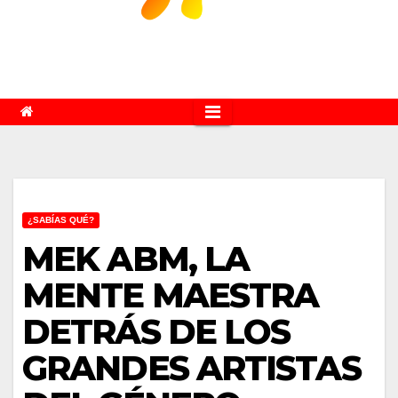
¿SABÍAS QUÉ?
MEK ABM, LA
MENTE MAESTRA
DETRÁS DE LOS
GRANDES ARTISTAS