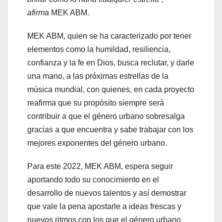
afirma
MEK ABM.
MEK ABM, quien se ha caracterizado por tener
elementos como la humildad, resiliencia,
confianza y la fe en Dios, busca reclutar, y darle
una mano, a las próximas estrellas de la
música mundial, con quienes, en cada proyecto
reafirma que su propósito siempre será
contribuir a que el género urbano sobresalga
gracias a que encuentra y sabe trabajar con los
mejores exponentes del género urbano.
Para este 2022, MEK ABM, espera seguir
aportando todo su conocimiento en el
desarrollo de nuevos talentos y así demostrar
que vale la pena apostarle a ideas frescas y
nuevos ritmos con los que el género urbano