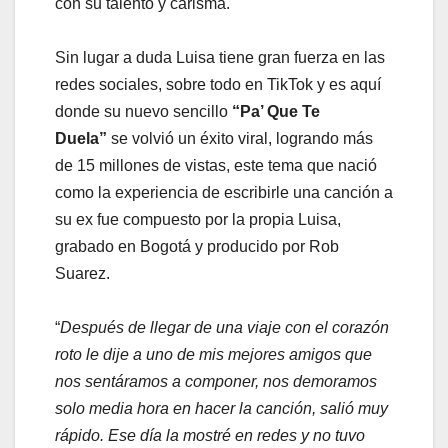
con su talento y carisma.
Sin lugar a duda Luisa tiene gran fuerza en las
redes sociales, sobre todo en TikTok y es aquí
donde su nuevo sencillo
“Pa’ Que Te
Duela”
se volvió un éxito viral, logrando más
de 15 millones de vistas, este tema que nació
como la experiencia de escribirle una canción a
su ex fue compuesto por la propia Luisa,
grabado en Bogotá y producido por Rob
Suarez.
“
Después de llegar de una viaje con el corazón
roto le dije a uno de mis mejores amigos que
nos sentáramos a componer, nos demoramos
solo media hora en hacer la canción, salió muy
rápido. Ese día la mostré en redes y no tuvo