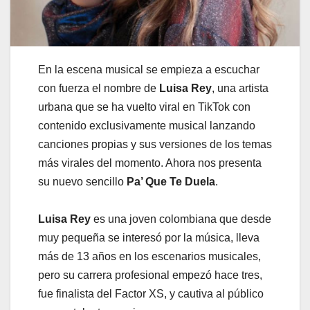
En la escena musical se empieza a escuchar
con fuerza el nombre de
Luisa Rey
, una artista
urbana que se ha vuelto viral en TikTok con
contenido exclusivamente musical lanzando
canciones propias y sus versiones de los temas
más virales del momento. Ahora nos presenta
su nuevo sencillo
Pa’ Que Te Duela
.
Luisa Rey
es una joven colombiana que desde
muy pequeña se interesó por la música, lleva
más de 13 años en los escenarios musicales,
pero su carrera profesional empezó hace tres,
fue finalista del Factor XS, y cautiva al público