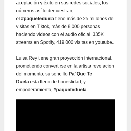
aceptación y éxito en sus redes sociales, los
números así lo demuestran,
el
#paqueteduela
tiene más de 25 millones de
visitas en Tiktok, más de 8.000 personas
haciendo videos con el audio oficial, 335K
streams en Spotify, 419.000 visitas en youtube..
Luisa Rey tiene gran proyección internacional,
prometiendo convertirse en la artista revelación
del momento, su sencillo
Pa’ Que Te
Duela
esta lleno de honestidad, y
empoderamiento,
#paqueteduela.