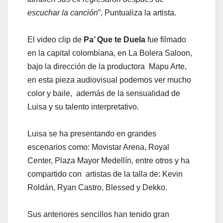
escuchar la canción
”, Puntualiza la artista.
El video clip de
Pa’ Que te Duela
fue filmado
en la capital colombiana, en La Bolera Saloon,
bajo la dirección de la productora Mapu Arte,
en esta pieza audiovisual podemos ver mucho
color y baile, además de la sensualidad de
Luisa y su talento interpretativo.
Luisa se ha presentando en grandes
escenarios como: Movistar Arena, Royal
Center, Plaza Mayor Medellín, entre otros y ha
compartido con artistas de la talla de: Kevin
Roldán, Ryan Castro, Blessed y Dekko.
Sus anteriores sencillos han tenido gran