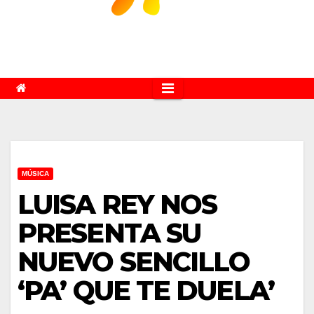
MÚSICA
LUISA REY NOS
PRESENTA SU
NUEVO SENCILLO
‘PA’ QUE TE DUELA’