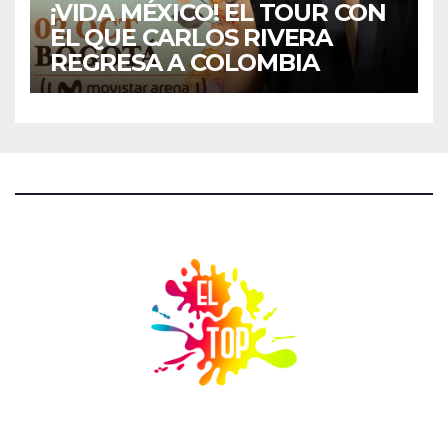
¡VIDA MÉXICO! EL TOUR CON
EL QUE CARLOS RIVERA
REGRESA A COLOMBIA