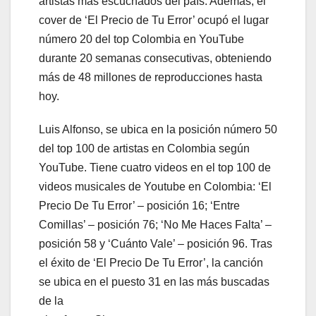
artistas más escuchados del país. Además, el
cover de ‘El Precio de Tu Error’ ocupó el lugar
número 20 del top Colombia en YouTube
durante 20 semanas consecutivas, obteniendo
más de 48 millones de reproducciones hasta
hoy.
Luis Alfonso, se ubica en la posición número 50
del top 100 de artistas en Colombia según
YouTube. Tiene cuatro videos en el top 100 de
videos musicales de Youtube en Colombia: ‘El
Precio De Tu Error’ – posición 16; ‘Entre
Comillas’ – posición 76; ‘No Me Haces Falta’ –
posición 58 y ‘Cuánto Vale’ – posición 96. Tras
el éxito de ‘El Precio De Tu Error’, la canción
se ubica en el puesto 31 en las más buscadas
de la