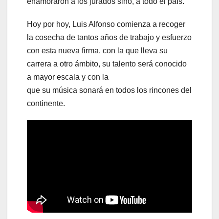
enamoraron a los jurados sino, a todo el país.
Hoy por hoy, Luis Alfonso comienza a recoger
la cosecha de tantos años de trabajo y esfuerzo
con esta nueva firma, con la que lleva su
carrera a otro ámbito, su talento será conocido
a mayor escala y con la
que su música sonará en todos los rincones del
continente.