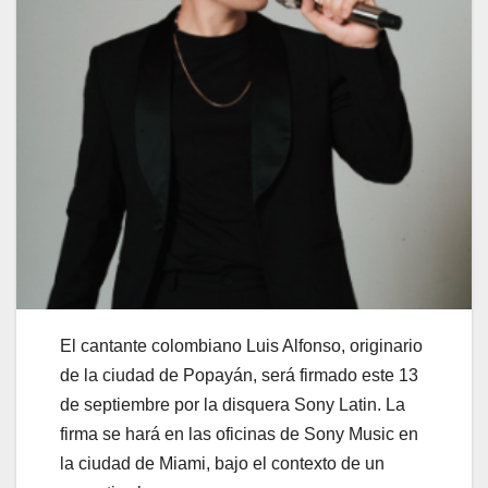
El cantante colombiano Luis Alfonso, originario
de la ciudad de Popayán, será firmado este 13
de septiembre por la disquera Sony Latin. La
firma se hará en las oficinas de Sony Music en
la ciudad de Miami, bajo el contexto de un