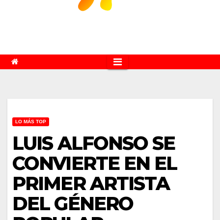
LO MÁS TOP
LUIS ALFONSO SE
CONVIERTE EN EL
PRIMER ARTISTA
DEL GÉNERO