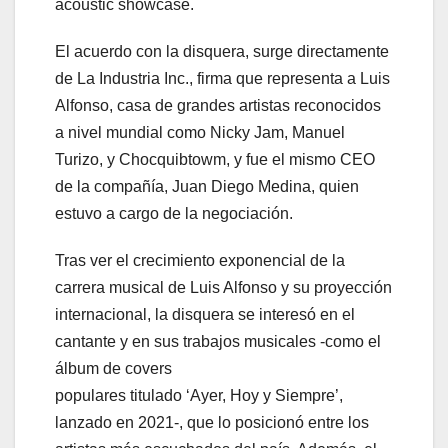
acoustic showcase.
El acuerdo con la disquera, surge directamente
de La Industria Inc., firma que representa a Luis
Alfonso, casa de grandes artistas reconocidos
a nivel mundial como Nicky Jam, Manuel
Turizo, y Chocquibtowm, y fue el mismo CEO
de la compañía, Juan Diego Medina, quien
estuvo a cargo de la negociación.
Tras ver el crecimiento exponencial de la
carrera musical de Luis Alfonso y su proyección
internacional, la disquera se interesó en el
cantante y en sus trabajos musicales -como el
álbum de covers
populares titulado ‘Ayer, Hoy y Siempre’,
lanzado en 2021-, que lo posicionó entre los