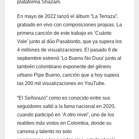
plataforma Shazam.
En mayo de 2022 lanzó el álbum “La Terraza”,
grabado en vivo con composiciones propias. La
primera canción de este trabajo es ‘Cuánto
Vale’ junto al dúo Pasabordo, que ya supera los
4 millones de visualizaciones. El pasado 9 de
septiembre estrenó ‘Lo Bueno No Dura’ junto al
también colombiano exponente del género
urbano Pipe Bueno, canción que a hoy supera
las 200 mil visualizaciones en YouTube.
“El Señorazo” como es conocido entre sus
seguidores saltó a la fama nacional en 2020,
cuando participó en ‘A otro nivel’, uno de los
realities más vistos en Colombia, donde su
carisma y talento no solo