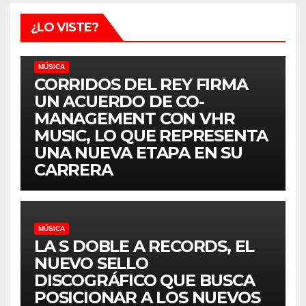
¿LO VISTE?
MÚSICA
CORRIDOS DEL REY FIRMA
UN ACUERDO DE CO-
MANAGEMENT CON VHR
MUSIC, LO QUE REPRESENTA
UNA NUEVA ETAPA EN SU
CARRERA
MÚSICA
LA S DOBLE A RECORDS, EL
NUEVO SELLO
DISCOGRÁFICO QUE BUSCA
POSICIONAR A LOS NUEVOS