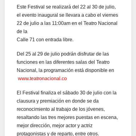
Este Festival se realizará del 22 al 30 de julio,
el evento inaugural se llevara a cabo el viernes
22 de julio a las 11:00am en el Teatro Nacional
de la
Calle 71 con entrada libre.
Del 25 al 29 de julio podrán disfrutar de las
funciones en las diferentes salas del Teatro
Nacional, la programación está disponible en
www.teatronacional.co
El Festival finaliza el sábado 30 de julio con la
clausura y premiación en donde se da
reconocimiento al trabajo de los jóvenes,
resaltando las tres mejores puestas en escena,
mejor dirección, mejor actor y actriz
protagonistas y de reparto, entre otros.