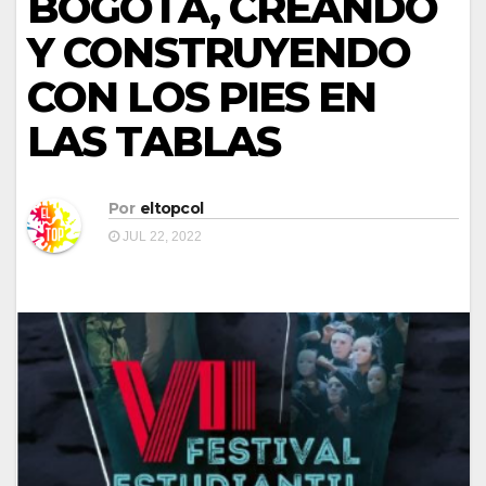
BOGOTÁ, CREANDO
Y CONSTRUYENDO
CON LOS PIES EN
LAS TABLAS
Por
eltopcol
JUL 22, 2022