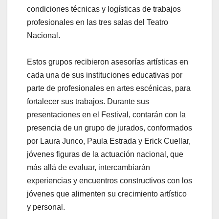
condiciones técnicas y logísticas de trabajos
profesionales en las tres salas del Teatro
Nacional.
Estos grupos recibieron asesorías artísticas en
cada una de sus instituciones educativas por
parte de profesionales en artes escénicas, para
fortalecer sus trabajos. Durante sus
presentaciones en el Festival, contarán con la
presencia de un grupo de jurados, conformados
por Laura Junco, Paula Estrada y Erick Cuellar,
jóvenes figuras de la actuación nacional, que
más allá de evaluar, intercambiarán
experiencias y encuentros constructivos con los
jóvenes que alimenten su crecimiento artístico
y personal.