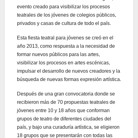
evento creado para visibilizar los procesos
teatrales de los jóvenes de colegios públicos,
privados y casas de cultura de todo el país.
Esta fiesta teatral para jóvenes se creó en el
año 2013, como respuesta a la necesidad de
formar nuevos públicos para las artes,
visibilizar los procesos en artes escénicas,
impulsar el desarrollo de nuevos creadores y la
búsqueda de nuevas formas expresión artística.
Después de una gran convocatoria donde se
recibieron más de 70 propuestas teatrales de
jóvenes entre 10 y 18 años que conforman
grupos de teatro de diferentes ciudades del
país, y bajo una curaduría artística, se eligieron
18 grupos que se presentarán con todas las