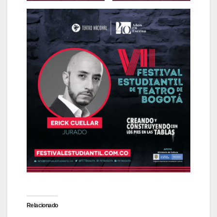
Relacionado