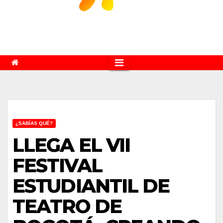
¿SABÍAS QUÉ?
LLEGA EL VII
FESTIVAL
ESTUDIANTIL DE
TEATRO DE