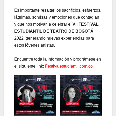
Es importante resaltar los sacrificios, esfuerzos,
lágrimas, sonrisas y emociones que contagian
y que nos motivan a celebrar el
VII FESTIVAL
ESTUDIANTIL DE TEATRO DE BOGOTÁ
2022
, generando nuevas experiencias para
estos jóvenes artistas.
Encuentre toda la información y prográmese en
el siguiente link:
Festivalestudiantil.com.co