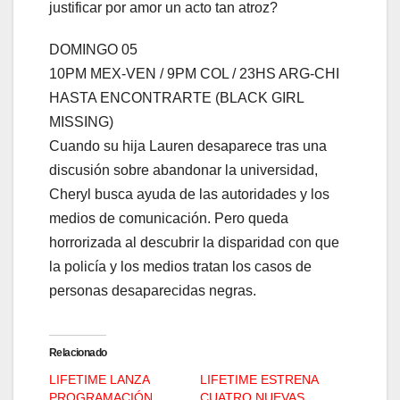
justificar por amor un acto tan atroz?
DOMINGO 05
10PM MEX-VEN / 9PM COL / 23HS ARG-CHI
HASTA ENCONTRARTE (BLACK GIRL
MISSING)
Cuando su hija Lauren desaparece tras una
discusión sobre abandonar la universidad,
Cheryl busca ayuda de las autoridades y los
medios de comunicación. Pero queda
horrorizada al descubrir la disparidad con que
la policía y los medios tratan los casos de
personas desaparecidas negras.
Relacionado
LIFETIME LANZA
LIFETIME ESTRENA
PROGRAMACIÓN
CUATRO NUEVAS