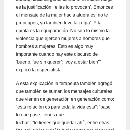
es la justificación, ‘ellas lo provocan’. Entonces
el mensaje de la mujer hacia afuera es ‘no te
preocupes, yo también tuve la culpa’. Y la
quinta es la equiparación. No son lo mismo la
violencia que ejercen mujeres a hombres que
hombres a mujeres. Esto es algo muy
importante cuando hay este discurso de
‘bueno, fue sin querer’; ‘voy a estar bien’”
explicó la especialista.
A esta explicación la terapeuta también agregó
que también se suman los mensajes culturales
que vienen de generación en generación como:
“esta relación es para toda la vida esta”; “pase
lo que pase, tienes que
luchar”; “te tienes que quedar ahí”, entre otras.