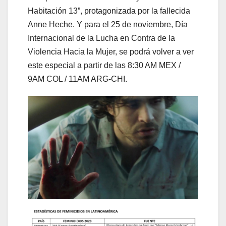
Habitación 13”, protagonizada por la fallecida
Anne Heche. Y para el 25 de noviembre, Día
Internacional de la Lucha en Contra de la
Violencia Hacia la Mujer, se podrá volver a ver
este especial a partir de las 8:30 AM MEX /
9AM COL / 11AM ARG-CHI.