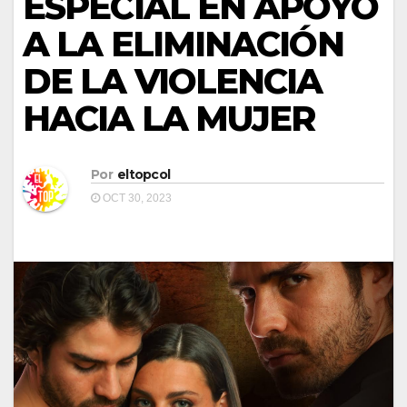
ESPECIAL EN APOYO
A LA ELIMINACIÓN
DE LA VIOLENCIA
HACIA LA MUJER
Por
eltopcol
OCT 30, 2023