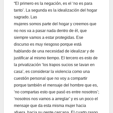
“El primero es la negación, es el ‘no es para
tanto’. La segunda es la idealización del hogar
sagrado. Las
mujeres somos parte del hogar y creemos que
no nos va a pasar nada dentro de él, que
siempre vamos a estar protegidas. Ese
discurso es muy riesgoso porque está
hablando de una necesidad de idealizar y de
justificar al mismo tiempo. El tercero es esto de
la privatización ‘los trapos sucios se lavan en
casa’, es considerar la violencia como una
cuestión personal que no voy a compartir
porque también el mensaje del hombre que es,
‘no compartas esto que pasó es entre nosotros’;
‘nosotros nos vamos a arreglar’ y es un poco el
mensaje que da esta misma mujer hacia
afuera, hacia su gente cercana. El cuarto rasgo