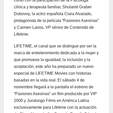
contó con la participación de la Psicóloga
clínica y terapeuta familiar, Shulamit Graber
Dubovoy, la actriz española Clara Alvarado,
protagonista de la película “Pasiones Asesinas”
y Carmen Larios, VP sénior de Contenido de
Lifetime.
LIFETIME, el canal que se distingue por ser la
marca de entretenimiento dedicada a la mujer y
que promueve la igualdad, la inclusión y la
aceptación, este año ha preparado un nuevo
especial de LIFETIME Movies con historias
basadas en la vida real. El sábado 4 de
noviembre llegará a la pantalla el estreno de
“Pasiones Asesinas” un film producido por VIP
2000 y Jurutungo Films en América Latina
exclusivamente para Lifetime con la actuación