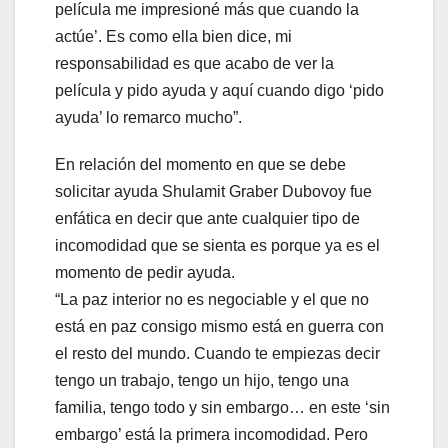
película me impresioné más que cuando la
actúe’. Es como ella bien dice, mi
responsabilidad es que acabo de ver la
película y pido ayuda y aquí cuando digo ‘pido
ayuda’ lo remarco mucho”.
En relación del momento en que se debe
solicitar ayuda Shulamit Graber Dubovoy fue
enfática en decir que ante cualquier tipo de
incomodidad que se sienta es porque ya es el
momento de pedir ayuda.
“La paz interior no es negociable y el que no
está en paz consigo mismo está en guerra con
el resto del mundo. Cuando te empiezas decir
tengo un trabajo, tengo un hijo, tengo una
familia, tengo todo y sin embargo… en este ‘sin
embargo’ está la primera incomodidad. Pero