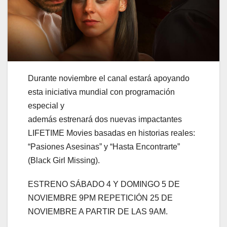
Durante noviembre el canal estará apoyando
esta iniciativa mundial con programación
especial y
además estrenará dos nuevas impactantes
LIFETIME Movies basadas en historias reales:
“Pasiones Asesinas” y “Hasta Encontrarte”
(Black Girl Missing).
ESTRENO SÁBADO 4 Y DOMINGO 5 DE
NOVIEMBRE 9PM REPETICIÓN 25 DE
NOVIEMBRE A PARTIR DE LAS 9AM.