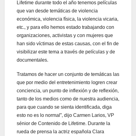
Lifetime durante todo el año tenemos películas
que van desde temáticas de violencia
económica, violencia física, la violencia vicaria,
etc., y para ello hemos estado trabajando con
organizaciones, activistas y con mujeres que
han sido víctimas de estas causas, con el fin de
visibilizar este tema a través de películas y de
documentales.
Tratamos de hacer un conjunto de temáticas las
que por medio del entretenimiento logren crear
conciencia, un punto de inflexión y de reflexión,
tanto de los medios como de nuestra audiencia,
para que cuando se sienta identificada, diga
esto no es lo normal”, dijo Carmen Larios, VP
sénior de Contenido de Lifetime. Durante la
rueda de prensa la actriz española Clara