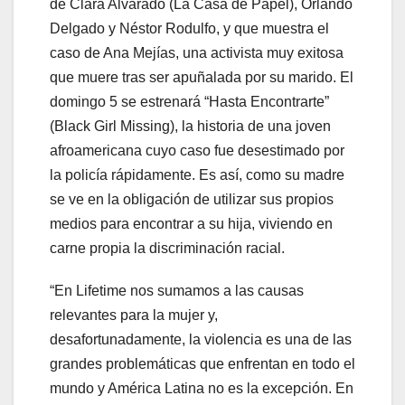
de Clara Alvarado (La Casa de Papel), Orlando
Delgado y Néstor Rodulfo, y que muestra el
caso de Ana Mejías, una activista muy exitosa
que muere tras ser apuñalada por su marido. El
domingo 5 se estrenará “Hasta Encontrarte”
(Black Girl Missing), la historia de una joven
afroamericana cuyo caso fue desestimado por
la policía rápidamente. Es así, como su madre
se ve en la obligación de utilizar sus propios
medios para encontrar a su hija, viviendo en
carne propia la discriminación racial.
“En Lifetime nos sumamos a las causas
relevantes para la mujer y,
desafortunadamente, la violencia es una de las
grandes problemáticas que enfrentan en todo el
mundo y América Latina no es la excepción. En