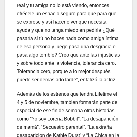
real y tu amiga no lo está viendo, entonces
ofrécele un espacio seguro para que para que
se exprese y así hacerle ver que necesita
ayuda y que no tenga miedo en pedirla ¿Qué
pasaría si tú no haces nada como amiga íntima
de esa persona y luego pasa una desgracia o
pasa algo terrible? Creo que ante las injusticias
y sobre todo ante la violencia, tolerancia cero.
Tolerancia cero, porque a lo mejor después
puede ser demasiado tarde”, enfatizó la actriz.
Además de los estrenos que tendrá Lifetime el
4 y 5 de noviembre, también formarán parte del
especial de ese fin de semana otras historias
como “Yo soy Lorena Bobbit”, “La desaparición
de mamá”, “Secuestro parental”, “La extraña
desaparición de Kathie Durst” y “La Chica en la