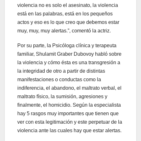
violencia no es solo el asesinato, la violencia
está en las palabras, está en los pequeños
actos y eso es lo que creo que debemos estar
muy, muy, muy alertas.”, comentó la actriz.
Por su parte, la Psicóloga clínica y terapeuta
familiar, Shulamit Graber Dubovoy habló sobre
la violencia y cómo ésta es una transgresión a
la integridad de otro a partir de distintas
manifestaciones o conductas como la
indiferencia, el abandono, el maltrato verbal, el
maltrato físico, la sumisión, agresiones y
finalmente, el homicidio. Según la especialista
hay 5 rasgos muy importantes que tienen que
ver con esta legitimación y este perpetuar de la
violencia ante las cuales hay que estar alertas.