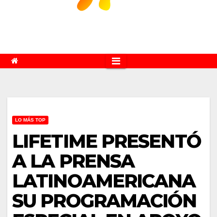
LO MÁS TOP
LIFETIME PRESENTÓ
A LA PRENSA
LATINOAMERICANA
SU PROGRAMACIÓN