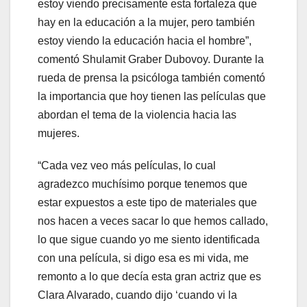
estoy viendo precisamente esta fortaleza que
hay en la educación a la mujer, pero también
estoy viendo la educación hacia el hombre”,
comentó Shulamit Graber Dubovoy. Durante la
rueda de prensa la psicóloga también comentó
la importancia que hoy tienen las películas que
abordan el tema de la violencia hacia las
mujeres.
“Cada vez veo más películas, lo cual
agradezco muchísimo porque tenemos que
estar expuestos a este tipo de materiales que
nos hacen a veces sacar lo que hemos callado,
lo que sigue cuando yo me siento identificada
con una película, si digo esa es mi vida, me
remonto a lo que decía esta gran actriz que es
Clara Alvarado, cuando dijo ‘cuando vi la