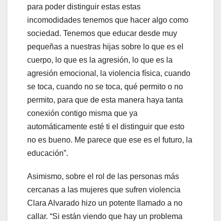
para poder distinguir estas estas
incomodidades tenemos que hacer algo como
sociedad. Tenemos que educar desde muy
pequeñas a nuestras hijas sobre lo que es el
cuerpo, lo que es la agresión, lo que es la
agresión emocional, la violencia física, cuando
se toca, cuando no se toca, qué permito o no
permito, para que de esta manera haya tanta
conexión contigo misma que ya
automáticamente esté ti el distinguir que esto
no es bueno. Me parece que ese es el futuro, la
educación”.
Asimismo, sobre el rol de las personas más
cercanas a las mujeres que sufren violencia
Clara Alvarado hizo un potente llamado a no
callar. “Si están viendo que hay un problema