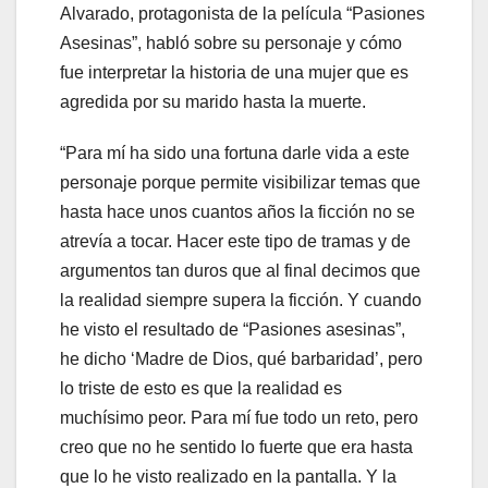
Alvarado, protagonista de la película “Pasiones
Asesinas”, habló sobre su personaje y cómo
fue interpretar la historia de una mujer que es
agredida por su marido hasta la muerte.
“Para mí ha sido una fortuna darle vida a este
personaje porque permite visibilizar temas que
hasta hace unos cuantos años la ficción no se
atrevía a tocar. Hacer este tipo de tramas y de
argumentos tan duros que al final decimos que
la realidad siempre supera la ficción. Y cuando
he visto el resultado de “Pasiones asesinas”,
he dicho ‘Madre de Dios, qué barbaridad’, pero
lo triste de esto es que la realidad es
muchísimo peor. Para mí fue todo un reto, pero
creo que no he sentido lo fuerte que era hasta
que lo he visto realizado en la pantalla. Y la