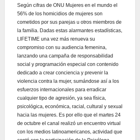
Según cifras de ONU Mujeres en el mundo el
56% de los homicidios de mujeres son
cometidos por sus parejas u otros miembros de
la familia. Dadas estas alarmantes estadísticas,
LIFETIME una vez más renueva su
compromiso con su audiencia femenina,
lanzando una campaña de responsabilidad
social y programación especial con contenido
dedicado a crear conciencia y prevenir la
violencia contra la mujer, sumándose así a los
esfuerzos internacionales para erradicar
cualquier tipo de agresión, ya sea física,
psicológica, económica, racial, cultural y sexual
hacia las mujeres. Es por ello que el martes 24
de octubre el canal realizó un encuentro virtual
con los medios latinoamericanos, actividad que