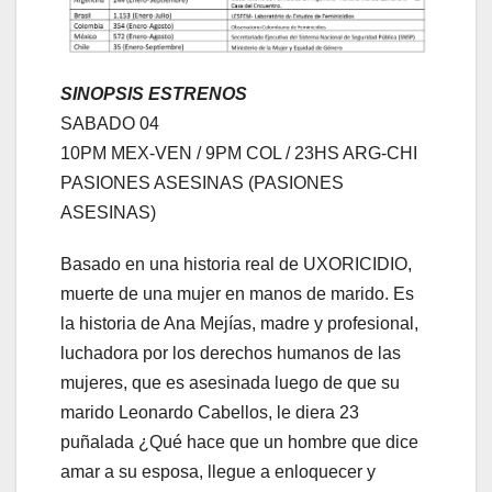
SINOPSIS ESTRENOS
SABADO 04
10PM MEX-VEN / 9PM COL / 23HS ARG-CHI
PASIONES ASESINAS (PASIONES
ASESINAS)
Basado en una historia real de UXORICIDIO,
muerte de una mujer en manos de marido. Es
la historia de Ana Mejías, madre y profesional,
luchadora por los derechos humanos de las
mujeres, que es asesinada luego de que su
marido Leonardo Cabellos, le diera 23
puñalada ¿Qué hace que un hombre que dice
amar a su esposa, llegue a enloquecer y