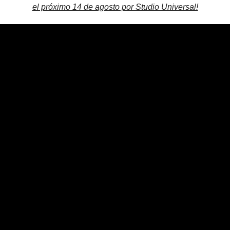
el próximo 14 de agosto por Studio Universal!