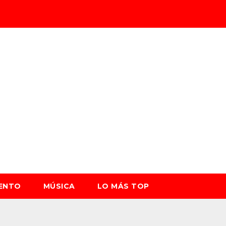
IENTO
MÚSICA
LO MÁS TOP