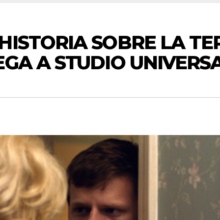
HISTORIA SOBRE LA TE
EGA A STUDIO UNIVERS