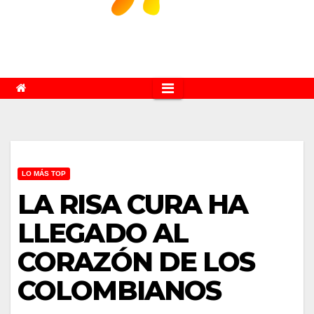
LO MÁS TOP
LA RISA CURA HA
LLEGADO AL
CORAZÓN DE LOS
COLOMBIANOS