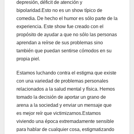
depresión, déficit de atención y
bipolaridad.Esto no es un show típico de
comedia. De hecho el humor es sólo parte de la
experiencia. Este show fue creado con el
propósito de ayudar a que no sólo las personas
aprendan a reírse de sus problemas sino
también que puedan sentirse cómodos en su
propia piel.
Estamos luchando contra el estigma que existe
con una variedad de problemas personales
relacionados a la salud mental y física. Hemos
tomado la decisión de aportar un grano de
arena a la sociedad y enviar un mensaje que
es mejor reír que victimizarnos.Estamos
viviendo una época extremadamente sensible
para hablar de cualquier cosa, estigmatizando