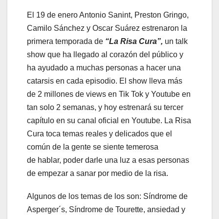
El 19 de enero Antonio Sanint, Preston Gringo,
Camilo Sánchez y Oscar Suárez estrenaron la
primera temporada de
“La Risa Cura”,
un talk
show que ha llegado al corazón del público y
ha ayudado a muchas personas a hacer una
catarsis en cada episodio. El show lleva más
de 2 millones de views en Tik Tok y Youtube en
tan solo 2 semanas, y hoy estrenará su tercer
capítulo en su canal oficial en Youtube. La Risa
Cura toca temas reales y delicados que el
común de la gente se siente temerosa
de hablar, poder darle una luz a esas personas
de empezar a sanar por medio de la risa.
Algunos de los temas de los son: Síndrome de
Asperger´s, Síndrome de Tourette, ansiedad y