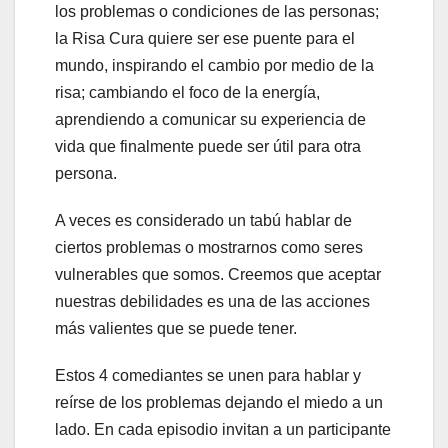
los problemas o condiciones de las personas;
la Risa Cura quiere ser ese puente para el
mundo, inspirando el cambio por medio de la
risa; cambiando el foco de la energía,
aprendiendo a comunicar su experiencia de
vida que finalmente puede ser útil para otra
persona.
A veces es considerado un tabú hablar de
ciertos problemas o mostrarnos como seres
vulnerables que somos. Creemos que aceptar
nuestras debilidades es una de las acciones
más valientes que se puede tener.
Estos 4 comediantes se unen para hablar y
reírse de los problemas dejando el miedo a un
lado. En cada episodio invitan a un participante