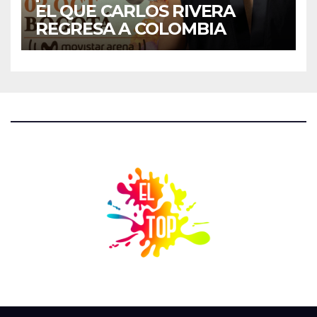
EL QUE CARLOS RIVERA
REGRESA A COLOMBIA