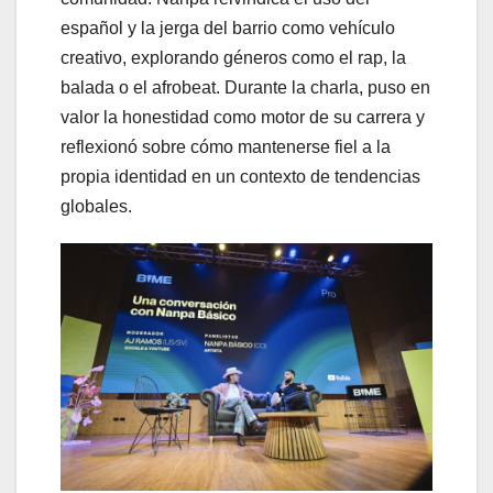
español y la jerga del barrio como vehículo
creativo, explorando géneros como el rap, la
balada o el afrobeat. Durante la charla, puso en
valor la honestidad como motor de su carrera y
reflexionó sobre cómo mantenerse fiel a la
propia identidad en un contexto de tendencias
globales.