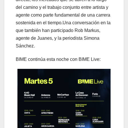
del camino y el trabajo conjunto entre artista y
agente como parte fundamental de una carrera
sostenida en el tiempo.Una conversación en la
que también han participado Rob Markus,
agente de Juanes, y la periodista Simona
Sánchez.
BIME continúa esta noche con BIME Live: