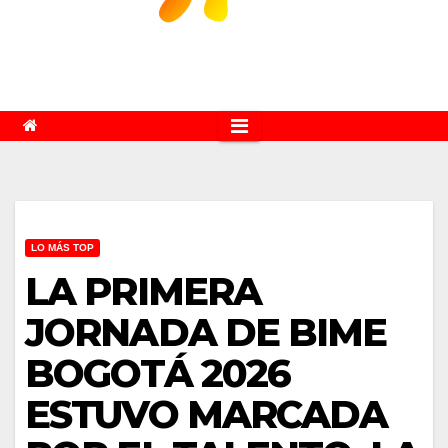
LO MÁS TOP
LA PRIMERA
JORNADA DE BIME
BOGOTÁ 2026
ESTUVO MARCADA