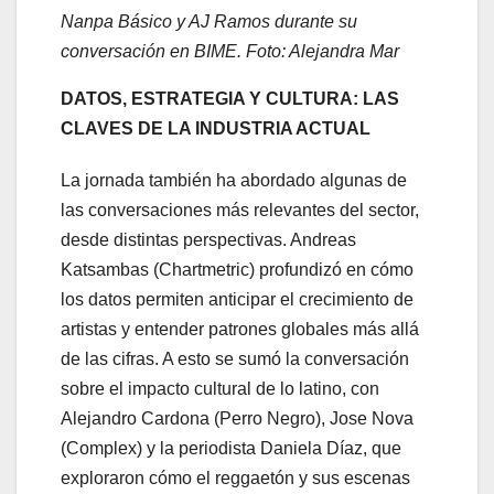
Nanpa Básico y AJ Ramos durante su
conversación en BIME. Foto: Alejandra Mar
DATOS, ESTRATEGIA Y CULTURA: LAS
CLAVES DE LA INDUSTRIA ACTUAL
La jornada también ha abordado algunas de
las conversaciones más relevantes del sector,
desde distintas perspectivas. Andreas
Katsambas (Chartmetric) profundizó en cómo
los datos permiten anticipar el crecimiento de
artistas y entender patrones globales más allá
de las cifras. A esto se sumó la conversación
sobre el impacto cultural de lo latino, con
Alejandro Cardona (Perro Negro), Jose Nova
(Complex) y la periodista Daniela Díaz, que
exploraron cómo el reggaetón y sus escenas