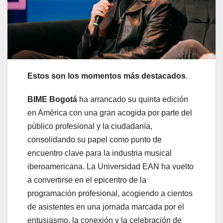
Estos son los momentos más destacados
.
BIME Bogotá
ha arrancado su quinta edición
en América con una gran acogida por parte del
público profesional y la ciudadanía,
consolidando su papel como punto de
encuentro clave para la industria musical
iberoamericana. La Universidad EAN ha vuelto
a convertirse en el epicentro de la
programación profesional, acogiendo a cientos
de asistentes en una jornada marcada por el
entusiasmo, la conexión y la celebración de