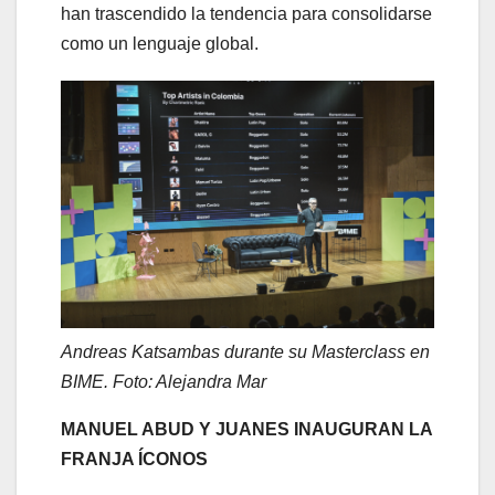
han trascendido la tendencia para consolidarse
como un lenguaje global.
Andreas Katsambas durante su Masterclass en
BIME. Foto: Alejandra Mar
MANUEL ABUD Y JUANES INAUGURAN LA
FRANJA ÍCONOS