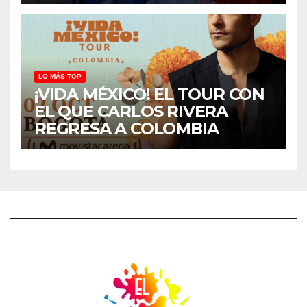
LO MÁS TOP
¡VIDA MÉXICO! EL TOUR CON
EL QUE CARLOS RIVERA
REGRESA A COLOMBIA