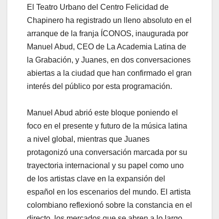
El Teatro Urbano del Centro Felicidad de
Chapinero ha registrado un lleno absoluto en el
arranque de la franja ÍCONOS, inaugurada por
Manuel Abud, CEO de La Academia Latina de
la Grabación, y Juanes, en dos conversaciones
abiertas a la ciudad que han confirmado el gran
interés del público por esta programación.
Manuel Abud abrió este bloque poniendo el
foco en el presente y futuro de la música latina
a nivel global, mientras que Juanes
protagonizó una conversación marcada por su
trayectoria internacional y su papel como uno
de los artistas clave en la expansión del
español en los escenarios del mundo. El artista
colombiano reflexionó sobre la constancia en el
directo, los mercados que se abren a lo largo