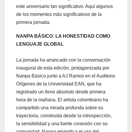
este aniversario tan significativo. Aquí algunos
de los momentos más significativos de la
primera jornada.
NANPA BÁSICO: LA HONESTIDAD COMO
LENGUAJE GLOBAL
La jornada ha arrancado con la conversación
inaugural de esta edición, protagonizada por
Nanpa Básico junto a AJ Ramos en el Auditorio
Orígenes de la Universidad EAN, que ha
registrado un lleno absoluto desde primera
hora de la mañana. El artista colombiano ha
compartido una mirada profunda sobre su
trayectoria, construida desde la introspección,
la sensibilidad y una fuerte conexión con su
comunidad. Nanpa reivindica el uso del