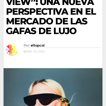
VIEW”: UNA NUEVA
PERSPECTIVA EN EL
MERCADO DE LAS
GAFAS DE LUJO
Por
eltopcol
MAY 23, 2024