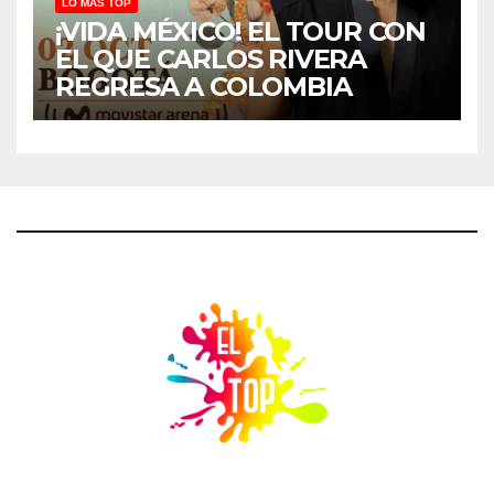
LO MÁS TOP
¡VIDA MÉXICO! EL TOUR CON
EL QUE CARLOS RIVERA
REGRESA A COLOMBIA