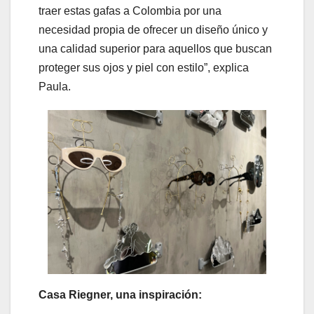
traer estas gafas a Colombia por una
necesidad propia de ofrecer un diseño único y
una calidad superior para aquellos que buscan
proteger sus ojos y piel con estilo”, explica
Paula.
Casa Riegner, una inspiración: