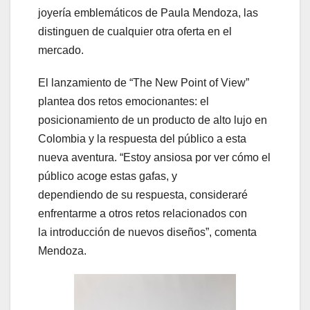
joyería emblemáticos de Paula Mendoza, las
distinguen de cualquier otra oferta en el
mercado.
El lanzamiento de “The New Point of View”
plantea dos retos emocionantes: el
posicionamiento de un producto de alto lujo en
Colombia y la respuesta del público a esta
nueva aventura. “Estoy ansiosa por ver cómo el
público acoge estas gafas, y
dependiendo de su respuesta, consideraré
enfrentarme a otros retos relacionados con
la introducción de nuevos diseños”, comenta
Mendoza.