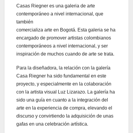
Casas Riegner es una galeria de arte
contemporáneo a nivel internacional, que
también
comercializa arte en Bogotá. Esta galeria se ha
encargado de promover artistas colombianos
contemporáneos a nivel internacional, y ser
inspiración de muchos cuando de arte se trata.
Para la diseñadora, la relación con la galería
Casa Riegner ha sido fundamental en este
proyecto, y especialmente en la colaboración
con la artista visual Luz Lizarazo. La galería ha
sido una guía en cuanto a la integración del
arte en la experiencia de compra, elevando el
discurso y convirtiendo la adquisición de unas
gafas en una celebración artística.