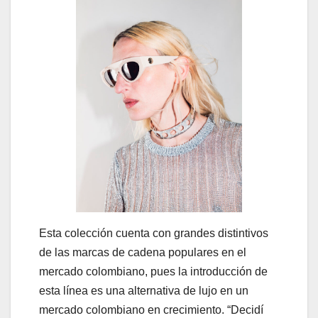
Esta colección cuenta con grandes distintivos
de las marcas de cadena populares en el
mercado colombiano, pues la introducción de
esta línea es una alternativa de lujo en un
mercado colombiano en crecimiento. “Decidí