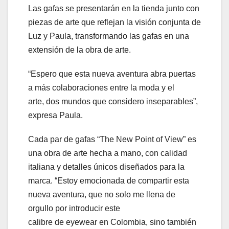
Las gafas se presentarán en la tienda junto con
piezas de arte que reflejan la visión conjunta de
Luz y Paula, transformando las gafas en una
extensión de la obra de arte.
“Espero que esta nueva aventura abra puertas
a más colaboraciones entre la moda y el
arte, dos mundos que considero inseparables”,
expresa Paula.
Cada par de gafas “The New Point of View” es
una obra de arte hecha a mano, con calidad
italiana y detalles únicos diseñados para la
marca. “Estoy emocionada de compartir esta
nueva aventura, que no solo me llena de
orgullo por introducir este
calibre de eyewear en Colombia, sino también