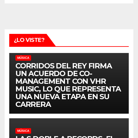
¿LO VISTE?
MÚSICA
CORRIDOS DEL REY FIRMA
UN ACUERDO DE CO-
MANAGEMENT CON VHR
MUSIC, LO QUE REPRESENTA
UNA NUEVA ETAPA EN SU
CARRERA
MÚSICA