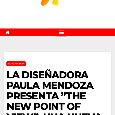
LO MÁS TOP
LA DISEÑADORA
PAULA MENDOZA
PRESENTA ”THE
NEW POINT OF