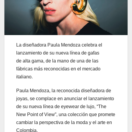
La diseñadora Paula Mendoza celebra el
lanzamiento de su nueva línea de gafas
de alta gama, de la mano de una de las
fábricas más reconocidas en el mercado
italiano.
Paula Mendoza, la reconocida diseñadora de
joyas, se complace en anunciar el lanzamiento
de su nueva línea de eyewear de lujo, “The
New Point of View”, una colección que promete
cambiar la perspectiva de la moda y el arte en
Colombia.