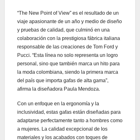
“The New Point of View” es el resultado de un
viaje apasionante de un año y medio de diseño
y pruebas de calidad, que culminó en una
colaboración con la prestigiosa fábrica italiana
responsable de las creaciones de Tom Ford y
Pucci. “Esta línea no solo representa un logro
personal, sino que también marca un hito para
la moda colombiana, siendo la primera marca
del país que importa gafas de alta gama”,
afirma la diseñadora Paula Mendoza.
Con un enfoque en la ergonomía y la
inclusividad, estas gafas están diseñadas para
adaptarse perfectamente tanto a hombres como
a mujeres. La calidad excepcional de los
materiales y los acabados con toques de