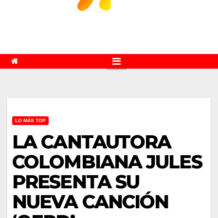
LO MÁS TOP
LA CANTAUTORA
COLOMBIANA JULES
PRESENTA SU
NUEVA CANCIÓN