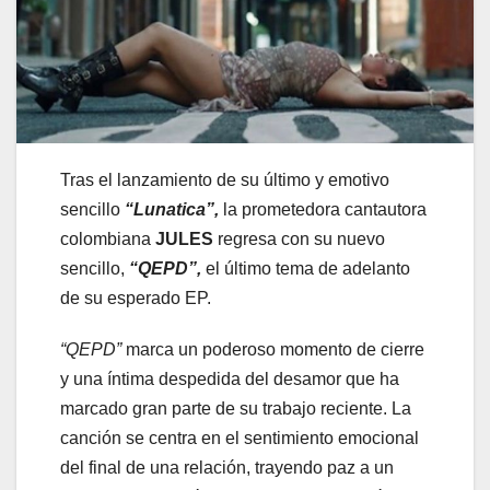
Tras el lanzamiento de su último y emotivo
sencillo
“
Lunatica
”,
la prometedora cantautora
colombiana
JULES
regresa con su nuevo
sencillo,
“QEPD”,
el último tema de adelanto
de su esperado EP.
“QEPD”
marca un poderoso momento de cierre
y una íntima despedida del desamor que ha
marcado gran parte de su trabajo reciente. La
canción se centra en el sentimiento emocional
del final de una relación, trayendo paz a un