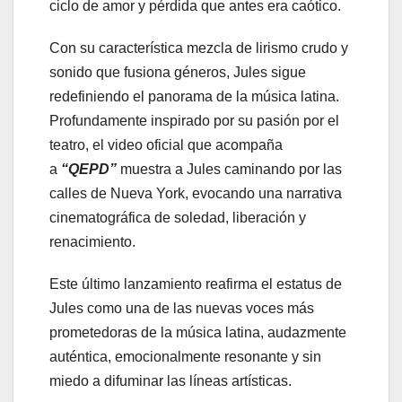
ciclo de amor y pérdida que antes era caótico.
Con su característica mezcla de lirismo crudo y
sonido que fusiona géneros, Jules sigue
redefiniendo el panorama de la música latina.
Profundamente inspirado por su pasión por el
teatro, el video oficial que acompaña
a
“QEPD”
muestra a Jules caminando por las
calles de Nueva York, evocando una narrativa
cinematográfica de soledad, liberación y
renacimiento.
Este último lanzamiento reafirma el estatus de
Jules como una de las nuevas voces más
prometedoras de la música latina, audazmente
auténtica, emocionalmente resonante y sin
miedo a difuminar las líneas artísticas.