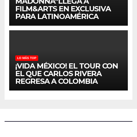
MADONNA”LLEGA A
FILM&ARTS EN EXCLUSIVA
PARA LATINOAMÉRICA
LO MÁS TOP
¡VIDA MÉXICO! EL TOUR CON
EL QUE CARLOS RIVERA
REGRESA A COLOMBIA